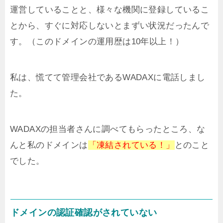
運営していることと、様々な機関に登録しているこ
とから、すぐに対応しないとまずい状況だったんで
す。（このドメインの運用歴は10年以上！）
私は、慌てて管理会社であるWADAXに電話しまし
た。
WADAXの担当者さんに調べてもらったところ、な
んと私のドメインは
「凍結されている！」
とのこと
でした。
ドメインの認証確認がされていない