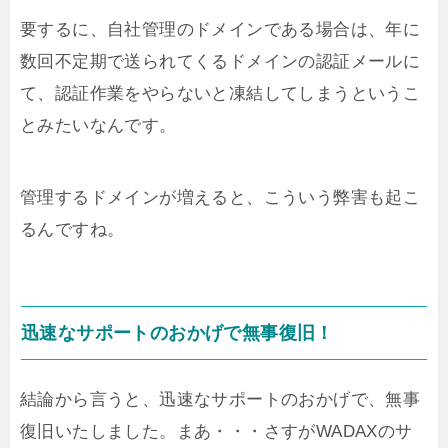
要するに、自社管理のドメインである場合は、年に
数回不定期で送られてくるドメインの認証メールに
て、認証作業をやらないと凍結してしまうというこ
とみたいなんです。
管理するドメインが増えると、こういう弊害も起こ
るんですね。
迅速なサポートのおかげで無事復旧！
結論から言うと、迅速なサポートのおかげで、無事
復旧いたしました。まあ・・・さすがWADAXのサ