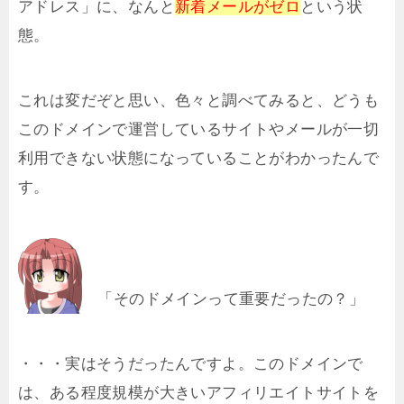
アドレス」に、なんと
新着メールがゼロ
という状
態。
これは変だぞと思い、色々と調べてみると、どうも
このドメインで運営しているサイトやメールが一切
利用できない状態になっていることがわかったんで
す。
「そのドメインって重要だったの？」
・・・実はそうだったんですよ。このドメインで
は、ある程度規模が大きいアフィリエイトサイトを