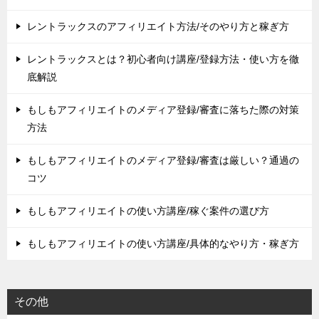
レントラックスのアフィリエイト方法/そのやり方と稼ぎ方
レントラックスとは？初心者向け講座/登録方法・使い方を徹
底解説
もしもアフィリエイトのメディア登録/審査に落ちた際の対策
方法
もしもアフィリエイトのメディア登録/審査は厳しい？通過の
コツ
もしもアフィリエイトの使い方講座/稼ぐ案件の選び方
もしもアフィリエイトの使い方講座/具体的なやり方・稼ぎ方
その他