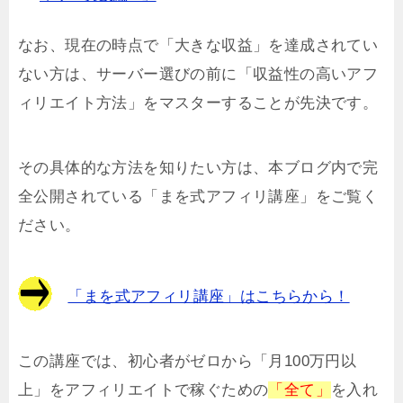
なお、現在の時点で「大きな収益」を達成されてい
ない方は、サーバー選びの前に「収益性の高いアフ
ィリエイト方法」をマスターすることが先決です。
その具体的な方法を知りたい方は、本ブログ内で完
全公開されている「まを式アフィリ講座」をご覧く
ださい。
「まを式アフィリ講座」はこちらから！
この講座では、初心者がゼロから「月100万円以
上」をアフィリエイトで稼ぐための
「全て」
を入れ