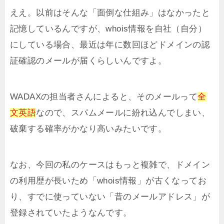
ええ。以前はそんな「面倒な仕組み」はなかったと
記憶しているんですが、whois情報を自社（自分）
にしている場合、最近は年に数回ほどドメインの認
証確認のメールが届くらしいんですよ。
WADAXの担当者さんによると、そのメールって
全
文英語
なので、スパムメールに紛れ込んでしまい、
破棄する確率がかなり高いみたいです。
なお、今回の私のケースはもっと複雑で、ドメイン
の利用歴が長いため「whois情報」が古くなってお
り、すでに使っていない「昔のメールアドレス」が
登録されていたようなんです。