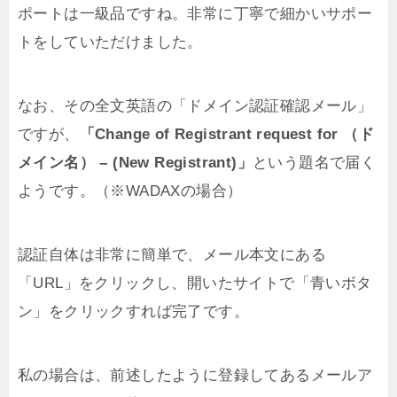
ポートは一級品ですね。非常に丁寧で細かいサポー
トをしていただけました。
なお、その全文英語の「ドメイン認証確認メール」
ですが、
「Change of Registrant request for （ド
メイン名） – (New Registrant)」
という題名で届く
ようです。（※WADAXの場合）
認証自体は非常に簡単で、メール本文にある
「URL」をクリックし、開いたサイトで「青いボタ
ン」をクリックすれば完了です。
私の場合は、前述したように登録してあるメールア