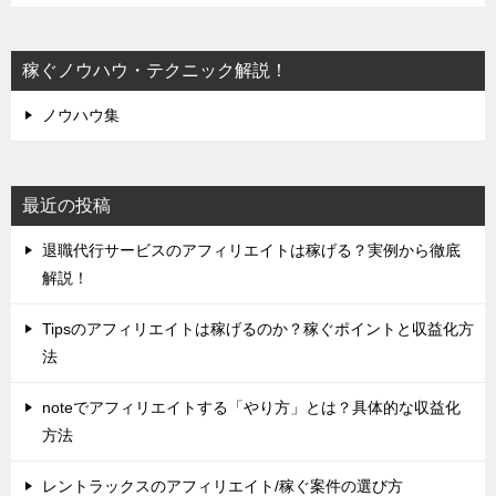
稼ぐノウハウ・テクニック解説！
ノウハウ集
最近の投稿
退職代行サービスのアフィリエイトは稼げる？実例から徹底
解説！
Tipsのアフィリエイトは稼げるのか？稼ぐポイントと収益化方
法
noteでアフィリエイトする「やり方」とは？具体的な収益化
方法
レントラックスのアフィリエイト/稼ぐ案件の選び方