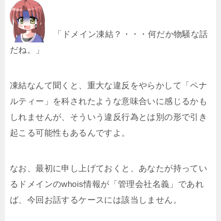
「ドメイン凍結？・・・何だか物騒な話
だね。」
凍結なんて聞くと、重大な違反をやらかして「ペナ
ルティー」を科されたような意味合いに感じるかも
しれませんが、そういう違反行為とは別の形で引き
起こる可能性もあるんですよ。
なお、最初に申し上げておくと、あなたが持ってい
るドメインのwhois情報が「管理会社名義」であれ
ば、今回お話するケースには該当しません。