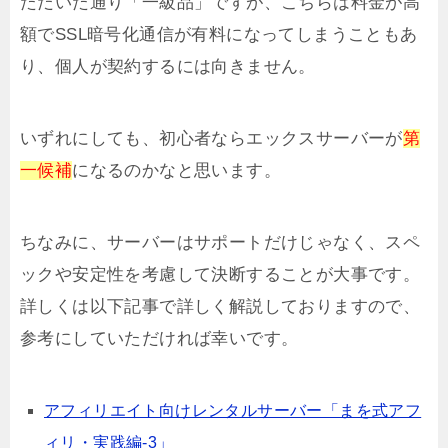
ただいた通り「一級品」ですが、こちらは料金が高
額でSSL暗号化通信が有料になってしまうこともあ
り、個人が契約するには向きません。
いずれにしても、初心者ならエックスサーバーが
第
一候補
になるのかなと思います。
ちなみに、サーバーはサポートだけじゃなく、スペ
ックや安定性を考慮して決断することが大事です。
詳しくは以下記事で詳しく解説しておりますので、
参考にしていただければ幸いです。
アフィリエイト向けレンタルサーバー「まを式アフ
ィリ・実践編-3」