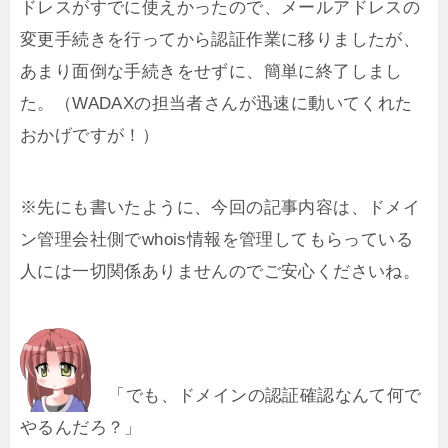
ドレスがすでに使えかったので、メールアドレスの
変更手続きを行ってから認証作業に移りましたが、
あまり面倒な手続きをせずに、簡単に終了しまし
た。（WADAXの担当者さんが迅速に動いてくれた
おかげですが！）
※先にも書いたように、今回の記事内容は、ドメイ
ン管理会社側でwhois情報を管理してもらっている
人には一切関係ありませんのでご安心くださいね。
「でも、ドメインの認証確認なんて何で
やるんだろ？」