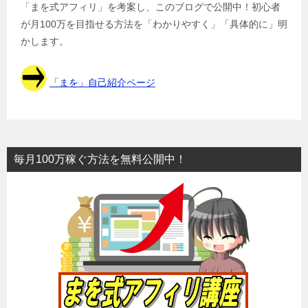
「まを式アフィリ」を考案し、このブログで公開中！初心者
が月100万を目指せる方法を「わかりやすく」「具体的に」明
かします。
「まを」自己紹介ページ
毎月100万稼ぐ方法を無料公開中！