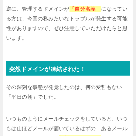
逆に、管理するドメインが
「自分名義」
になってい
る方は、今回の私みたいなトラブルが発生する可能
性がありますので、ぜひ注意していただけたらと思
います。
突然ドメインが凍結された！
その深刻な事態が発覚したのは、何の変哲もない
「平日の朝」でした。
いつものようにメールチェックをしていると、いつ
もは山ほどメールが届いているはずの「あるメール