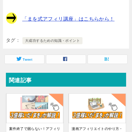
「まを式アフィリ講座」はこちらから！
タグ
大成功するための知識・ポイント
Tweet
関連記事
案件終了で困らない！アフィリ
漫画アフィリエイトのやり方・