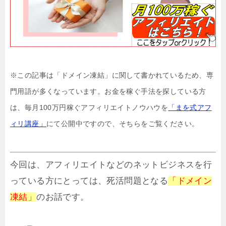
※この記事は「ドメイン凍結」に関して書かれているため、専
門用語が多くなっています。お金を稼ぐ手法を探している方
は、毎月100万円稼ぐアフィリエイトノウハウを
「まを式アフ
ィリ講座」
にて公開中ですので、そちらをご覧ください。
今回は、アフィリエイトなどのネットビジネスを行
っている方にとっては、死活問題となる
「ドメイン
凍結」
のお話です。