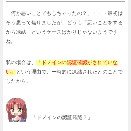
「何か悪いことでもしちゃったの？」・・・最初は
そう思って焦りましたが、どうも「悪いことをする
から凍結」というケースばかりじゃないようです
ね。
私の場合は、
「ドメインの認証確認がされていな
い」
という理由で、一時的に凍結されたとのことで
したから。
「ドメインの認証確認？」