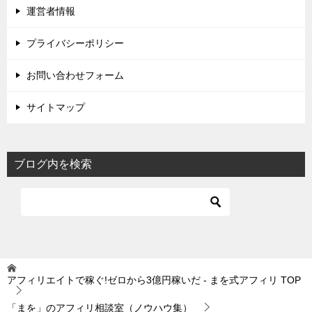
運営者情報
プライバシーポリシー
お問い合わせフォーム
サイトマップ
ブログ内を検索
アフィリエイトで稼ぐ!ゼロから3億円稼いだ - まを式アフィリ
TOP
「まを」のアフィリ相談室（ノウハウ集）