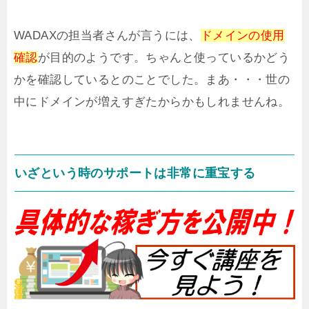
WADAXの担当者さんが言うには、
ドメインの使用
確認
が目的のようです。ちゃんと使っているかどう
かを確認しているとのことでした。まあ・・・世の
中にドメインが増えすぎたからかもしれませんね。
いざという時のサポートは非常に重宝する