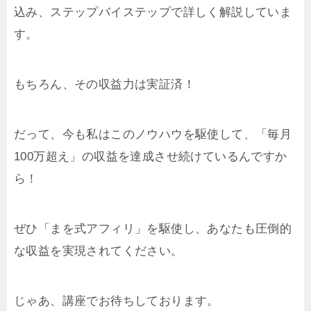
込み、ステップバイステップで詳しく解説していま
す。
もちろん、その収益力は実証済！
だって、今も私はこのノウハウを駆使して、「毎月
100万超え」の収益を達成させ続けているんですか
ら！
ぜひ「まを式アフィリ」を駆使し、あなたも圧倒的
な収益を実現されてください。
じゃあ、講座でお待ちしております。