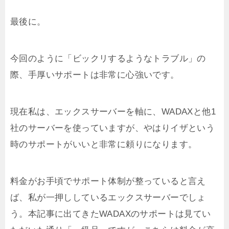
最後に。
今回のように「ビックリするようなトラブル」の
際、手厚いサポートは非常に心強いです。
現在私は、エックスサーバーを軸に、WADAXと他1
社のサーバーを使っていますが、やはりイザという
時のサポートがいいと非常に頼りになります。
料金がお手頃でサポート体制が整っていると言え
ば、私が一押ししているエックスサーバーでしょ
う。本記事に出てきたWADAXのサポートは見てい