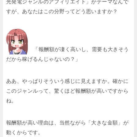
光発電ジャンルのアフィリエイト」がテーマなんで
すが、あなたはこの分野ってどう思いますか？
「報酬額が凄く高いし、需要も大きそう
だから稼げるんじゃないの？」
ああ、やっぱりそういう感じに見えますか。確かに
このジャンルって、驚くほど報酬額が高いですから
ね。
報酬額が高い理由は、当然ながら「大きな金額」が
動くからです。