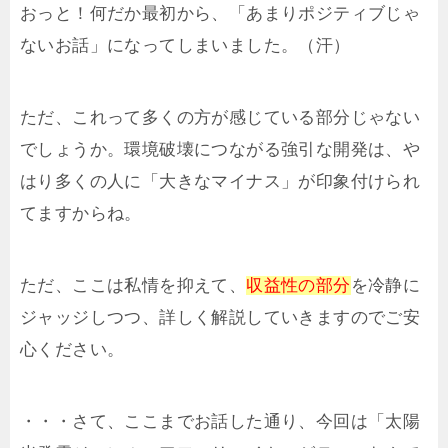
おっと！何だか最初から、「あまりポジティブじゃ
ないお話」になってしまいました。（汗）
ただ、これって多くの方が感じている部分じゃない
でしょうか。環境破壊につながる強引な開発は、や
はり多くの人に「大きなマイナス」が印象付けられ
てますからね。
ただ、ここは私情を抑えて、
収益性の部分
を冷静に
ジャッジしつつ、詳しく解説していきますのでご安
心ください。
・・・さて、ここまでお話した通り、今回は「太陽