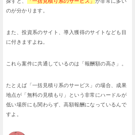
探すと、
「一括見積り系のサービス」
が非常に多い
のが分かります。
また、投資系のサイト、導入獲得のサイトなども目
に付きますよね。
これら案件に共通しているのは「報酬額の高さ」。
たとえば「一括見積り系のサービス」の場合、成果
地点が「無料の見積もり」という非常にハードルが
低い場所にも関わらず、高額報酬になっているんで
すよ。