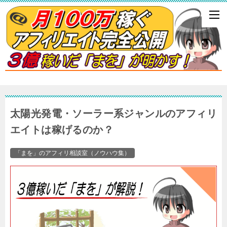
太陽光発電・ソーラー系ジャンルのアフィリ
エイトは稼げるのか？
「まを」のアフィリ相談室（ノウハウ集）