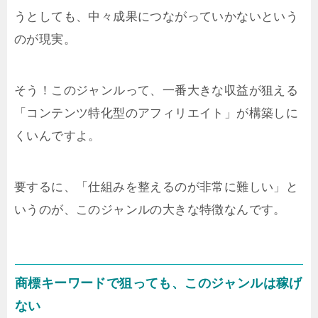
うとしても、中々成果につながっていかないという
のが現実。
そう！このジャンルって、一番大きな収益が狙える
「コンテンツ特化型のアフィリエイト」が構築しに
くいんですよ。
要するに、「仕組みを整えるのが非常に難しい」と
いうのが、このジャンルの大きな特徴なんです。
商標キーワードで狙っても、このジャンルは稼げ
ない