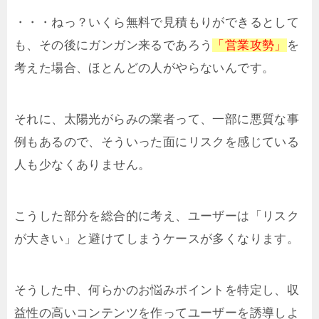
・・・ねっ？いくら無料で見積もりができるとして
も、その後にガンガン来るであろう
「営業攻勢」
を
考えた場合、ほとんどの人がやらないんです。
それに、太陽光がらみの業者って、一部に悪質な事
例もあるので、そういった面にリスクを感じている
人も少なくありません。
こうした部分を総合的に考え、ユーザーは「リスク
が大きい」と避けてしまうケースが多くなります。
そうした中、何らかのお悩みポイントを特定し、収
益性の高いコンテンツを作ってユーザーを誘導しよ