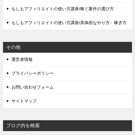
もしもアフィリエイトの使い方講座/稼ぐ案件の選び方
もしもアフィリエイトの使い方講座/具体的なやり方・稼ぎ方
その他
運営者情報
プライバシーポリシー
お問い合わせフォーム
サイトマップ
ブログ内を検索