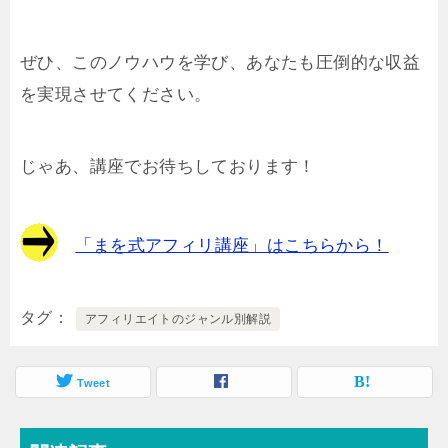
ぜひ、このノウハウを学び、あなたも圧倒的な収益
を実現させてください。
じゃあ、講座でお待ちしております！
「まを式アフィリ講座」はこちらから！
タグ
アフィリエイトのジャンル別解説
Tweet