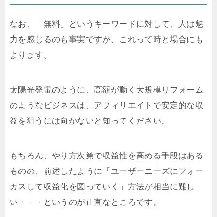
なお、「無料」というキーワードに対して、人は魅
力を感じるのも事実ですが、これって時と場合にも
よります。
太陽光発電のように、高額が動く大規模リフォーム
のようなビジネスは、アフィリエイトで安定的な収
益を狙うには向かないと知ってください。
もちろん、やり方次第で収益性を高める手段はある
ものの、前述したように「ユーザーニーズにフォー
カスして収益化を図っていく」方法が相当に難し
い・・・というのが正直なところです。