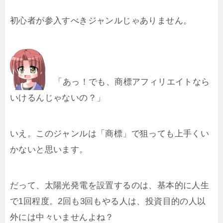
初心者が参入すべきジャンルじゃありません。
「あっ！でも、商標アフィリエイトなら
いけるんじゃないの？」
いえ。このジャンルは「商標」で狙っても上手くい
かないと思います。
だって、太陽光発電を設置するのは、基本的に人生
で1回程度。2回も3回もやる人は、投資目的の人以
外には中々いませんよね？