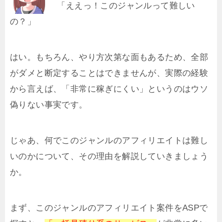
「ええっ！このジャンルって難しい
の？」
はい。もちろん、やり方次第な面もあるため、全部
がダメと断定することはできませんが、実際の経験
から言えば、「非常に稼ぎにくい」というのはウソ
偽りない事実です。
じゃあ、何でこのジャンルのアフィリエイトは難し
いのかについて、その理由を解説していきましょう
か。
まず、このジャンルのアフィリエイト案件をASPで