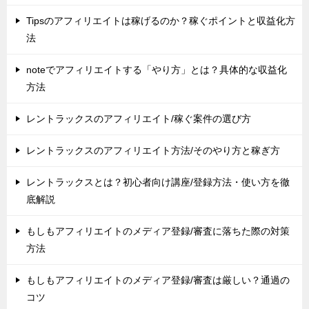
Tipsのアフィリエイトは稼げるのか？稼ぐポイントと収益化方
法
noteでアフィリエイトする「やり方」とは？具体的な収益化
方法
レントラックスのアフィリエイト/稼ぐ案件の選び方
レントラックスのアフィリエイト方法/そのやり方と稼ぎ方
レントラックスとは？初心者向け講座/登録方法・使い方を徹
底解説
もしもアフィリエイトのメディア登録/審査に落ちた際の対策
方法
もしもアフィリエイトのメディア登録/審査は厳しい？通過の
コツ