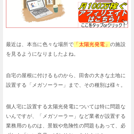
最近は、本当に色々な場所で
「太陽光発電」
の施設
を見るようになりましたよね。
自宅の屋根に付けるものから、田舎の大きな土地に
設置する「メガソーラー」まで、その種別は様々。
個人宅に設置する太陽光発電については特に問題な
いんですが、「メガソーラー」など業者が設置する
業務用のものは、景観や危険性の問題もあって、必