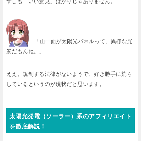
ずしも「いい意見」ばかりじゃありません。
「山一面が太陽光パネルって、異様な光
景だもんね。」
ええ。規制する法律がないようで、好き勝手に荒ら
しているというのが現状だと思います。
太陽光発電（ソーラー）系のアフィリエイト
を徹底解説！