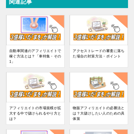
関連記事
自動車関連のアフィリエイトで
アクセストレードの審査に落ち
稼ぐ方法とは？「車特集・その
た場合の対策方法・ポイント
1」
アフィリエイトの市場規模が拡
物販アフィリエイトの必勝法と
大する中で儲けられるやり方と
は？大儲けしたい人のための具
は？
体策