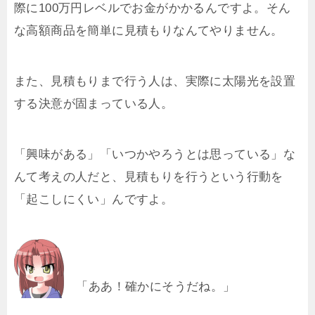
際に100万円レベルでお金がかかるんですよ。そん
な高額商品を簡単に見積もりなんてやりません。
また、見積もりまで行う人は、実際に太陽光を設置
する決意が固まっている人。
「興味がある」「いつかやろうとは思っている」な
んて考えの人だと、見積もりを行うという行動を
「起こしにくい」んですよ。
「ああ！確かにそうだね。」