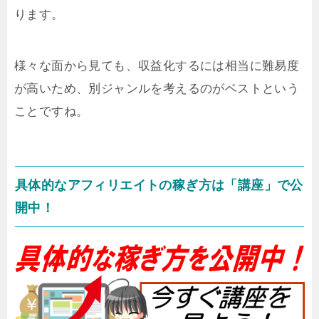
ります。
様々な面から見ても、収益化するには相当に難易度
が高いため、別ジャンルを考えるのがベストという
ことですね。
具体的なアフィリエイトの稼ぎ方は「講座」で公
開中！