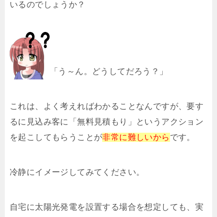
いるのでしょうか？
「う～ん。どうしてだろう？」
これは、よく考えればわかることなんですが、要す
るに見込み客に「無料見積もり」というアクション
を起こしてもらうことが
非常に難しいから
です。
冷静にイメージしてみてください。
自宅に太陽光発電を設置する場合を想定しても、実