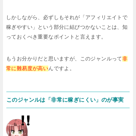
しかしながら、必ずしもそれが「アフィリエイトで
稼ぎやすい」という部分に結びつかないことは、知
っておくべき重要なポイントと言えます。
もうお分かりだと思いますが、このジャンルって
非
常に難易度が高い
んですよ。
このジャンルは「非常に稼ぎにくい」のが事実