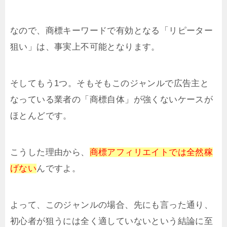
なので、商標キーワードで有効となる「リピーター
狙い」は、事実上不可能となります。
そしてもう1つ。そもそもこのジャンルで広告主と
なっている業者の「商標自体」が強くないケースが
ほとんどです。
こうした理由から、
商標アフィリエイトでは全然稼
げない
んですよ。
よって、このジャンルの場合、先にも言った通り、
初心者が狙うには全く適していないという結論に至