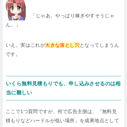
「じゃあ、やっぱり稼ぎやすそうじゃ
ん。」
いえ。実はこれが
大きな落とし穴
となってしまうん
です。
いくら無料見積もりでも、申し込みさせるのは相
当に難しい
ここで1つ質問ですが、何で広告主側は、「無料見
積もりなどハードルが低い場所」を成果地点として