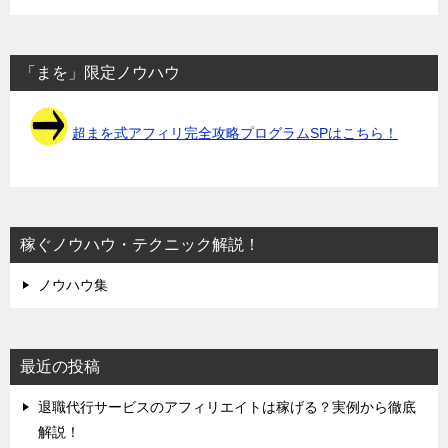
「まを」限定ノウハウ
超まを式アフィリ完全攻略プログラムSPはこちら！
稼ぐノウハウ・テクニック解説！
ノウハウ集
最近の投稿
退職代行サービスのアフィリエイトは稼げる？実例から徹底
解説！