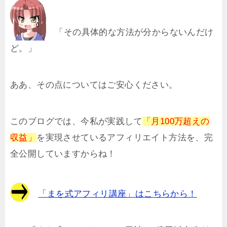
「その具体的な方法が分からないんだけ
ど。」
ああ、その点についてはご安心ください。
このブログでは、今私が実践して
「月100万超えの
収益」
を実現させているアフィリエイト方法を、完
全公開していますからね！
「まを式アフィリ講座」はこちらから！