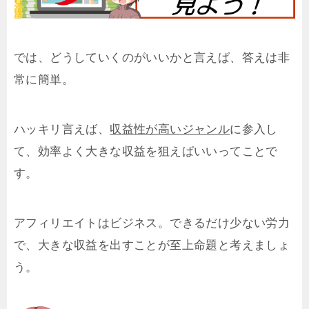
では、どうしていくのがいいかと言えば、答えは非
常に簡単。
ハッキリ言えば、
収益性が高いジャンル
に参入し
て、効率よく大きな収益を狙えばいいってことで
す。
アフィリエイトはビジネス。できるだけ少ない労力
で、大きな収益を出すことが至上命題と考えましょ
う。