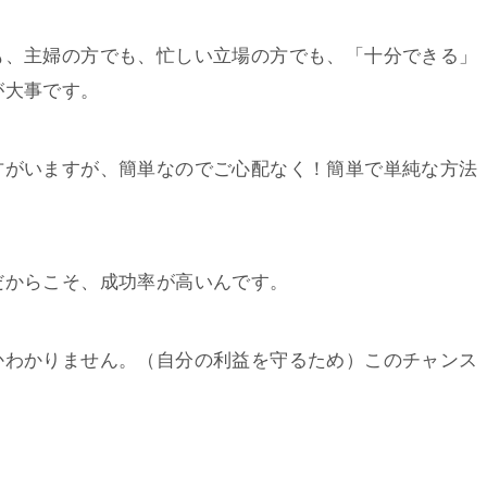
も、主婦の方でも、忙しい立場の方でも、「十分できる」
が大事です。
方がいますが、簡単なのでご心配なく！簡単で単純な方法
だからこそ、成功率が高いんです。
かわかりません。（自分の利益を守るため）このチャンス