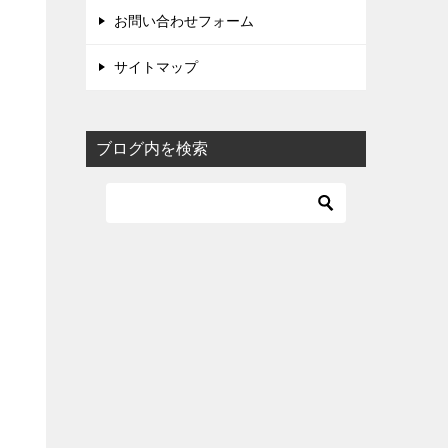
お問い合わせフォーム
サイトマップ
ブログ内を検索