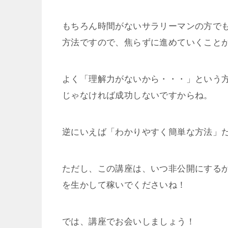
もちろん時間がないサラリーマンの方で
方法ですので、焦らずに進めていくこと
よく「理解力がないから・・・」という
じゃなければ成功しないですからね。
逆にいえば「わかりやすく簡単な方法」
ただし、この講座は、いつ非公開にする
を生かして稼いでくださいね！
では、講座でお会いしましょう！