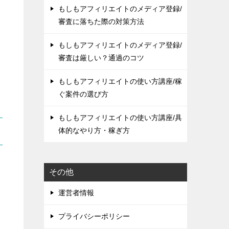
もしもアフィリエイトのメディア登録/
審査に落ちた際の対策方法
もしもアフィリエイトのメディア登録/
審査は厳しい？通過のコツ
もしもアフィリエイトの使い方講座/稼
ぐ案件の選び方
もしもアフィリエイトの使い方講座/具
体的なやり方・稼ぎ方
その他
運営者情報
プライバシーポリシー