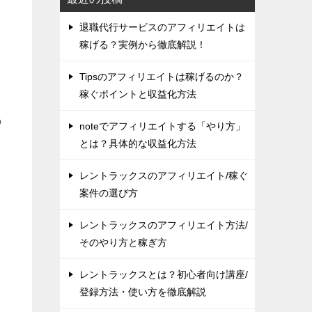
退職代行サービスのアフィリエイトは
稼げる？実例から徹底解説！
Tipsのアフィリエイトは稼げるのか？
稼ぐポイントと収益化方法
の
noteでアフィリエイトする「やり方」
とは？具体的な収益化方法
レントラックスのアフィリエイト/稼ぐ
案件の選び方
レントラックスのアフィリエイト方法/
そのやり方と稼ぎ方
レントラックスとは？初心者向け講座/
登録方法・使い方を徹底解説