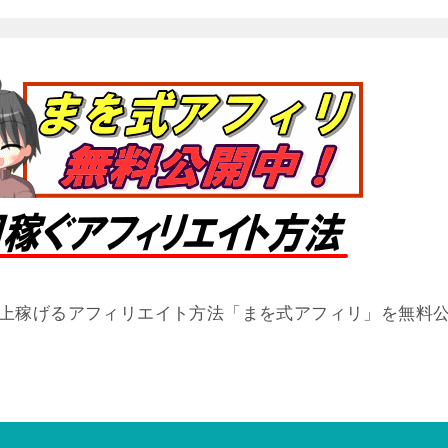
以上稼げるアフィリエイト方法「まを式アフィリ」を無料