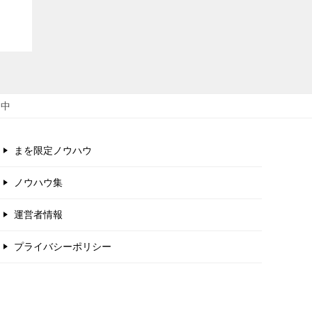
開中
まを限定ノウハウ
ノウハウ集
運営者情報
プライバシーポリシー