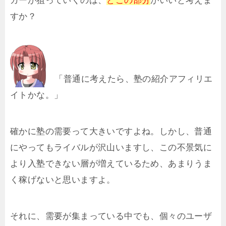
ガーが狙っていくのは、
どこの部分
がいいと考えま
すか？
「普通に考えたら、塾の紹介アフィリエ
イトかな。」
確かに塾の需要って大きいですよね。しかし、普通
にやってもライバルが沢山いますし、この不景気に
より入塾できない層が増えているため、あまりうま
く稼げないと思いますよ。
それに、需要が集まっている中でも、個々のユーザ