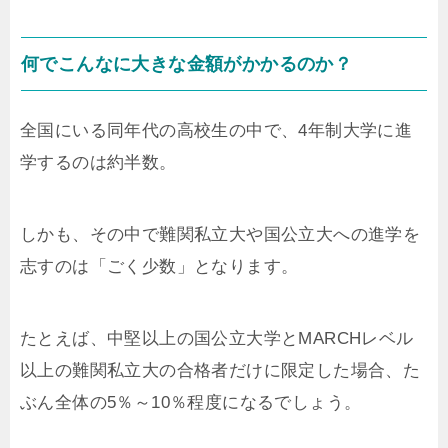
何でこんなに大きな金額がかかるのか？
全国にいる同年代の高校生の中で、4年制大学に進
学するのは約半数。
しかも、その中で難関私立大や国公立大への進学を
志すのは「ごく少数」となります。
たとえば、中堅以上の国公立大学とMARCHレベル
以上の難関私立大の合格者だけに限定した場合、た
ぶん全体の5％～10％程度になるでしょう。