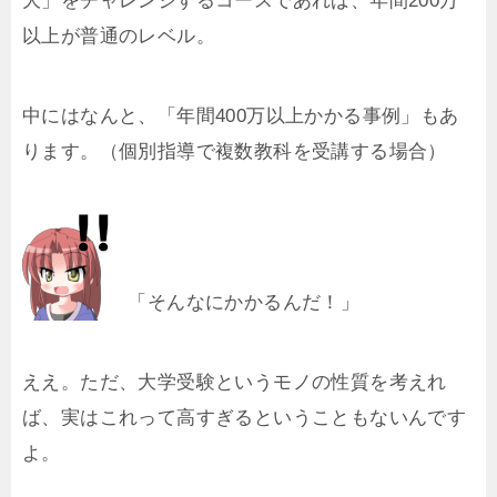
大」をチャレンジするコースであれば、年間200万
以上が普通のレベル。
中にはなんと、「年間400万以上かかる事例」もあ
ります。（個別指導で複数教科を受講する場合）
「そんなにかかるんだ！」
ええ。ただ、大学受験というモノの性質を考えれ
ば、実はこれって高すぎるということもないんです
よ。