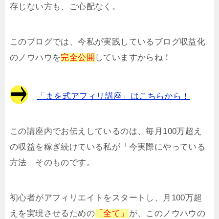
存じない方も、ご心配なく。
このブログでは、今私が実践しているブログ収益化
のノウハウを
完全公開
していますからね！
「まを式アフィリ講座」はこちらから！
この講座内でお伝えしているのは、毎月100万超え
の収益を稼ぎ続けている私が「今実際にやっている
方法」そのものです。
初心者がアフィリエイトをスタートし、月100万超
えを実現させるための
「全て」
が、このノウハウの