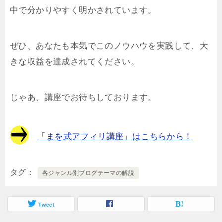
中で分かりやすく明かされています。
ぜひ、あなたも本気でこのノウハウを実践して、大
きな収益を達成されてください。
じゃあ、講座でお待ちしております。
「まを式アフィリ講座」はこちらから！
タグ
各ジャンル別ブログテーマの解説
Tweet