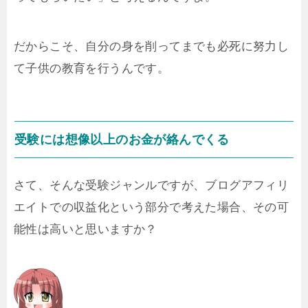
だからこそ、自分の身を削ってまでも必死に努力し
て子供の教育を行うんです。
受験には想像以上のお金が絡んでくる
さて、そんな受験ジャンルですが、ブログアフィリ
エイトでの収益化という部分で考えた場合、その可
能性は高いと思いますか？