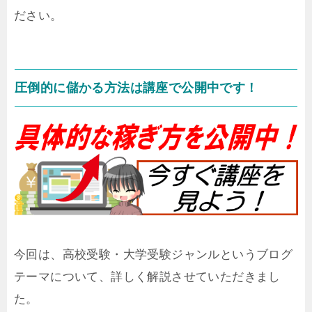
ださい。
圧倒的に儲かる方法は講座で公開中です！
今回は、高校受験・大学受験ジャンルというブログ
テーマについて、詳しく解説させていただきまし
た。