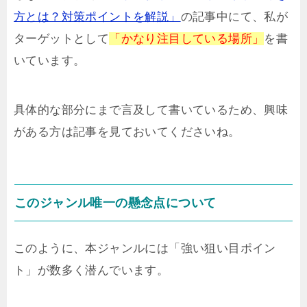
方とは？対策ポイントを解説」
の記事中にて、私が
ターゲットとして
「かなり注目している場所」
を書
いています。
具体的な部分にまで言及して書いているため、興味
がある方は記事を見ておいてくださいね。
このジャンル唯一の懸念点について
このように、本ジャンルには「強い狙い目ポイン
ト」が数多く潜んでいます。