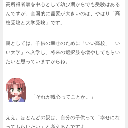
高所得者層を中心として幼少期からでも受験はある
んですが、全国的に需要が大きいのは、やはり「高
校受験と大学受験」です。
親としては、子供の幸せのために「いい高校」「い
い大学」へ入学し、将来の選択肢を増やしてもらい
たいと思っていますからね。
「それが親心ってことか。」
ええ。ほとんどの親は、自分の子供って「幸せにな
ってもらいたい」と考えるんですよ。