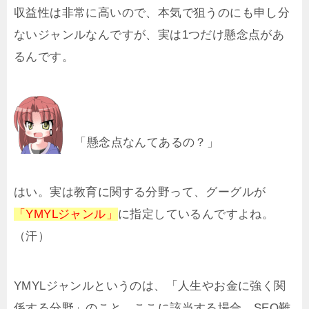
収益性は非常に高いので、本気で狙うのにも申し分
ないジャンルなんですが、実は1つだけ懸念点があ
るんです。
「懸念点なんてあるの？」
はい。実は教育に関する分野って、グーグルが
「YMYLジャンル」
に指定しているんですよね。
（汗）
YMYLジャンルというのは、「人生やお金に強く関
係する分野」のこと。ここに該当する場合、SEO難