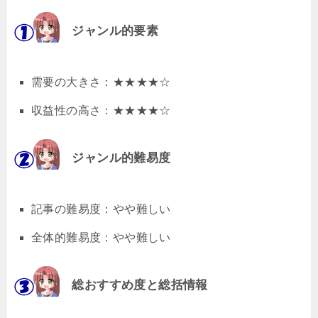
ジャンル的要素
需要の大きさ：★★★★☆
収益性の高さ：★★★★☆
ジャンル的難易度
記事の難易度：やや難しい
全体的難易度：やや難しい
総おすすめ度と総括情報