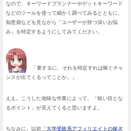
なので、キーワードプランナーやゲットキーワード
などのツールを使って細かく調べてみるとともに、
知恵袋などを見ながら「ユーザーが持つ深いお悩
み」を特定するようにしてみてください。
「要するに、それを特定すれば稼ぐチャ
ンスが出てくるってことか。」
ええ。こうした地味な作業によって、「狙い目とな
るポイント」が見えてくると思いますよ。
ちなみに、以前
「大学受験系アフィリエイトの稼ぎ