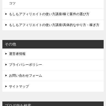
コツ
もしもアフィリエイトの使い方講座/稼ぐ案件の選び方
もしもアフィリエイトの使い方講座/具体的なやり方・稼ぎ方
その他
運営者情報
プライバシーポリシー
お問い合わせフォーム
サイトマップ
ブログ内を検索