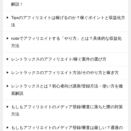
解説！
Tipsのアフィリエイトは稼げるのか？稼ぐポイントと収益化方
法
noteでアフィリエイトする「やり方」とは？具体的な収益化
方法
レントラックスのアフィリエイト/稼ぐ案件の選び方
レントラックスのアフィリエイト方法/そのやり方と稼ぎ方
レントラックスとは？初心者向け講座/登録方法・使い方を徹
底解説
もしもアフィリエイトのメディア登録/審査に落ちた際の対策
方法
もしもアフィリエイトのメディア登録/審査は厳しい？通過の