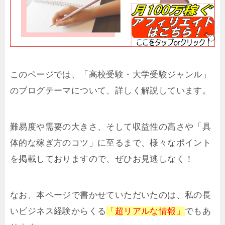
このページでは、「高校受験・大学受験ジャンル」
のブログテーマについて、詳しく解説しています。
難易度や需要の大きさ、そして収益性の高さや「具
体的な稼ぎ方のコツ」に至るまで、様々なポイント
を掲載しておりますので、ぜひお見逃しなく！
なお、本ページで書かせていただいたのは、私の長
いビジネス経験からくる
「超リアルな情報」
でもあ