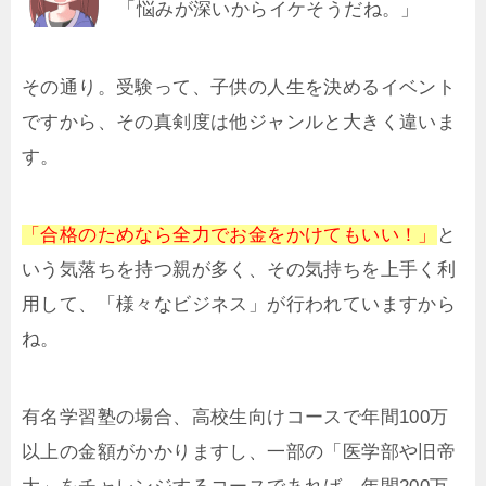
「悩みが深いからイケそうだね。」
その通り。受験って、子供の人生を決めるイベント
ですから、その真剣度は他ジャンルと大きく違いま
す。
「合格のためなら全力でお金をかけてもいい！」
と
いう気落ちを持つ親が多く、その気持ちを上手く利
用して、「様々なビジネス」が行われていますから
ね。
有名学習塾の場合、高校生向けコースで年間100万
以上の金額がかかりますし、一部の「医学部や旧帝