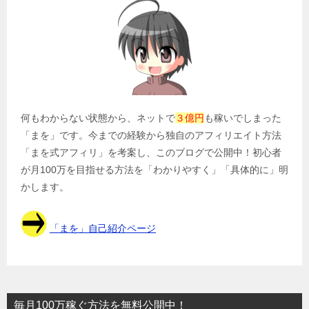
ー
シ
ョ
ン
何もわからない状態から、ネットで
３億円
も稼いでしまった
「まを」です。今までの経験から独自のアフィリエイト方法
「まを式アフィリ」を考案し、このブログで公開中！初心者
が月100万を目指せる方法を「わかりやすく」「具体的に」明
かします。
「まを」自己紹介ページ
毎月100万稼ぐ方法を無料公開中！