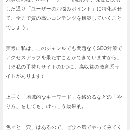
した通り「ユーザーのお悩みポイント」に特化させ
て、全力で質の高いコンテンツを構築していくこと
でしょう。
実際に私は、このジャンルでも問題なくSEO対策で
アクセスアップを果たすことができていますから。
（※私の手持ちサイトの1つに、高収益の教育系サ
イトがあります）
上手く「地域的なキーワード」を絡めるなどの「や
り方」をしても、けっこう効果的。
色々と「穴」はあるので、ぜひ本気でやってみてく