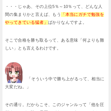
・・・じゃあ、その上位5％～10％って、どんな人
間の集まりかと言えば、もう
「本当にガチで勉強を
やってきている猛者」
ばかりなんですよ。
そこで合格を勝ち取るって、ある意味「何よりも難
しい」とも言えるわけです。
「そういう中で勝ち上がるって、相当に
大変だね。」
その通り。だからこそ、このジャンルって「他を圧