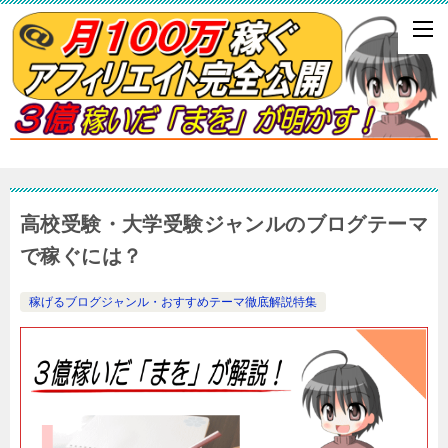
高校受験・大学受験ジャンルのブログテーマ
で稼ぐには？
稼げるブログジャンル・おすすめテーマ徹底解説特集