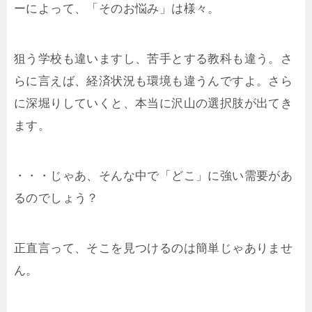
ーによって、「そのお悩み」は様々。
狙う学校も違いますし、苦手とする教科も違う。さ
らに言えば、経済状況も環境も違うんですよ。さら
に深堀りしていくと、本当に沢山の選択肢が出てき
ます。
・・・じゃあ、そんな中で「どこ」に強い需要があ
るのでしょう？
正直言って、そこを見つけるのは簡単じゃありませ
ん。