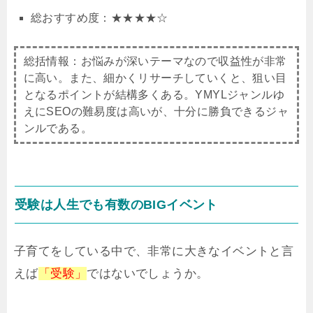
総おすすめ度：★★★★☆
総括情報：お悩みが深いテーマなので収益性が非常
に高い。また、細かくリサーチしていくと、狙い目
となるポイントが結構多くある。YMYLジャンルゆ
えにSEOの難易度は高いが、十分に勝負できるジャ
ンルである。
受験は人生でも有数のBIGイベント
子育てをしている中で、非常に大きなイベントと言
えば
「受験」
ではないでしょうか。