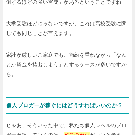
倒するほどの強い需要」があるということですね。
大学受験ほどじゃないですが、これは高校受験に関
しても同じことが言えます。
家計が厳しいご家庭でも、節約を重ねながら「なん
とか資金を捻出しよう」とするケースが多いですか
ら。
個人ブロガーが稼ぐにはどうすればいいのか？
じゃあ、そういった中で、私たち個人レベルのブロ