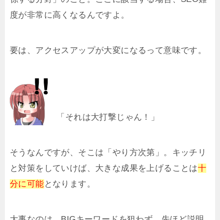
度が非常に高くなるんですよ。
要は、アクセスアップが大変になるって意味です。
「それは大打撃じゃん！」
そうなんですが、そこは「やり方次第」。キッチリ
と対策をしていけば、大きな成果を上げることは
十
分に可能
となります。
大事なのは、BIGキーワードを狙わず、先ほど説明