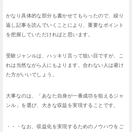
かなり具体的な部分も書かせてもらったので、繰り
返し記事を読んでいくことにより、重要なポイント
を把握していただければと思います。
受験ジャンルは、ハッキリ言って狙い目ですが、こ
れは当然ながら人にもよります。合わない人は避け
た方がいいでしょう。
大事なのは、「あなた自身が一番成功を狙えるジャ
ンル」を選び、大きな収益を実現することです。
・・・なお、収益化を実現するためのノウハウをご