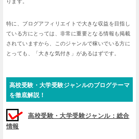
ります。
特に、ブログアフィリエイトで大きな収益を目指し
ている方にとっては、非常に重要となる情報も掲載
されていますから、このジャンルで稼いでいる方に
とっても、「大きな気付き」があるはずです。
高校受験・大学受験ジャンルのブログテーマ
を徹底解説！
高校受験・大学受験ジャンル：総合
情報