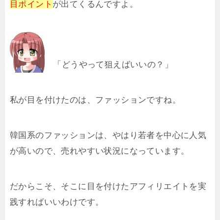
目ポイント
が出てくるんですよ。
「どうやって狙えばいいの？」
私が目を付けたのは、ファッションですね。
韓国系のファッションは、やはり若者を中心に人気
が高いので、売れやすい状況になっています。
だからこそ、そこに目を付けたアフィリエイトを実
践すればいいわけです。