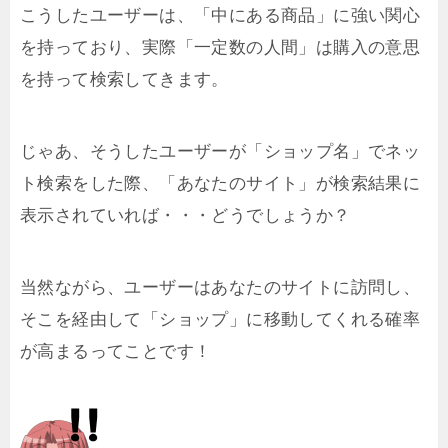
こうしたユーザーは、「中にある商品」に強い関心
を持っており、実際「一定数の人間」は購入の意思
を持って検索してきます。
じゃあ、そうしたユーザーが「ショップ名」でネッ
ト検索をした際、「あなたのサイト」が検索結果に
表示されていれば・・・どうでしょうか？
当然ながら、ユーザーはあなたのサイトに訪問し、
そこを経由して「ショップ」に移動してくれる確率
が高まるってことです！