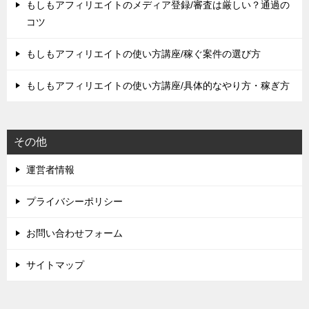
もしもアフィリエイトのメディア登録/審査は厳しい？通過の
コツ
もしもアフィリエイトの使い方講座/稼ぐ案件の選び方
もしもアフィリエイトの使い方講座/具体的なやり方・稼ぎ方
その他
運営者情報
プライバシーポリシー
お問い合わせフォーム
サイトマップ