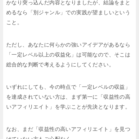
かなり突っ込んだ内容となりましたが、結論をまと
めるなら「別ジャンル」での実践が望ましいという
こと。
ただし、あなたに何らかの強いアイデアがあるなら
「一定レベル以上の収益化」は可能なので、そこは
総合的な判断で考えるようにしてください。
いずれにしても、今の時点で「一定レベルの収益」
を達成されていない方は、まず第一に「収益性の高
いアフィリエイト」を学ぶことが先決となります。
なお、まだ「収益性の高いアフィリエイト」を見つ