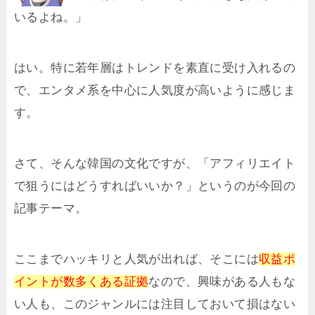
いるよね。」
はい。特に若年層はトレンドを素直に受け入れるの
で、エンタメ系を中心に人気度が高いように感じま
す。
さて、そんな韓国の文化ですが、「アフィリエイト
で狙うにはどうすればいいか？」というのが今回の
記事テーマ。
ここまでハッキリと人気が出れば、そこには
収益ポ
イントが数多くある証拠
なので、興味がある人もな
い人も、このジャンルには注目しておいて損はない