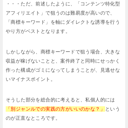
・・・ただ、前述したように、「コンテンツ特化型
アフィリエイト」で狙うのは難易度が高いので、
「商標キーワード」を軸にダイレクトな誘導を行う
やり方がベストとなります。
しかしながら、商標キーワードで狙う場合、大きな
収益が稼げないことと、案件終了と同時にせっかく
作った構成がゴミになってしまうことが、見逃せな
いマイナスポイント。
そうした部分を総合的に考えると、私個人的には
「別ジャンルでの実践の方がいいのかな？」
という
のが正直なところです。