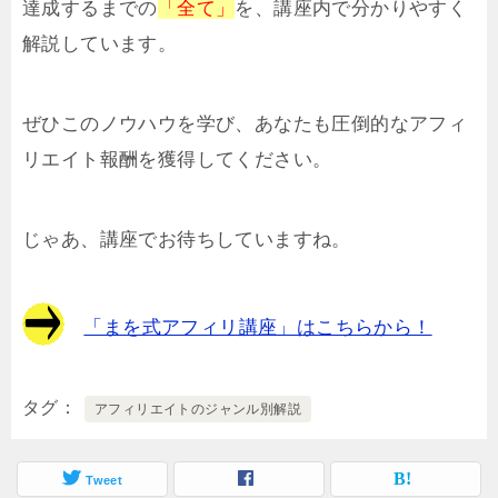
達成するまでの
「全て」
を、講座内で分かりやすく
解説しています。
ぜひこのノウハウを学び、あなたも圧倒的なアフィ
リエイト報酬を獲得してください。
じゃあ、講座でお待ちしていますね。
「まを式アフィリ講座」はこちらから！
タグ
アフィリエイトのジャンル別解説
Tweet