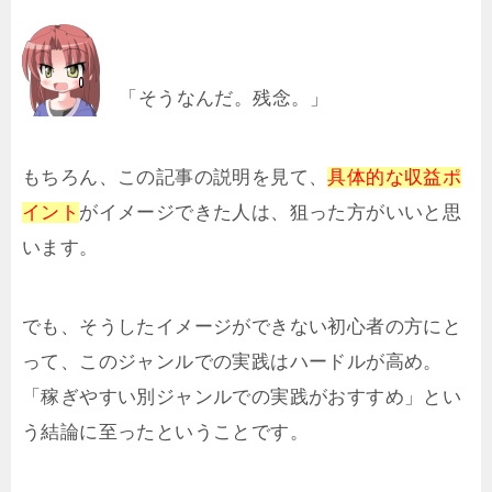
「そうなんだ。残念。」
もちろん、この記事の説明を見て、
具体的な収益ポ
イント
がイメージできた人は、狙った方がいいと思
います。
でも、そうしたイメージができない初心者の方にと
って、このジャンルでの実践はハードルが高め。
「稼ぎやすい別ジャンルでの実践がおすすめ」とい
う結論に至ったということです。