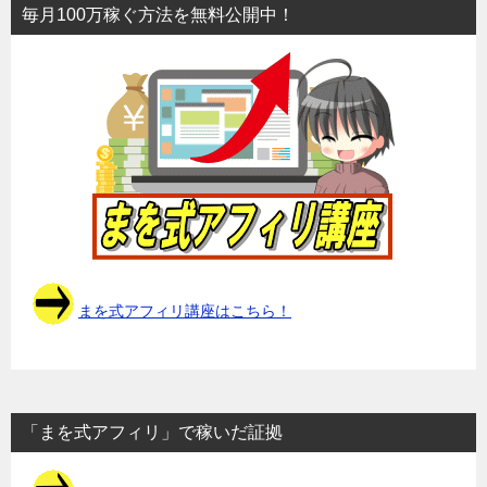
毎月100万稼ぐ方法を無料公開中！
まを式アフィリ講座はこちら！
「まを式アフィリ」で稼いだ証拠