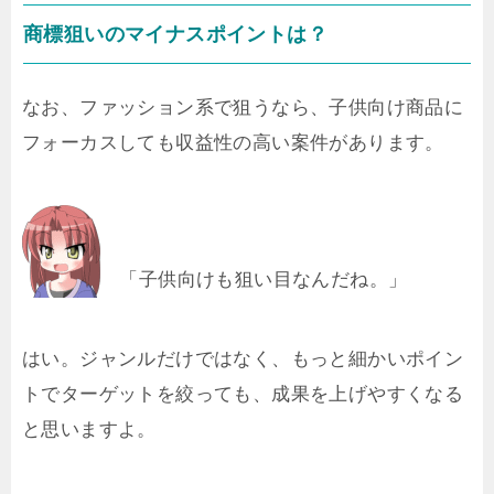
商標狙いのマイナスポイントは？
なお、ファッション系で狙うなら、子供向け商品に
フォーカスしても収益性の高い案件があります。
「子供向けも狙い目なんだね。」
はい。ジャンルだけではなく、もっと細かいポイン
トでターゲットを絞っても、成果を上げやすくなる
と思いますよ。