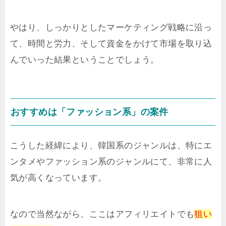
やはり、しっかりとしたマーケティング戦略に沿っ
て、時間と労力、そして資金をかけて市場を取り込
んでいった結果ということでしょう。
おすすめは「ファッション系」の案件
こうした経緯により、韓国系のジャンルは、特にエ
ンタメやファッション系のジャンルにて、非常に人
気が高くなっています。
なので当然ながら、ここはアフィリエイトでも
狙い