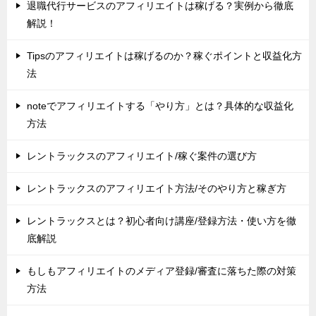
退職代行サービスのアフィリエイトは稼げる？実例から徹底
解説！
Tipsのアフィリエイトは稼げるのか？稼ぐポイントと収益化方
法
noteでアフィリエイトする「やり方」とは？具体的な収益化
方法
レントラックスのアフィリエイト/稼ぐ案件の選び方
レントラックスのアフィリエイト方法/そのやり方と稼ぎ方
レントラックスとは？初心者向け講座/登録方法・使い方を徹
底解説
もしもアフィリエイトのメディア登録/審査に落ちた際の対策
方法