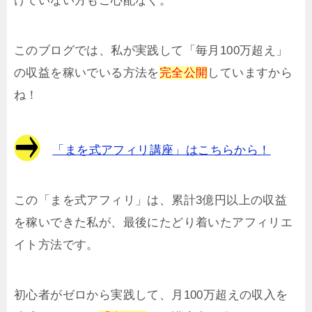
けていない方もご心配なく。
このブログでは、私が実践して「毎月100万超え」
の収益を稼いでいる方法を
完全公開
していますから
ね！
「まを式アフィリ講座」はこちらから！
この「まを式アフィリ」は、累計3億円以上の収益
を稼いできた私が、最後にたどり着いたアフィリエ
イト方法です。
初心者がゼロから実践して、月100万超えの収入を