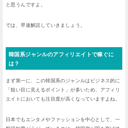
と思うんですよ。
では、早速解説していきましょう。
韓国系ジャンルのアフィリエイトで稼ぐに
は？
まず第一に、この韓国系のジャンルはビジネス的に
「狙い目に見えるポイント」が多いため、アフィリ
エイトにおいても注目度が高くなっていますよね。
日本でもエンタメやファッションを中心として、一