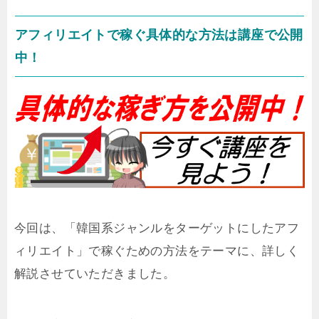
アフィリエイトで稼ぐ具体的な方法は講座で公開
中！
今回は、「韓国系ジャンルをターゲットにしたアフ
ィリエイト」で稼ぐための方法をテーマに、詳しく
解説させていただきました。