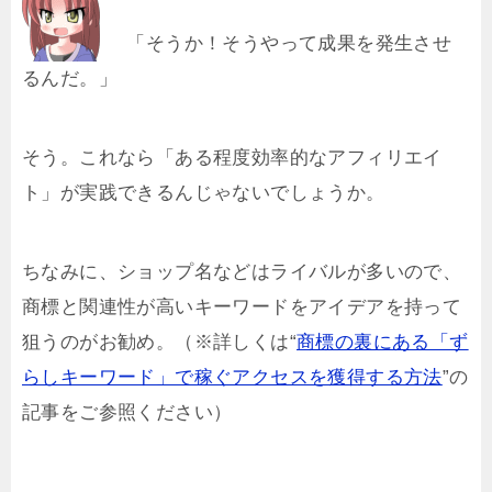
「そうか！そうやって成果を発生させ
るんだ。」
そう。これなら「ある程度効率的なアフィリエイ
ト」が実践できるんじゃないでしょうか。
ちなみに、ショップ名などはライバルが多いので、
商標と関連性が高いキーワードをアイデアを持って
狙うのがお勧め。（※詳しくは“
商標の裏にある「ず
らしキーワード」で稼ぐアクセスを獲得する方法
”の
記事をご参照ください）