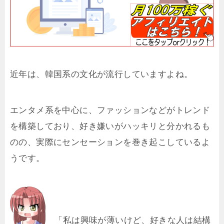
近年は、韓国系の文化が流行していますよね。
エンタメ系を中心に、ファッションなどがトレンド
を構築しており、好き嫌いがハッキリと分かれるも
のの、実際にセンセーションを巻き起こしているよ
うです。
「私は興味が薄いけど、好きな人は結構