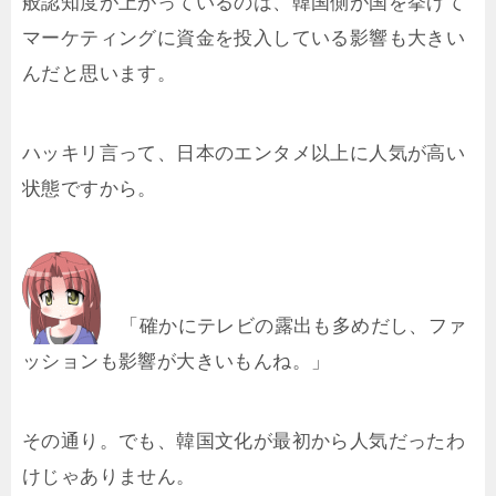
般認知度が上がっているのは、韓国側が国を挙げて
マーケティングに資金を投入している影響も大きい
んだと思います。
ハッキリ言って、日本のエンタメ以上に人気が高い
状態ですから。
「確かにテレビの露出も多めだし、ファ
ッションも影響が大きいもんね。」
その通り。でも、韓国文化が最初から人気だったわ
けじゃありません。