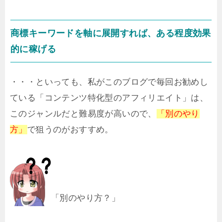
商標キーワードを軸に展開すれば、ある程度効果
的に稼げる
・・・といっても、私がこのブログで毎回お勧めし
ている「コンテンツ特化型のアフィリエイト」は、
このジャンルだと難易度が高いので、
「別のやり
方」
で狙うのがおすすめ。
「別のやり方？」