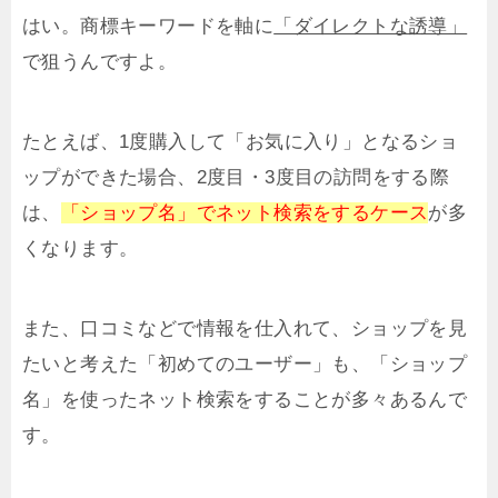
はい。商標キーワードを軸に
「ダイレクトな誘導」
で狙うんですよ。
たとえば、1度購入して「お気に入り」となるショ
ップができた場合、2度目・3度目の訪問をする際
は、
「ショップ名」でネット検索をするケース
が多
くなります。
また、口コミなどで情報を仕入れて、ショップを見
たいと考えた「初めてのユーザー」も、「ショップ
名」を使ったネット検索をすることが多々あるんで
す。