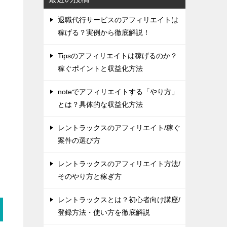
退職代行サービスのアフィリエイトは
稼げる？実例から徹底解説！
Tipsのアフィリエイトは稼げるのか？
稼ぐポイントと収益化方法
noteでアフィリエイトする「やり方」
とは？具体的な収益化方法
レントラックスのアフィリエイト/稼ぐ
案件の選び方
レントラックスのアフィリエイト方法/
そのやり方と稼ぎ方
レントラックスとは？初心者向け講座/
登録方法・使い方を徹底解説