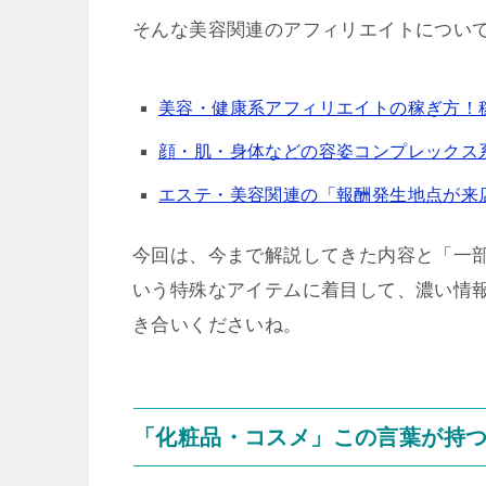
そんな美容関連のアフィリエイトについ
美容・健康系アフィリエイトの稼ぎ方！
顔・肌・身体などの容姿コンプレックス
エステ・美容関連の「報酬発生地点が来
今回は、今まで解説してきた内容と「一部
いう特殊なアイテムに着目して、濃い情
き合いくださいね。
「化粧品・コスメ」この言葉が持