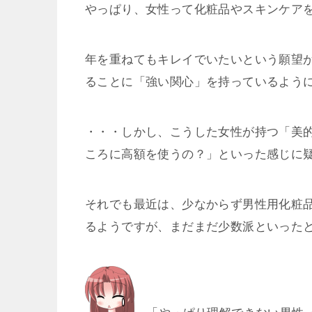
やっぱり、女性って化粧品やスキンケア
年を重ねてもキレイでいたいという願望
ることに「強い関心」を持っているよう
・・・しかし、こうした女性が持つ「美
ころに高額を使うの？」といった感じに
それでも最近は、少なからず男性用化粧
るようですが、まだまだ少数派といった