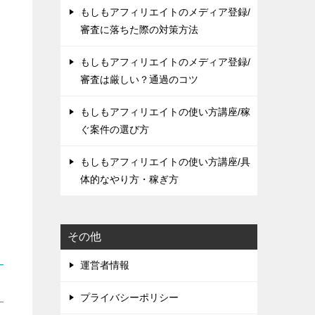
もしもアフィリエイトのメディア登録/
審査に落ちた際の対策方法
もしもアフィリエイトのメディア登録/
審査は厳しい？通過のコツ
もしもアフィリエイトの使い方講座/稼
ぐ案件の選び方
もしもアフィリエイトの使い方講座/具
体的なやり方・稼ぎ方
その他
運営者情報
プライバシーポリシー