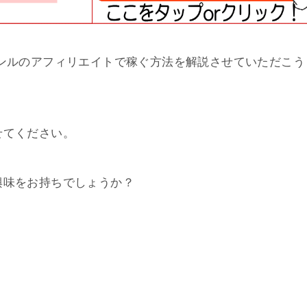
ンルのアフィリエイトで稼ぐ方法を解説させていただこう
せてください。
興味をお持ちでしょうか？
」