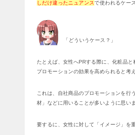
しだけ違ったニュアンス
で使われるケー
「どういうケース？」
たとえば、女性へPRする際に、化粧品と
プロモーションの効果を高められると考
これは、自社商品のプロモーションを行
材」などに用いることが多いように思い
要するに、女性に対して「イメージ」を