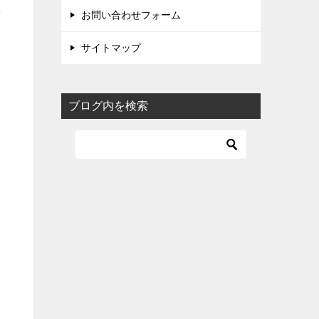
意
お問い合わせフォーム
サイトマップ
ブログ内を検索
て