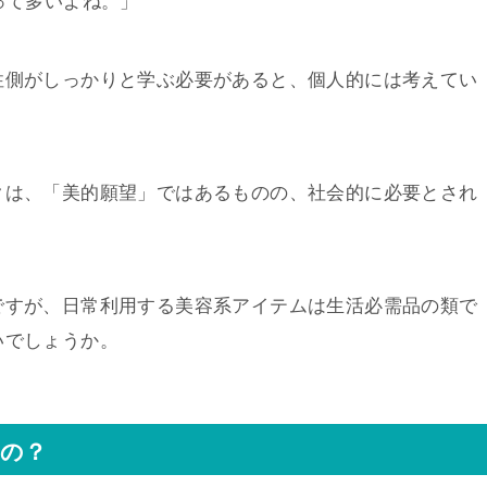
って多いよね。」
性側がしっかりと学ぶ必要があると、個人的には考えてい
クは、「美的願望」ではあるものの、社会的に必要とされ
ですが、日常利用する美容系アイテムは生活必需品の類で
いでしょうか。
るの？