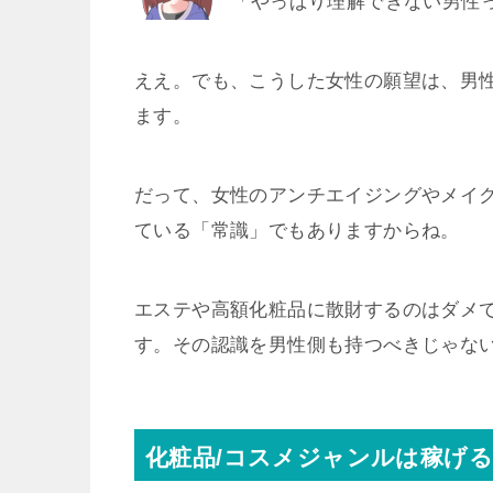
「やっぱり理解できない男性
ええ。でも、こうした女性の願望は、男
ます。
だって、女性のアンチエイジングやメイ
ている「常識」でもありますからね。
エステや高額化粧品に散財するのはダメ
す。その認識を男性側も持つべきじゃな
化粧品/コスメジャンルは稼げ