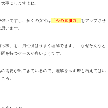
を大事にしますよね。
が強いですし、多くの女性は
「今の素肌力」
をアップさせ
に思います。
的欲求」を、男性側はうまく理解できず、「なぜそんなと
疑問を持つケースが多いようです。
品の需要が出てきているので、理解を示す層も増えてはい
ところ。