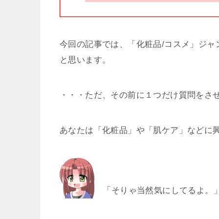
今回の記事では、「化粧品/コスメ」ジャ
と思います。
・・・ただ、その前に１つだけ質問をさ
あなたは「化粧品」や「肌ケア」などに
「そりゃ当然気にしてるよ。