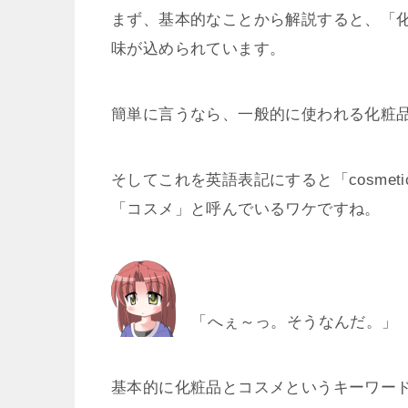
まず、基本的なことから解説すると、「
味が込められています。
簡単に言うなら、一般的に使われる化粧
そしてこれを英語表記にすると「cosme
「コスメ」と呼んでいるワケですね。
「へぇ～っ。そうなんだ。」
基本的に化粧品とコスメというキーワー