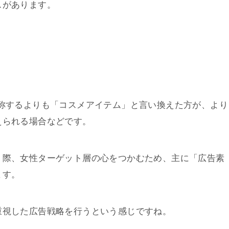
スがあります。
称するよりも「コスメアイテム」と言い換えた方が、より
えられる場合などです。
う際、女性ターゲット層の心をつかむため、主に「広告素
ます。
重視した広告戦略を行うという感じですね。