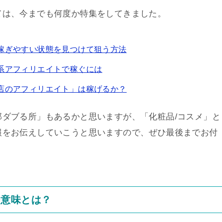
ては、今までも何度か特集をしてきました。
稼ぎやすい状態を見つけて狙う方法
系アフィリエイトで稼ぐには
店のアフィリエイト」は稼げるか？
ダブる所」もあるかと思いますが、「化粧品/コスメ」と
報をお伝えしていこうと思いますので、ぜひ最後までお付
つ意味とは？