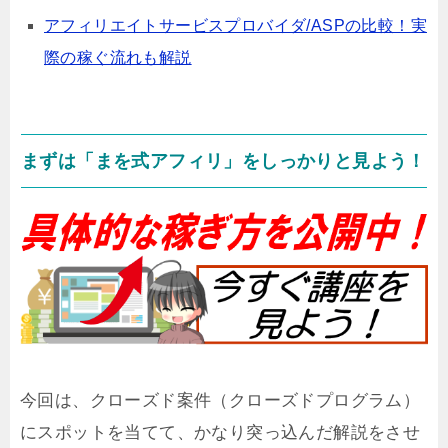
アフィリエイトサービスプロバイダ/ASPの比較！実
際の稼ぐ流れも解説
まずは「まを式アフィリ」をしっかりと見よう！
今回は、クローズド案件（クローズドプログラム）
にスポットを当てて、かなり突っ込んだ解説をさせ