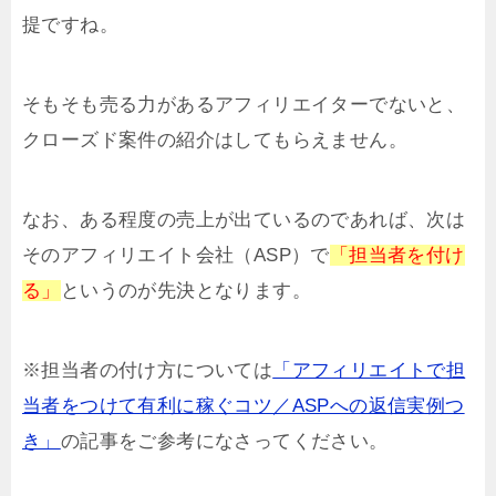
提ですね。
そもそも売る力があるアフィリエイターでないと、
クローズド案件の紹介はしてもらえません。
なお、ある程度の売上が出ているのであれば、次は
そのアフィリエイト会社（ASP）で
「担当者を付け
る」
というのが先決となります。
※担当者の付け方については
「アフィリエイトで担
当者をつけて有利に稼ぐコツ／ASPへの返信実例つ
き」
の記事をご参考になさってください。