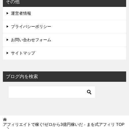
その他
運営者情報
プライバシーポリシー
お問い合わせフォーム
サイトマップ
ブログ内を検索
アフィリエイトで稼ぐ!ゼロから3億円稼いだ - まを式アフィリ
TOP