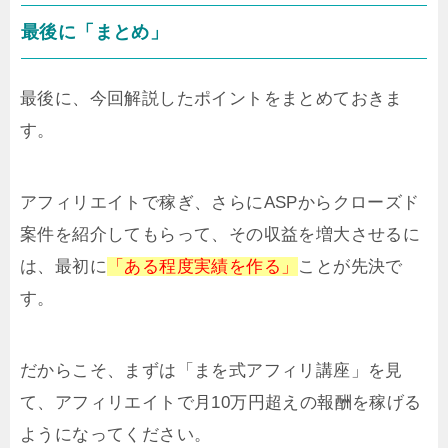
最後に「まとめ」
最後に、今回解説したポイントをまとめておきま
す。
アフィリエイトで稼ぎ、さらにASPからクローズド
案件を紹介してもらって、その収益を増大させるに
は、最初に
「ある程度実績を作る」
ことが先決で
す。
だからこそ、まずは「まを式アフィリ講座」を見
て、アフィリエイトで月10万円超えの報酬を稼げる
ようになってください。