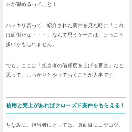
ンが望めるってこと！
ハッキリ言って、紹介された案件を見た時に「これ
は面倒だな・・・」なんて思うケースは、けっこう
多いかもしれません。
でも、ここは「担当者の信頼度を上げる審査」だと
思って、しっかりとやっておくことが大事です。
信用と売上があればクローズド案件をもらえる！
ちなみに、担当者にとっては、真面目にコツコツ、