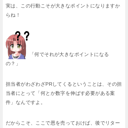
実は、この行動こそが大きなポイントになりますか
らね！
「何でそれが大きなポイントになる
の？」
担当者がわざわざPRしてくるということは、その担
当者にとって「何とか数字を伸ばす必要がある案
件」なんですよ。
だからこそ、ここで恩を売っておけば、後でリター