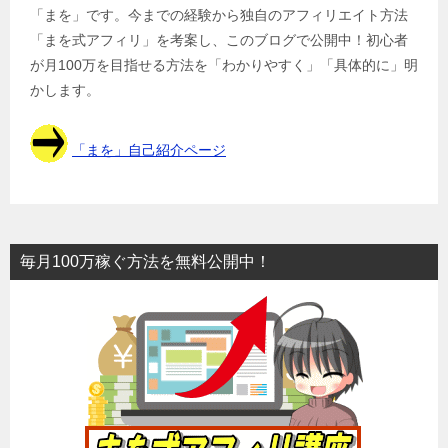
「まを」です。今までの経験から独自のアフィリエイト方法
「まを式アフィリ」を考案し、このブログで公開中！初心者
が月100万を目指せる方法を「わかりやすく」「具体的に」明
かします。
「まを」自己紹介ページ
毎月100万稼ぐ方法を無料公開中！