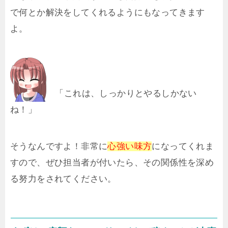
で何とか解決をしてくれるようにもなってきます
よ。
「これは、しっかりとやるしかない
ね！」
そうなんですよ！非常に
心強い味方
になってくれま
すので、ぜひ担当者が付いたら、その関係性を深め
る努力をされてください。