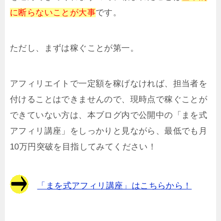
に断らないことが大事
です。
ただし、まずは稼ぐことが第一。
アフィリエイトで一定額を稼げなければ、担当者を
付けることはできませんので、現時点で稼ぐことが
できていない方は、本ブログ内で公開中の「まを式
アフィリ講座」をしっかりと見ながら、最低でも月
10万円突破を目指してみてください！
「まを式アフィリ講座」はこちらから！