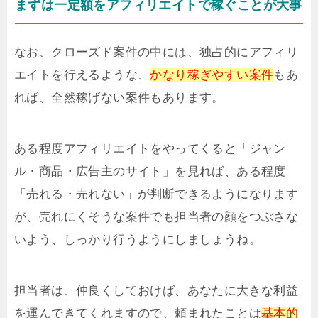
まずは一定額をアフィリエイトで稼ぐことが大事
なお、クローズド案件の中には、独占的にアフィリ
エイトを行えるような、
かなり稼ぎやすい案件
もあ
れば、全然稼げない案件もあります。
ある程度アフィリエイトをやってくると「ジャン
ル・商品・広告主のサイト」を見れば、ある程度
「売れる・売れない」が判断できるようになります
が、売れにくそうな案件でも担当者の顔をつぶさな
いよう、しっかり行うようにしましょうね。
担当者は、仲良くしておけば、あなたに大きな利益
を運んできてくれますので、頼まれたことは
基本的