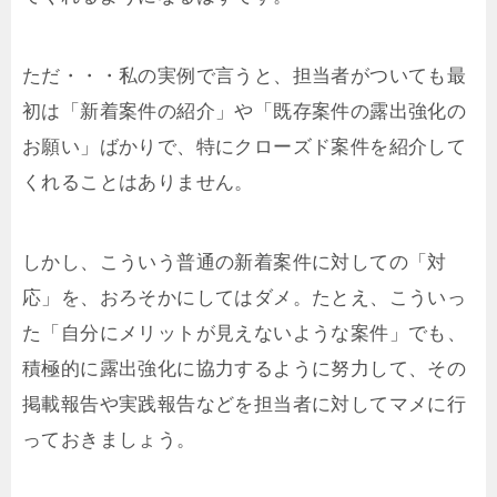
ただ・・・私の実例で言うと、担当者がついても最
初は「新着案件の紹介」や「既存案件の露出強化の
お願い」ばかりで、特にクローズド案件を紹介して
くれることはありません。
しかし、こういう普通の新着案件に対しての「対
応」を、おろそかにしてはダメ。たとえ、こういっ
た「自分にメリットが見えないような案件」でも、
積極的に露出強化に協力するように努力して、その
掲載報告や実践報告などを担当者に対してマメに行
っておきましょう。