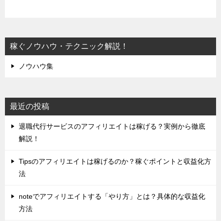
稼ぐノウハウ・テクニック解説！
ノウハウ集
最近の投稿
退職代行サービスのアフィリエイトは稼げる？実例から徹底
解説！
Tipsのアフィリエイトは稼げるのか？稼ぐポイントと収益化方
法
noteでアフィリエイトする「やり方」とは？具体的な収益化
方法