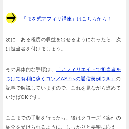
「まを式アフィリ講座」はこちらから！
次に、ある程度の収益を出せるようになったら、次
は担当者を付けましょう。
その具体的な手順は、
「アフィリエイトで担当者を
つけて有利に稼ぐコツ／ASPへの返信実例つき」
の
記事で解説していますので、これを見ながら進めて
いけばOKです。
ここまでの手順を行ったら、後はクローズド案件の
紹介を受けられるように、しっかりと要望に応え