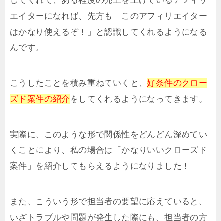
してくれて、ある程度の売上を上げているアフィリ
エイターになれば、先方も「このアフィリエイター
はかなり使えるぞ！」と認識してくれるようになる
んです。
こうしたことを積み重ねていくと、
好条件のクロー
ズド案件の紹介
をしてくれるようになってきます。
実際に、このような形で関係性をどんどん深めてい
くことにより、私の場合は「かなりいいクローズド
案件」を紹介してもらえるようになりました！
また、こういう形で担当者の要望に応えていると、
いざトラブルや問題が発生した際にも、担当者の方