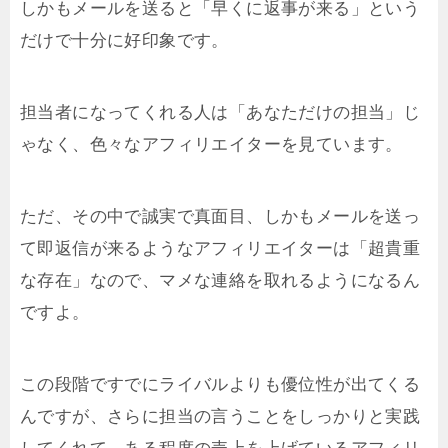
しかもメールを送ると「早くに返事が来る」という
だけで十分に好印象です。
担当者になってくれる人は「あなただけの担当」じ
ゃなく、色々なアフィリエイターを見ています。
ただ、その中で誠実で真面目、しかもメールを送っ
て即返信が来るようなアフィリエイターは「超貴重
な存在」なので、マメな連絡を取れるようになるん
ですよ。
この段階ですでにライバルよりも優位性が出てくる
んですが、さらに担当の言うことをしっかりと実践