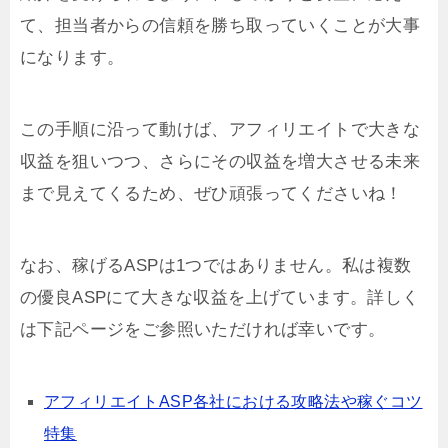
て、担当者からの信頼を勝ち取っていくことが大事
になります。
この手順に沿って動けば、アフィリエイトで大きな
収益を狙いつつ、さらにその収益を増大させる未来
まで見えてくるため、ぜひ頑張ってくださいね！
なお、稼げるASPは1つではありません。私は複数
の優良ASPにて大きな収益を上げています。詳しく
は下記ページをご参照いただければ幸いです。
アフィリエイトASP各社における攻略法や稼ぐコツ
特集