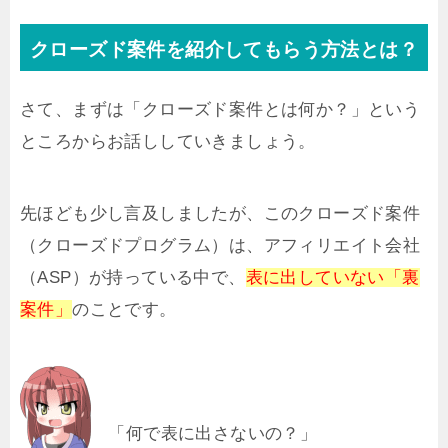
クローズド案件を紹介してもらう方法とは？
さて、まずは「クローズド案件とは何か？」という
ところからお話ししていきましょう。
先ほども少し言及しましたが、このクローズド案件
（クローズドプログラム）は、アフィリエイト会社
（ASP）が持っている中で、
表に出していない「裏
案件」
のことです。
「何で表に出さないの？」