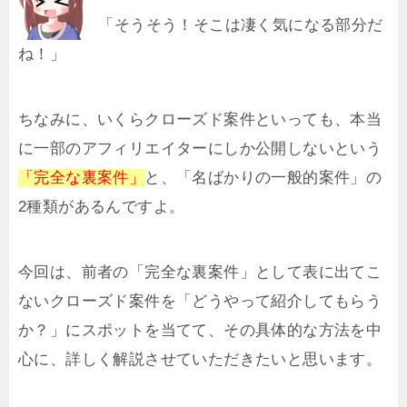
「そうそう！そこは凄く気になる部分だ
ね！」
ちなみに、いくらクローズド案件といっても、本当
に一部のアフィリエイターにしか公開しないという
「完全な裏案件」
と、「名ばかりの一般的案件」の
2種類があるんですよ。
今回は、前者の「完全な裏案件」として表に出てこ
ないクローズド案件を「どうやって紹介してもらう
か？」にスポットを当てて、その具体的な方法を中
心に、詳しく解説させていただきたいと思います。