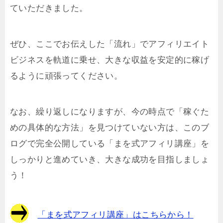
ていただきました。
ぜひ、ここでお伝えした「流れ」でアフィリエイト
ビジネスを軌道に乗せ、大きな収益を安定的に稼げ
るように頑張ってください。
なお、繰り返しになりますが、今の時点で「稼ぐた
めの具体的な方法」を見つけていない方は、このブ
ログで完全公開している「まを式アフィリ講座」を
しっかりと進めていき、大きな成功を目指しましょ
う！
「まを式アフィリ講座」はこちらから！