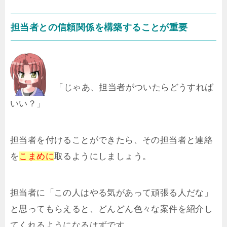
担当者との信頼関係を構築することが重要
「じゃあ、担当者がついたらどうすれば
いい？」
担当者を付けることができたら、その担当者と連絡
を
こまめに
取るようにしましょう。
担当者に「この人はやる気があって頑張る人だな」
と思ってもらえると、どんどん色々な案件を紹介し
てくれるようになるはずです。