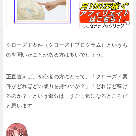
クローズド案件（クローズドプログラム）というも
のを聞いたことがある方は多いでしょう。
正直言えば、初心者の方にとって、「クローズド案
件がどれほどの威力を持つのか？」「どれほど稼げ
るのか？」という部分は、すごく気になるところだ
と思います。