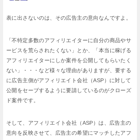
表に出さないのは、その広告主の意向なんですよ。
「不特定多数のアフィリエイターに自分の商品やサ
ービスを荒らされたくない」とか、「本当に稼げる
アフィリエイターにしか案件を公開してもらいたく
ない」・・・など様々な理由がありますが、要する
に広告主側がアフィリエイト会社（ASP）に対して
公開をセーブするように要請しているのがクローズ
ド案件です。
そして、アフィリエイト会社（ASP）は、広告主の
意向を反映させて、広告主の希望にマッチしたアフ