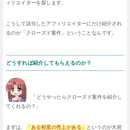
ィリエイターを探します。
こうして該当したアフィリエイターにだけ紹介され
るのが「クローズド案件」ということなんです。
どうすれば紹介してもらえるのか？
「どうやったらクローズド案件を紹介し
てくれるの？」
まずは、
「ある程度の売上がある」
というのが大前