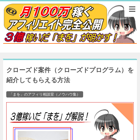
クローズド案件（クローズドプログラム）を
紹介してもらえる方法
「まを」のアフィリ相談室（ノウハウ集）