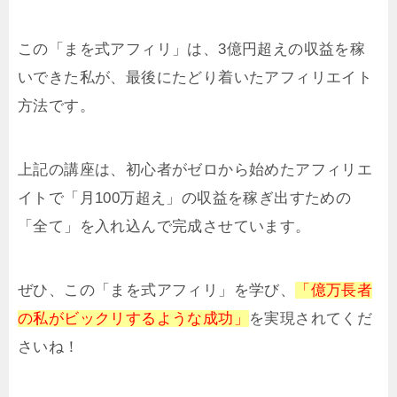
この「まを式アフィリ」は、3億円超えの収益を稼
いできた私が、最後にたどり着いたアフィリエイト
方法です。
上記の講座は、初心者がゼロから始めたアフィリエ
イトで「月100万超え」の収益を稼ぎ出すための
「全て」を入れ込んで完成させています。
ぜひ、この「まを式アフィリ」を学び、
「億万長者
の私がビックリするような成功」
を実現されてくだ
さいね！