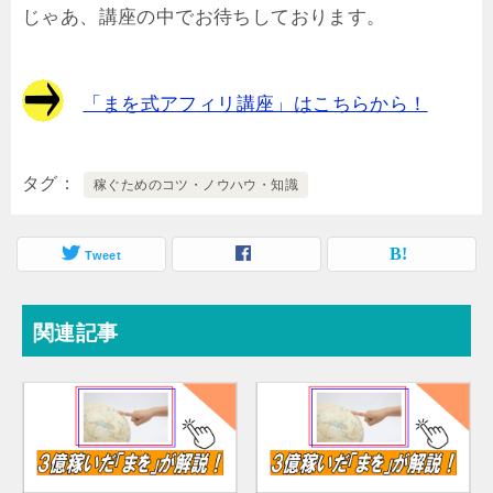
じゃあ、講座の中でお待ちしております。
「まを式アフィリ講座」はこちらから！
タグ
稼ぐためのコツ・ノウハウ・知識
Tweet
関連記事