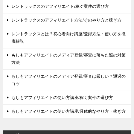
レントラックスのアフィリエイト/稼ぐ案件の選び方
レントラックスのアフィリエイト方法/そのやり方と稼ぎ方
レントラックスとは？初心者向け講座/登録方法・使い方を徹
底解説
もしもアフィリエイトのメディア登録/審査に落ちた際の対策
方法
もしもアフィリエイトのメディア登録/審査は厳しい？通過の
コツ
もしもアフィリエイトの使い方講座/稼ぐ案件の選び方
もしもアフィリエイトの使い方講座/具体的なやり方・稼ぎ方