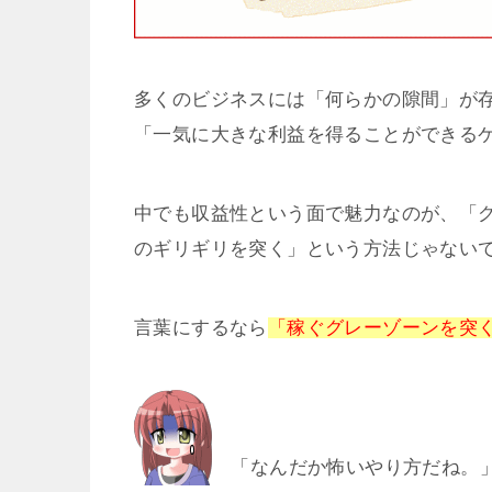
多くのビジネスには「何らかの隙間」が
「一気に大きな利益を得ることができる
中でも収益性という面で魅力なのが、「
のギリギリを突く」という方法じゃない
言葉にするなら
「稼ぐグレーゾーンを突
「なんだか怖いやり方だね。