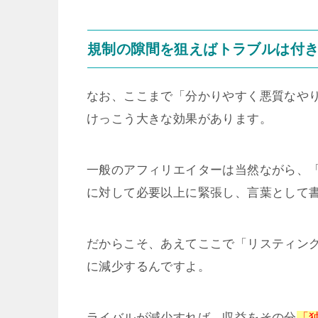
規制の隙間を狙えばトラブルは付
なお、ここまで「分かりやすく悪質なや
けっこう大きな効果があります。
一般のアフィリエイターは当然ながら、
に対して必要以上に緊張し、言葉として
だからこそ、あえてここで「リスティン
に減少するんですよ。
ライバルが減少すれば、収益をその分
「