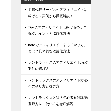
退職代行サービスのアフィリエイトは
稼げる？実例から徹底解説！
Tipsのアフィリエイトは稼げるのか？
稼ぐポイントと収益化方法
noteでアフィリエイトする「やり方」
とは？具体的な収益化方法
レントラックスのアフィリエイト/稼ぐ
案件の選び方
レントラックスのアフィリエイト方法/
そのやり方と稼ぎ方
レントラックスとは？初心者向け講座/
手
登録方法・使い方を徹底解説