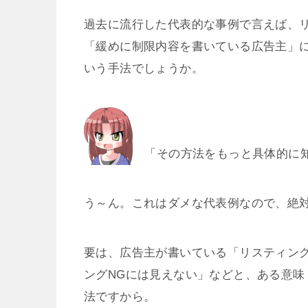
過去に流行した代表的な事例で言えば、
「緩めに制限内容を書いている広告主」
いう手法でしょうか。
「その方法をもっと具体的に
う～ん。これはダメな代表例なので、絶
要は、広告主が書いている「リスティン
ングNGには見えない」などと、ある意
法ですから。