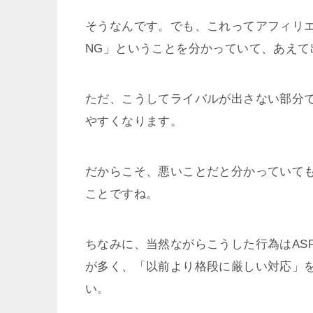
そうなんです。でも、これってアフィリ
NG」ということを分かっていて、あえ
ただ、こうしてライバルが出さない部分
やすくなります。
だからこそ、悪いことだと分かっていて
ことですね。
ちなみに、当然ながらこうした行為はAS
が多く、「以前より格段に厳しい対応」
い。