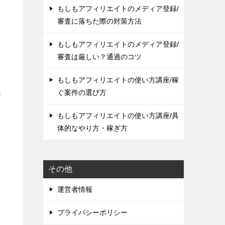
もしもアフィリエイトのメディア登録/
審査に落ちた際の対策方法
もしもアフィリエイトのメディア登録/
審査は厳しい？通過のコツ
もしもアフィリエイトの使い方講座/稼
ぐ案件の選び方
グ
もしもアフィリエイトの使い方講座/具
体的なやり方・稼ぎ方
その他
運営者情報
プライバシーポリシー