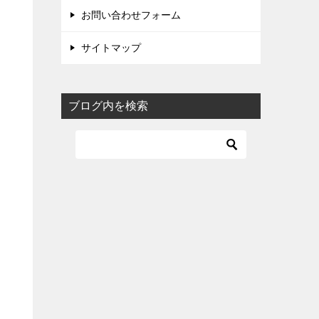
お問い合わせフォーム
サイトマップ
ブログ内を検索