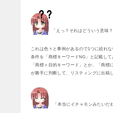
「えっ？それはどういう意味
これは色々と事例があるので1つに絞れ
条件を「商標キーワードNG」と記載して
「商標＋目的キーワード」とか、「商標
が勝手に判断して、リスティングに出稿
「本当にイチャモンみたいだ