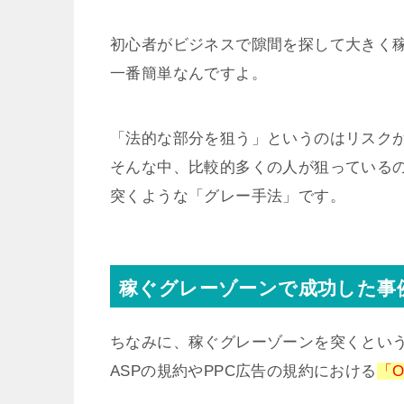
初心者がビジネスで隙間を探して大きく
一番簡単なんですよ。
「法的な部分を狙う」というのはリスク
そんな中、比較的多くの人が狙っているの
突くような「グレー手法」です。
稼ぐグレーゾーンで成功した事
ちなみに、稼ぐグレーゾーンを突くとい
ASPの規約やPPC広告の規約における
「