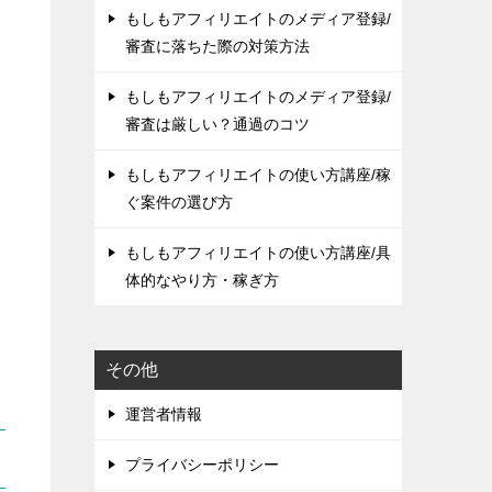
もしもアフィリエイトのメディア登録/
審査に落ちた際の対策方法
もしもアフィリエイトのメディア登録/
審査は厳しい？通過のコツ
もしもアフィリエイトの使い方講座/稼
ぐ案件の選び方
もしもアフィリエイトの使い方講座/具
体的なやり方・稼ぎ方
その他
運営者情報
プライバシーポリシー