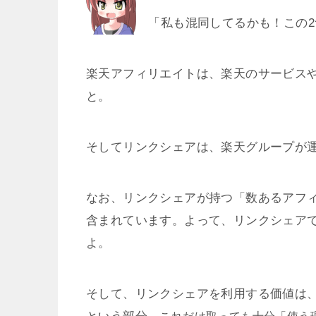
「私も混同してるかも！この2
楽天アフィリエイトは、楽天のサービス
と。
そしてリンクシェアは、楽天グループが運
なお、リンクシェアが持つ「数あるアフ
含まれています。よって、リンクシェア
よ。
そして、リンクシェアを利用する価値は