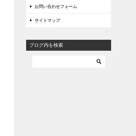
お問い合わせフォーム
サイトマップ
ブログ内を検索