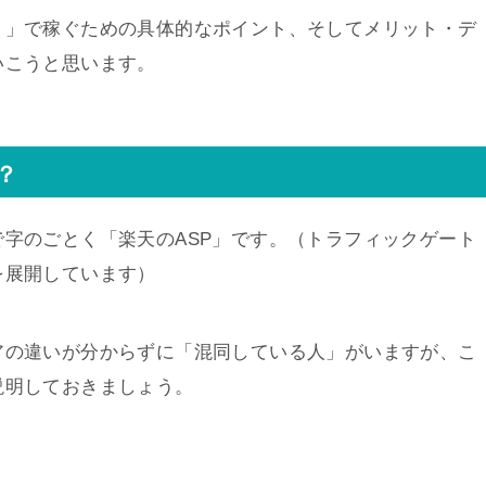
ト」で稼ぐための具体的なポイント、そしてメリット・デ
いこうと思います。
？
字のごとく「楽天のASP」です。（トラフィックゲート
を展開しています）
アの違いが分からずに「混同している人」がいますが、こ
説明しておきましょう。