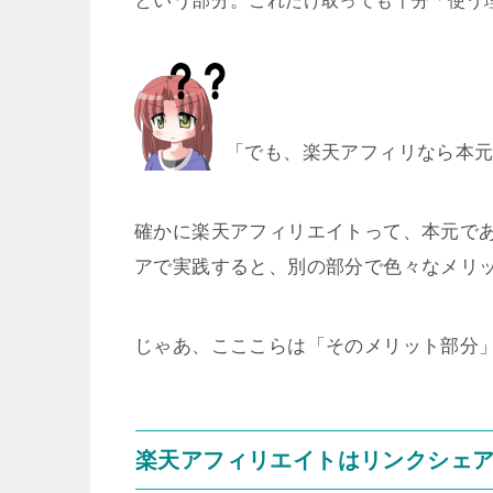
という部分。
これだけ取っても十分「使う
「でも、楽天アフィリなら本
確かに楽天アフィリエイトって、本元で
アで実践すると、別の部分で色々なメリ
じゃあ、こここらは「そのメリット部分
楽天アフィリエイトはリンクシェ