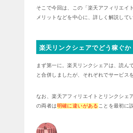
そこで今回は、この「楽天アフィリエイ
メリットなどを中心に、詳しく解説して
楽天リンクシェアでどう稼ぐか
まず第一に。楽天リンクシェアは、読んで
と合併しましたが、それぞれでサービス
なお、楽天アフィリエイトとリンクシェ
の両者は
明確に違いがある
ことを最初に