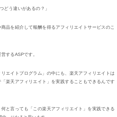
つどう違いがあるの？」
や商品を紹介して報酬を得るアフィリエイトサービスのこ
営するASPです。
ィリエイトプログラム」の中にも、楽天アフィリエイトは
で「楽天アフィリエイト」を実践することもできるんです
、何と言っても「この楽天アフィリエイト」を実践できる