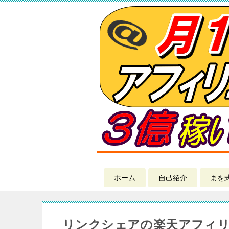
ホーム
自己紹介
まを
リンクシェアの楽天アフィリ