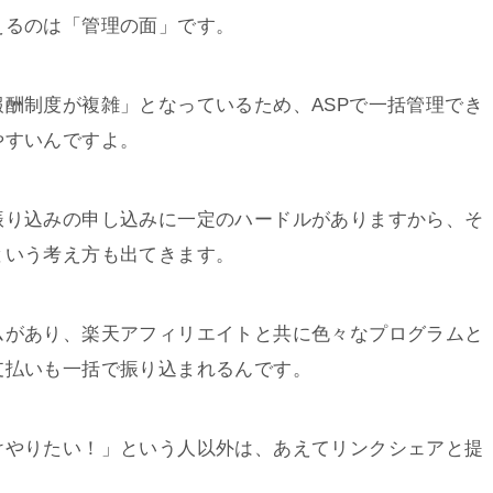
えるのは「管理の面」です。
酬制度が複雑」となっているため、ASPで一括管理でき
やすいんですよ。
振り込みの申し込みに一定のハードルがありますから、そ
という考え方も出てきます。
ムがあり、楽天アフィリエイトと共に色々なプログラムと
支払いも一括で振り込まれるんです。
けやりたい！」という人以外は、あえてリンクシェアと提
？