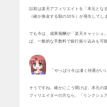
以前は楽天アフィリエイトを「本元とな
（確か換金する額の10％）が発生してし
でも今は、成果報酬が「楽天キャッシュ
ば、一般的な手数料で銀行振り込みも可
「やっぱり今は凄く待遇がい
そうですね。確かにこう聞けば、本元の
フィリエイターの方なら、「リンクシェ