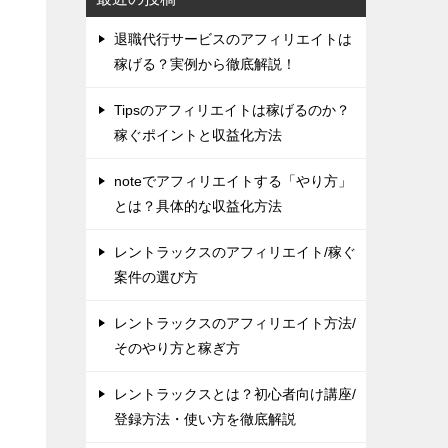
退職代行サービスのアフィリエイトは
稼げる？実例から徹底解説！
Tipsのアフィリエイトは稼げるのか？
稼ぐポイントと収益化方法
noteでアフィリエイトする「やり方」
とは？具体的な収益化方法
レントラックスのアフィリエイト/稼ぐ
案件の選び方
レントラックスのアフィリエイト方法/
そのやり方と稼ぎ方
レントラックスとは？初心者向け講座/
登録方法・使い方を徹底解説