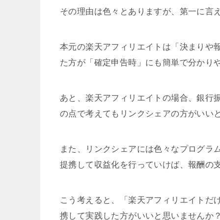
その理由は色々とありますが、第一に言
本元の楽天アフィリエイトは「決まりや報
た方が「確定申告時」にも簡単で分かり
あと、楽天アフィリエイトの場合、銀行
の点で考えてもリンクシェアの方がいい
また、リンクシェアには色々なプログラ
提携して収益化を行っていけば、報酬の
こう考えると、「楽天アフィリエイトだ
携して実践した方がいいと思いませんか