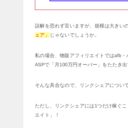
誤解を恐れず言いますが、規模は大きい
ェア」
じゃないでしょうか。
私の場合、物販アフィリエイトではafb
ASPで「月100万円オーバー」をたたき
そんな具合なので、リンクシェアについ
ただし、リンクシェアには1つだけ稼ぐ
エイト」！