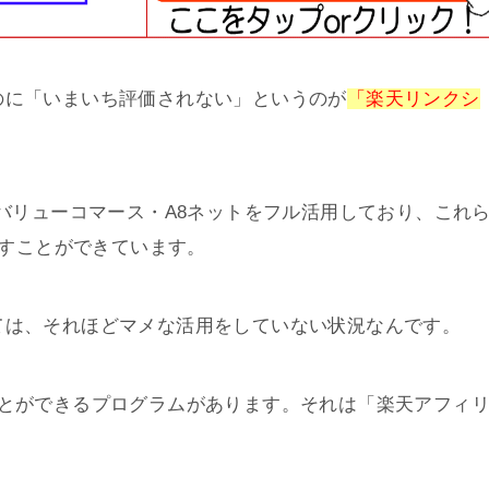
のに「いまいち評価されない」というのが
「楽天リンクシ
・バリューコマース・A8ネットをフル活用しており、これ
出すことができています。
ては、それほどマメな活用をしていない状況なんです。
ことができるプログラムがあります。それは「楽天アフィ