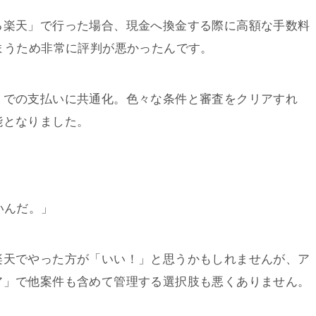
る楽天」で行った場合、現金へ換金する際に高額な手数料
まうため非常に評判が悪かったんです。
」での支払いに共通化。色々な条件と審査をクリアすれ
能となりました。
いんだ。」
楽天でやった方が「いい！」と思うかもしれませんが、ア
ア」で他案件も含めて管理する選択肢も悪くありません。