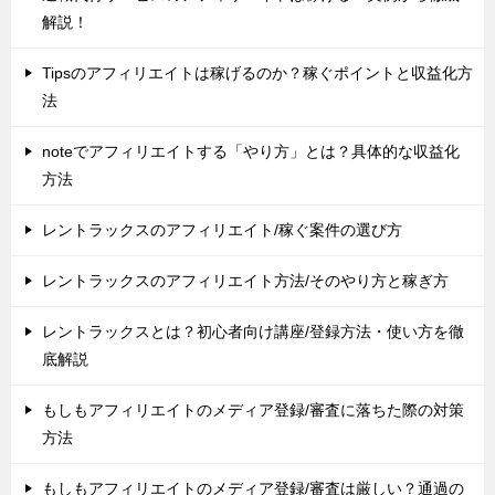
解説！
Tipsのアフィリエイトは稼げるのか？稼ぐポイントと収益化方
法
noteでアフィリエイトする「やり方」とは？具体的な収益化
方法
レントラックスのアフィリエイト/稼ぐ案件の選び方
レントラックスのアフィリエイト方法/そのやり方と稼ぎ方
レントラックスとは？初心者向け講座/登録方法・使い方を徹
底解説
もしもアフィリエイトのメディア登録/審査に落ちた際の対策
方法
もしもアフィリエイトのメディア登録/審査は厳しい？通過の