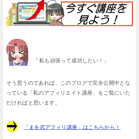
「私も頑張って成功したい！」
そう思うのであれば、このブログで完全公開中とな
っている「私のアフィリエイト講座」をご覧にいた
だければと思います。
「まを式アフィリ講座」はこちらから！