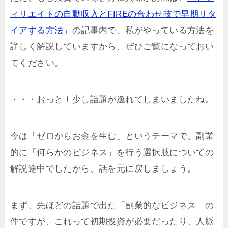
ィリエイトの自動収入とFIREの合わせ技で早期リタ
イアする方法」
の記事内で、私がやっている方法を
詳しく解説していますから、ぜひご覧になっておい
てください。
・・・おっと！少し話題が逸れてしまいましたね。
今は「ゼロからお金を生む」というテーマで、副業
的に「何らかのビジネス」を行う選択肢についての
解説途中でしたから、話を元に戻しましょう。
まず、先ほどの話題で出た「副業的なビジネス」の
件ですが、これって初期投資が必要だったり、人脈