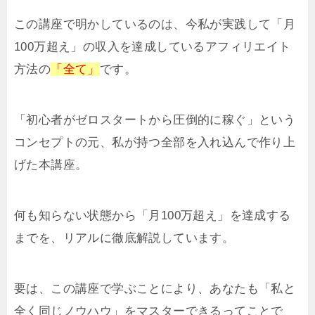
この講座で明かしているのは、今私が実践して「月
100万超え」の収入を達成しているアフィリエイト
方法の
「全て」
です。
「初心者がゼロスタートから圧倒的に稼ぐ」という
コンセプトの元、私が持つ全部を入れ込んで作り上
げた本講座。
何も知らない状態から「月100万超え」を達成する
までを、リアルに徹底解説しています。
要は、この講座で学ぶことにより、あなたも「私と
全く同じノウハウ」をマスターできるってことで