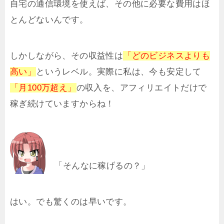
自宅の通信環境を使えば、その他に必要な費用はほ
とんどないんです。
しかしながら、その収益性は
「どのビジネスよりも
高い」
というレベル。実際に私は、今も安定して
「月100万超え」
の収入を、アフィリエイトだけで
稼ぎ続けていますからね！
「そんなに稼げるの？」
はい。でも驚くのは早いです。