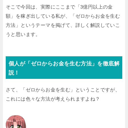
そこで今回は、実際にここまで「3億円以上の金
額」を稼ぎ出している私が、「ゼロからお金を生む
方法」というテーマを掲げて、詳しく解説していこ
うと思います。
個人が「ゼロからお金を生む方法」を徹底解
説！
さて、「ゼロからお金を生む」ということですが、
これには色々な方法が考えられますよね？