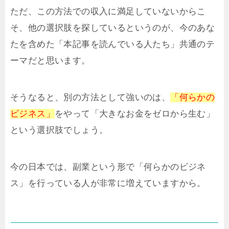
ただ、この方法での収入に満足していないからこ
そ、他の選択肢を探しているというのが、今のあな
たを含めた「本記事を読んでいる人たち」共通のテ
ーマだと思います。
そうなると、別の方法として強いのは、
「何らかの
ビジネス」
をやって「大きなお金をゼロから生む」
という選択肢でしょう。
今の日本では、副業という形で「何らかのビジネ
ス」を行っている人が非常に増えていますから。