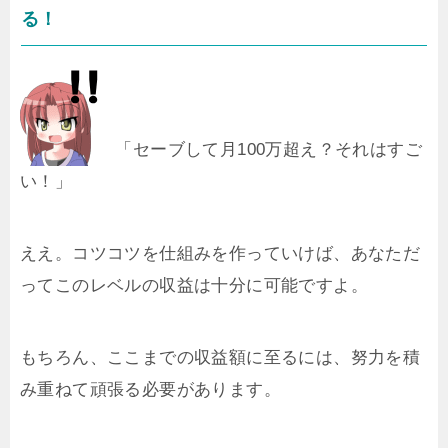
る！
「セーブして月100万超え？それはすご
い！」
ええ。コツコツを仕組みを作っていけば、あなただ
ってこのレベルの収益は十分に可能ですよ。
もちろん、ここまでの収益額に至るには、努力を積
み重ねて頑張る必要があります。