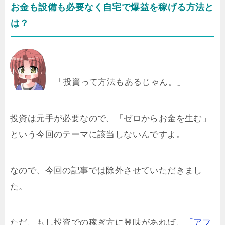
お金も設備も必要なく自宅で爆益を稼げる方法と
は？
「投資って方法もあるじゃん。」
投資は元手が必要なので、「ゼロからお金を生む」
という今回のテーマに該当しないんですよ。
なので、今回の記事では除外させていただきまし
た。
ただ、もし投資での稼ぎ方に興味があれば、
「アフ