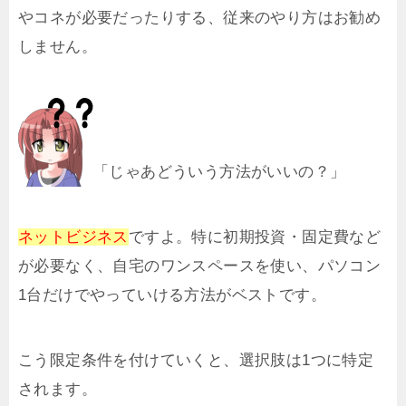
やコネが必要だったりする、従来のやり方はお勧め
しません。
「じゃあどういう方法がいいの？」
ネットビジネス
ですよ。特に初期投資・固定費など
が必要なく、自宅のワンスペースを使い、パソコン
1台だけでやっていける方法がベストです。
こう限定条件を付けていくと、選択肢は1つに特定
されます。