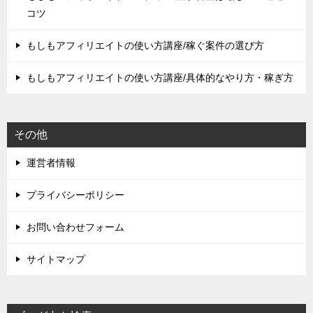
コツ
もしもアフィリエイトの使い方講座/稼ぐ案件の選び方
もしもアフィリエイトの使い方講座/具体的なやり方・稼ぎ方
その他
運営者情報
プライバシーポリシー
お問い合わせフォーム
サイトマップ