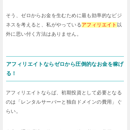
そう、ゼロからお金を生むために最も効率的なビジ
ネスを考えると、私がやっている
アフィリエイト
以
外に思い付く方法はありません。
アフィリエイトならゼロから圧倒的なお金を稼げ
る！
アフィリエイトならば、初期投資として必要となる
のは「レンタルサーバーと独自ドメインの費用」ぐ
らい。