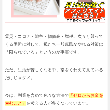
震災・コロナ・戦争・物価高・増税。次々と襲って
くる困難に対して、私たち一般庶民がやれる対策は
「限られている」というのが事実です。
ただ、生活が苦しくなる中、指をくわえて見ている
だけじゃダメ。
今は、副業を含めて色々な方法で
「ゼロからお金を
生むこと」
を考える人が多くなっています。