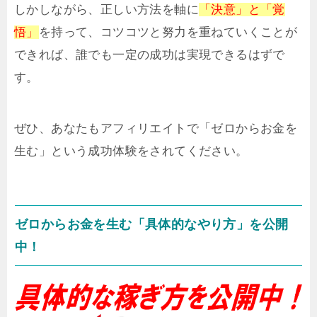
しかしながら、正しい方法を軸に
「決意」と「覚
悟」
を持って、コツコツと努力を重ねていくことが
できれば、誰でも一定の成功は実現できるはずで
す。
ぜひ、あなたもアフィリエイトで「ゼロからお金を
生む」という成功体験をされてください。
ゼロからお金を生む「具体的なやり方」を公開
中！