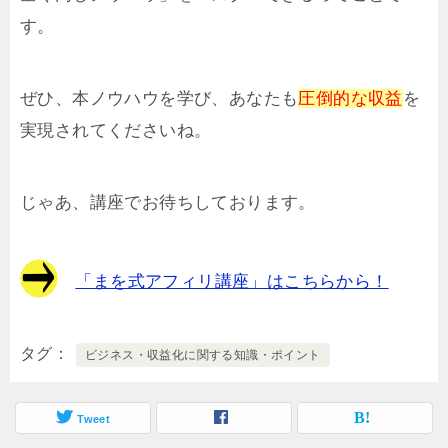
す。
ぜひ、本ノウハウを学び、あなたも
圧倒的な収益
を
実現されてくださいね。
じゃあ、講座でお待ちしております。
「まを式アフィリ講座」はこちらから！
タグ
ビジネス・収益化に関する知識・ポイント
Tweet