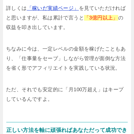
詳しくは
「稼いだ実績ページ」
を見ていただければ
と思いますが、私は累計で言うと
「3億円以上」
の
収益を叩き出しています。
ちなみに今は、一定レベルの金額を稼げたこともあ
り、「仕事量をセーブ」しながら管理が面倒な方法
を省く形でアフィリエイトを実践している状況。
ただ、それでも安定的に「月100万超え」はキープ
しているんですよ。
正しい方法を軸に頑張ればあなただって成功でき