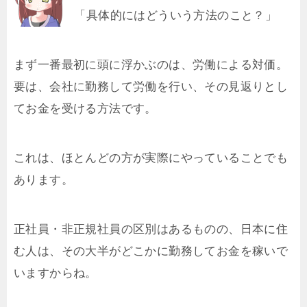
「具体的にはどういう方法のこと？」
まず一番最初に頭に浮かぶのは、労働による対価。
要は、会社に勤務して労働を行い、その見返りとし
てお金を受ける方法です。
これは、ほとんどの方が実際にやっていることでも
あります。
正社員・非正規社員の区別はあるものの、日本に住
む人は、その大半がどこかに勤務してお金を稼いで
いますからね。