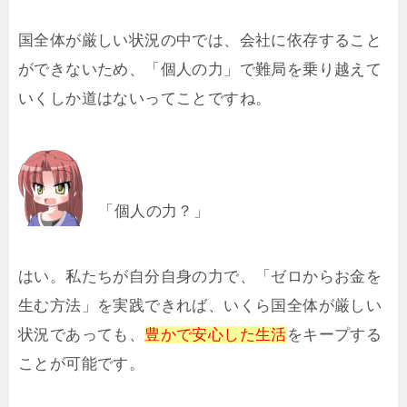
国全体が厳しい状況の中では、会社に依存すること
ができないため、「個人の力」で難局を乗り越えて
いくしか道はないってことですね。
「個人の力？」
はい。私たちが自分自身の力で、「ゼロからお金を
生む方法」を実践できれば、いくら国全体が厳しい
状況であっても、
豊かで安心した生活
をキープする
ことが可能です。