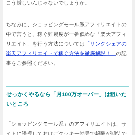
こう厳しいんじゃないでしょうか。
ちなみに、ショッピングモール系アフィリエイトの
中で言うと、稼ぐ難易度が一番低めな「楽天アフィ
リエイト」を行う方法については
「リンクシェアの
楽天アフィリエイトで稼ぐ方法を徹底解説！」
の記
事をご参照ください。
せっかくやるなら「月100万オーバー」は狙いた
いところ
「ショッピングモール系」のアフィリエイトは、サ
イトに誘導しておけばクッキー効果で報酬が期待で