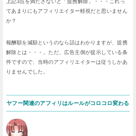
上記3点を満たさないと「提携解除」・・・これっ
てあまりにもアフィリエイター軽視だと思いません
か？
報酬額を減額というのなら話はわかりますが、提携
解除とは・・・。ただ、広告主側が提示している条
件ですので、当時のアフィリエイターは従うしかあ
りませんでした。
ヤフー関連のアフィリはルールがコロコロ変わる