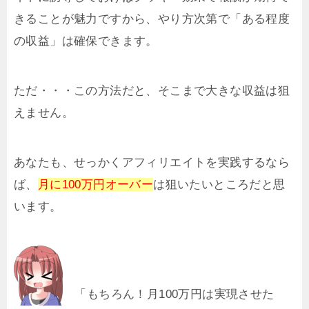
きることが魅力ですから、やり方次第で「ある程度
の収益」は確保できます。
ただ・・・この方法だと、そこまで大きな収益は狙
えません。
あなたも、せっかくアフィリエイトを実践するなら
ば、
月に100万円オーバー
は狙いたいところだと思
います。
「もちろん！月100万円は実現させた