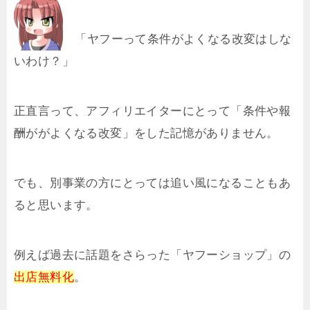
「ヤフーって条件がよくなる改変はしな
いわけ？」
正直言って、アフィリエイターにとって「条件や報
酬ががよくなる改変」をした記憶がありません。
でも、別事業の方にとっては追い風になることもあ
ると思います。
例えば過去に話題をさらった「ヤフーショップ」の
出店無料化
。