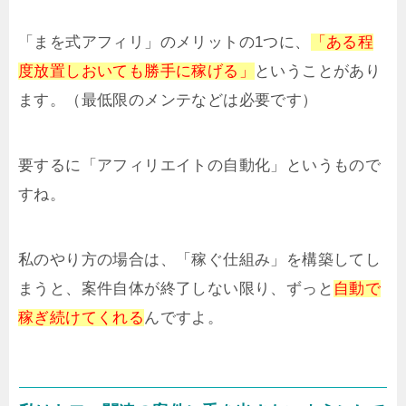
「まを式アフィリ」のメリットの1つに、
「ある程
度放置しおいても勝手に稼げる」
ということがあり
ます。（最低限のメンテなどは必要です）
要するに「アフィリエイトの自動化」というもので
すね。
私のやり方の場合は、「稼ぐ仕組み」を構築してし
まうと、案件自体が終了しない限り、ずっと
自動で
稼ぎ続けてくれる
んですよ。