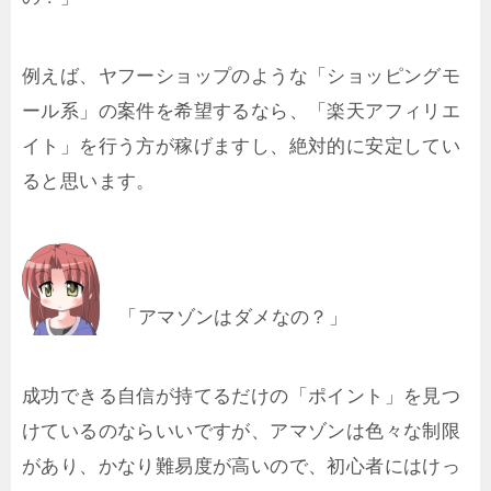
例えば、ヤフーショップのような「ショッピングモ
ール系」の案件を希望するなら、「楽天アフィリエ
イト」を行う方が稼げますし、絶対的に安定してい
ると思います。
「アマゾンはダメなの？」
成功できる自信が持てるだけの「ポイント」を見つ
けているのならいいですが、アマゾンは色々な制限
があり、かなり難易度が高いので、初心者にはけっ