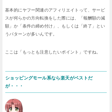
基本的にヤフー関連のアフィリエイトって、サービ
スが何らかの方向転換をした際には、「報酬額の減
額」か「条件の締め付け」、もしくは「終了」とい
うパターンが多いんです。
ここは「もっとも注意したいポイント」ですね。
ショッピングモール系なら楽天がベストだ
が・・・