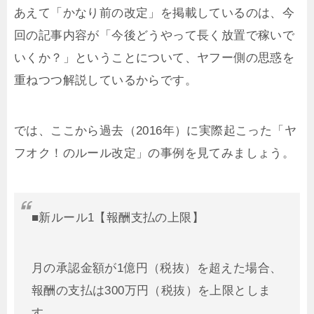
あえて「かなり前の改定」を掲載しているのは、今
回の記事内容が「今後どうやって長く放置で稼いで
いくか？」ということについて、ヤフー側の思惑を
重ねつつ解説しているからです。
では、ここから過去（2016年）に実際起こった「ヤ
フオク！のルール改定」の事例を見てみましょう。
■新ルール1【報酬支払の上限】
月の承認金額が1億円（税抜）を超えた場合、
報酬の支払は300万円（税抜）を上限としま
す。