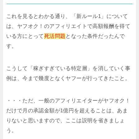
これを見るとわかる通り、「新ルール1」について
は、ヤフオク！のアフィリエイトで高額報酬を得て
いる方にとって
死活問題
となった条件だったんで
す。
こうして「稼ぎすぎている特定層」を消していく事
例は、今まで幾度となくヤフーが行ってきたこと。
・・・ただ、一般のアフィリエイターがヤフオク！
だけで月の承認金額が1億円を超えることは、あま
りないと思いますので、ここは説明を省きましょ
う。