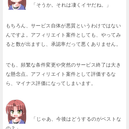
「そうか。それは凄くイヤだね。」
もちろん、サービス自体が悪質というわけではない
んですよ。アフィリエイト案件としても、やってみ
ると数が出ますし、承認率だって悪くありません。
でも、頻繁な条件変更や突然のサービス終了は大き
な懸念点。アフィリエイト案件として評価するな
ら、マイナス評価になってしまいます。
「じゃあ、今後はどうするのがベストな
の？」