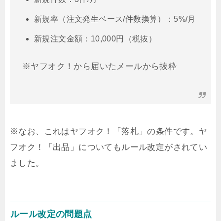
新規率（注文発生ベース/件数換算）：5%/月
新規注文金額：10,000円（税抜）
※ヤフオク！から届いたメールから抜粋
※なお、これはヤフオク！「落札」の条件です。ヤ
フオク！「出品」についてもルール改定がされてい
ました。
ルール改定の問題点