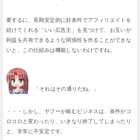
要するに、長期安定的に好条件でアフィリエイトを
続けてくれる「いい広告主」を見つけて、お互いが
利益を共有できるような関係性を作ることができな
いと、この仕組みは機能しないわけですね。
「それはその通りだね。」
・・・しかし、ヤフーが絡むビジネスは、条件がコ
ロコロと変わったり、いきなり終了してしまったり
と、非常に不安定です。