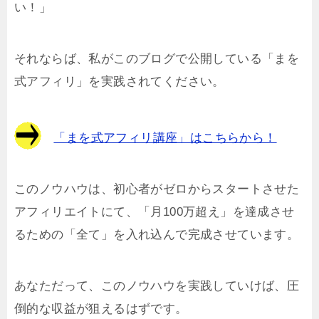
い！」
それならば、私がこのブログで公開している「まを
式アフィリ」を実践されてください。
「まを式アフィリ講座」はこちらから！
このノウハウは、初心者がゼロからスタートさせた
アフィリエイトにて、「月100万超え」を達成させ
るための「全て」を入れ込んで完成させています。
あなただって、このノウハウを実践していけば、圧
倒的な収益が狙えるはずです。