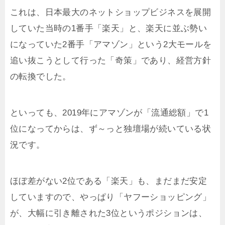
これは、日本最大のネットショップビジネスを展開
していた当時の1番手「楽天」と、楽天に並ぶ勢い
になっていた2番手「アマゾン」という2大モールを
追い抜こうとして行った「奇策」であり、経営方針
の転換でした。
といっても、2019年にアマゾンが「流通総額」で1
位になってからは、ず～っと独壇場が続いている状
況です。
ほぼ差がない2位である「楽天」も、まだまだ安定
していますので、やっぱり「ヤフーショッピング」
が、大幅に引き離された3位というポジションは、