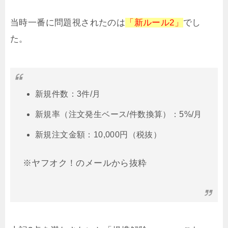
当時一番に問題視されたのは
「新ルール2」
でし
た。
新規件数：3件/月
新規率（注文発生ベース/件数換算）：5%/月
新規注文金額：10,000円（税抜）
※ヤフオク！のメールから抜粋