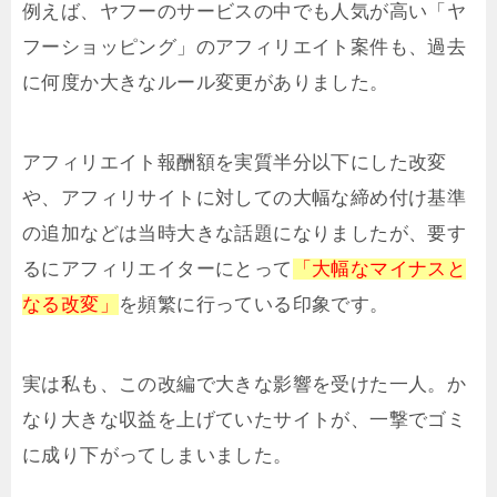
例えば、ヤフーのサービスの中でも人気が高い「ヤ
フーショッピング」のアフィリエイト案件も、過去
に何度か大きなルール変更がありました。
アフィリエイト報酬額を実質半分以下にした改変
や、アフィリサイトに対しての大幅な締め付け基準
の追加などは当時大きな話題になりましたが、要す
るにアフィリエイターにとって
「大幅なマイナスと
なる改変」
を頻繁に行っている印象です。
実は私も、この改編で大きな影響を受けた一人。か
なり大きな収益を上げていたサイトが、一撃でゴミ
に成り下がってしまいました。