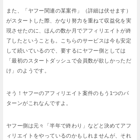
また、「ヤフー関連の某案件」（詳細は伏せます）
がスタートした際、かなり努力を重ねて収益化を実
現させたのに、ほんの数か月でアフィリエイトが終
了したということも。こちらのサービスは今も安定
して続いているので、要するにヤフー側としては
「最初のスタートダッシュで会員数が欲しかっただ
け」のようです。
そう！ヤフーのアフィリエイト案件のもう1つのパ
ターンがこれなんですよ。
ヤフー側は元々「半年で終わり」などと決めてアフ
ィリエイトをやっているのかもしれませんが、それ