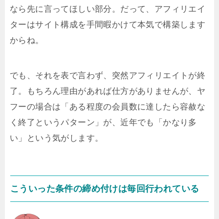
なら先に言ってほしい部分。だって、アフィリエイ
ターはサイト構成を手間暇かけて本気で構築します
からね。
でも、それを表で言わず、突然アフィリエイトが終
了。もちろん理由があれば仕方がありませんが、ヤ
フーの場合は「ある程度の会員数に達したら容赦な
く終了というパターン」が、近年でも「かなり多
い」という気がします。
こういった条件の締め付けは毎回行われている