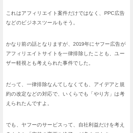
これはアフィリエイト案件だけではなく、PPC広告
などのビジネスツールもそう。
かなり前の話となりますが、2019年にヤフー広告が
アフィリエイトサイトを一律排除したことも、ユー
ザー軽視とも考えられた事件でした。
だって、一律排除なんてしなくても、アイデアと規
約の改定などの対応で、いくらでも「やり方」は考
えられたんですよ。
でも、ヤフーのサービスって、自社利益だけを考え