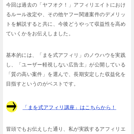
今回は過去の「ヤフオク！」アフィリエイトにおけ
るルール改定や、その他ヤフー関連案件のデメリッ
トを解説すると共に、今後どうやって収益性を高め
ていくかをお伝えしました。
基本的には、「まを式アフィリ」のノウハウを実践
し、「ユーザー軽視しない広告主」が公開している
「質の高い案件」を選んで、長期安定した収益化を
目指すというのがベストです。
「まを式アフィリ講座」はこちらから！
冒頭でもお伝えした通り、私が実践するアフィリエ