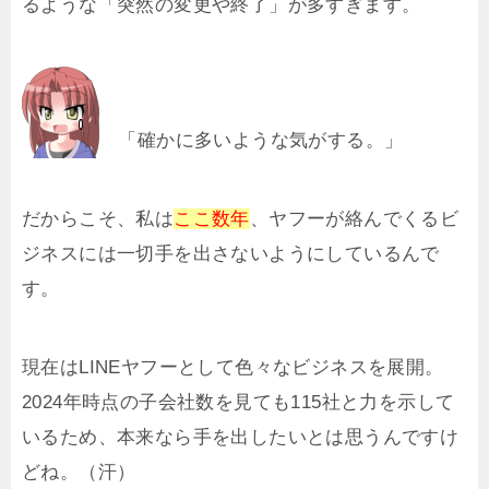
るような「突然の変更や終了」が多すぎます。
「確かに多いような気がする。」
だからこそ、私は
ここ数年
、ヤフーが絡んでくるビ
ジネスには一切手を出さないようにしているんで
す。
現在はLINEヤフーとして色々なビジネスを展開。
2024年時点の子会社数を見ても115社と力を示して
いるため、本来なら手を出したいとは思うんですけ
どね。（汗）