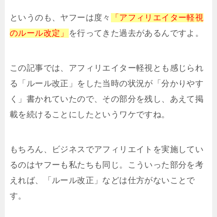
というのも、ヤフーは度々
「アフィリエイター軽視
のルール改定」
を行ってきた過去があるんですよ。
この記事では、アフィリエイター軽視とも感じられ
る「ルール改正」をした当時の状況が「分かりやす
く」書かれていたので、その部分を残し、あえて掲
載を続けることにしたというワケですね。
もちろん、ビジネスでアフィリエイトを実施してい
るのはヤフーも私たちも同じ。こういった部分を考
えれば、「ルール改正」などは仕方がないことで
す。