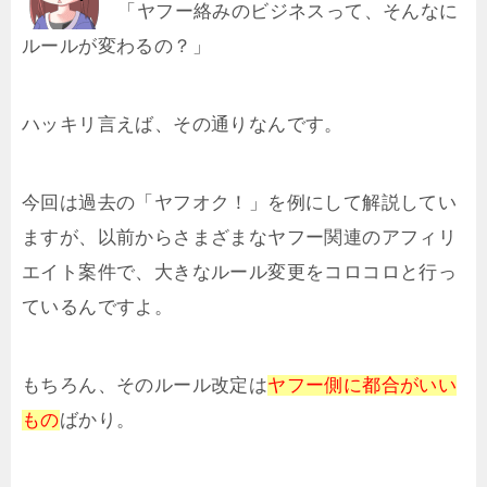
「ヤフー絡みのビジネスって、そんなに
ルールが変わるの？」
ハッキリ言えば、その通りなんです。
今回は過去の「ヤフオク！」を例にして解説してい
ますが、以前からさまざまなヤフー関連のアフィリ
エイト案件で、大きなルール変更をコロコロと行っ
ているんですよ。
もちろん、そのルール改定は
ヤフー側に都合がいい
もの
ばかり。