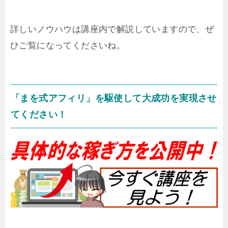
詳しいノウハウは講座内で解説していますので、ぜ
ひご覧になってくださいね。
「まを式アフィリ」を駆使して大成功を実現させ
てください！