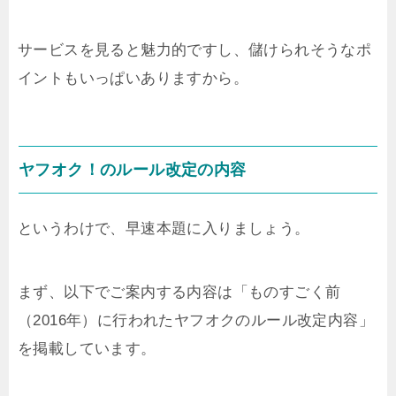
サービスを見ると魅力的ですし、儲けられそうなポ
イントもいっぱいありますから。
ヤフオク！のルール改定の内容
というわけで、早速本題に入りましょう。
まず、以下でご案内する内容は「ものすごく前
（2016年）に行われたヤフオクのルール改定内容」
を掲載しています。