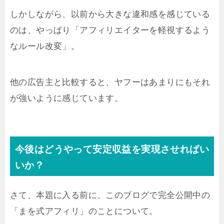
しかしながら、以前から大きな違和感を感じている
のは、やっぱり「アフィリエイターを軽視するよう
なルール改変」。
他の広告主と比較すると、ヤフーはあまりにもそれ
が強いように感じています。
今後はどうやって安定収益を実現させればい
いか？
さて、本題に入る前に、このブログで完全公開中の
「まを式アフィリ」のことについて。