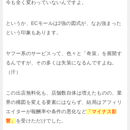
今も全く変わっていないんですよ。
というか、ECモールは2強の図式が、なお強まった
という印象もあります。
ヤフー系のサービスって、色々と「奇策」を展開す
るんですが、その多くは失策になるんですよね。
（汗）
この出店無料化も、店舗数自体は増えたものの、業
界の構図を変える要素にはならず、結局はアフィリ
エイターが報酬率や条件の悪化など
「マイナス影
響」
を受けただけでした。