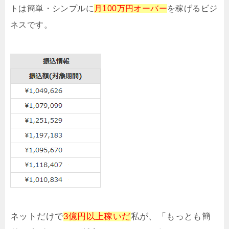
トは簡単・シンプルに
月100万円オーバー
を稼げるビジ
ネスです。
ネットだけで
3億円以上稼いだ
私が、「もっとも簡