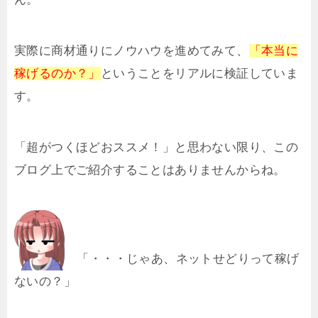
実際に商材通りにノウハウを進めてみて、
「本当に
稼げるのか？」
ということをリアルに検証していま
す。
「超がつくほどおススメ！」と思わない限り、この
ブログ上でご紹介することはありませんからね。
「・・・じゃあ、ネットせどりって稼げ
ないの？」