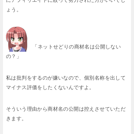
にアフィリエイトに絞って努力された方がいいでし
ょう。
「ネットせどりの商材名は公開しない
の？」
私は批判をするのが嫌いなので、個別名称を出して
マイナス評価をしたくないんですよ。
そういう理由から商材名の公開は控えさせていただ
きます。