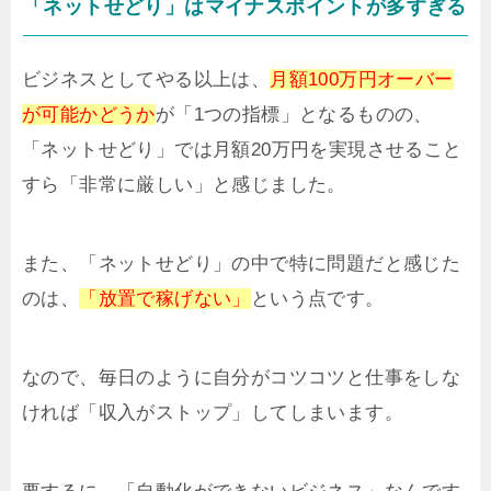
「ネットせどり」はマイナスポイントが多すぎる
ビジネスとしてやる以上は、
月額100万円オーバー
が可能かどうか
が「1つの指標」となるものの、
「ネットせどり」では月額20万円を実現させること
すら「非常に厳しい」と感じました。
また、「ネットせどり」の中で特に問題だと感じた
のは、
「放置で稼げない」
という点です。
なので、毎日のように自分がコツコツと仕事をしな
ければ「収入がストップ」してしまいます。