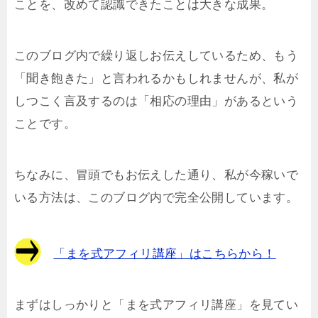
ことを、改めて認識できたことは大きな成果。
このブログ内で繰り返しお伝えしているため、もう
「聞き飽きた」と言われるかもしれませんが、私が
しつこく言及するのは「相応の理由」があるという
ことです。
ちなみに、冒頭でもお伝えした通り、私が今稼いで
いる方法は、このブログ内で完全公開しています。
「まを式アフィリ講座」はこちらから！
まずはしっかりと「まを式アフィリ講座」を見てい