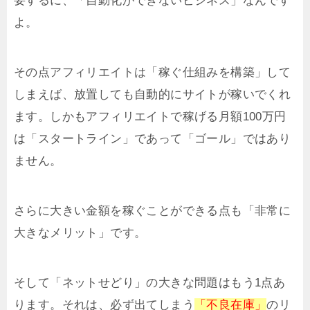
要するに、「自動化ができないビジネス」なんです
よ。
その点アフィリエイトは「稼ぐ仕組みを構築」して
しまえば、放置しても自動的にサイトが稼いでくれ
ます。しかもアフィリエイトで稼げる月額100万円
は「スタートライン」であって「ゴール」ではあり
ません。
さらに大きい金額を稼ぐことができる点も「非常に
大きなメリット」です。
そして「ネットせどり」の大きな問題はもう1点あ
ります。それは、必ず出てしまう
「不良在庫」
のリ