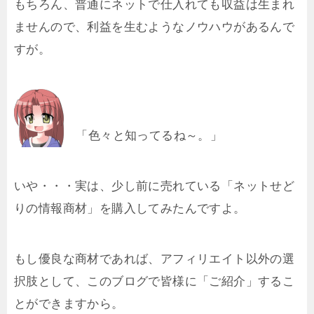
もちろん、普通にネットで仕入れても収益は生まれ
ませんので、利益を生むようなノウハウがあるんで
すが。
「色々と知ってるね～。」
いや・・・実は、少し前に売れている「ネットせど
りの情報商材」を購入してみたんですよ。
もし優良な商材であれば、アフィリエイト以外の選
択肢として、このブログで皆様に「ご紹介」するこ
とができますから。