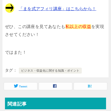
「まを式アフィリ講座」はこちらから！
ぜひ、この講座を見てあなたも
私以上の収益
を実現
させてください！
ではまた！
タグ
ビジネス・収益化に関する知識・ポイント
Tweet
関連記事