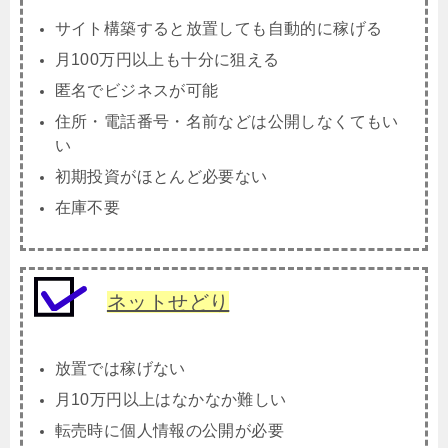
サイト構築すると放置しても自動的に稼げる
月100万円以上も十分に狙える
匿名でビジネスが可能
住所・電話番号・名前などは公開しなくてもい
い
初期投資がほとんど必要ない
在庫不要
ネットせどり
放置では稼げない
月10万円以上はなかなか難しい
転売時に個人情報の公開が必要