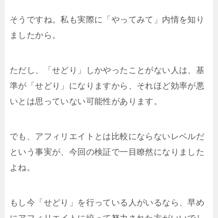
そうですね。私も実際に「やってみて」内情を知り
ましたから。
ただし、「せどり」しかやったことがない人は、基
準が「せどり」になりますから、それほど効率が悪
いとは思っていない可能性があります。
でも、アフィリエイトとは比較にならないレベルだ
という事実が、今回の検証で一目瞭然になりました
よね。
もし今「せどり」を行っている人がいるなら、早め