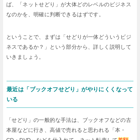
ば、「ネットせどり」が大体どのレベルのビジネス
なのかを、明確に判断できるはずです。
ということで、まずは「せどりが一体どういうビジ
ネスであるか？」という部分から、詳しく説明して
いきましょう。
最近は「ブックオフせどり」がやりにくくなって
いる
「せどり」の一般的な手法は、ブックオフなどの古
本屋などに行き、高値で売れると思われる「本・