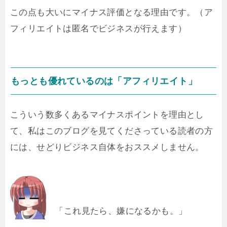
この点も大いにマイナス評価となる理由です。（ア
フィリエイトは匿名でビジネスが行えます）
もっとも優れているのは「アフィリエイト」
こういう数多くあるマイナスポイントを理由とし
て、私はこのブログを見てくださっている読者の方
には、せどりビジネス自体をおススメしません。
「これ見たら、嫌になるかも。」