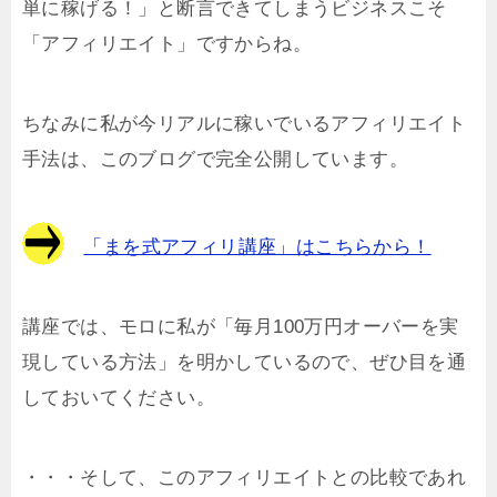
単に稼げる！」と断言できてしまうビジネスこそ
「アフィリエイト」ですからね。
ちなみに私が今リアルに稼いでいるアフィリエイト
手法は、このブログで完全公開しています。
「まを式アフィリ講座」はこちらから！
講座では、モロに私が「毎月100万円オーバーを実
現している方法」を明かしているので、ぜひ目を通
しておいてください。
・・・そして、このアフィリエイトとの比較であれ