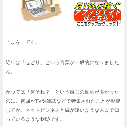
「まを」です。
近年は「せどり」という言葉が一般的になりました
ね。
かつては「何それ？」という感じの反応が多かった
のに、何回かTVや雑誌などで特集されたことが影響
してか、ネットビジネスと縁が遠いような人まで知
っているような状態です。