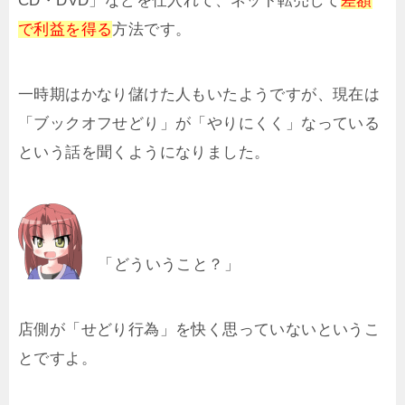
CD・DVD」などを仕入れて、ネット転売して
差額
で利益を得る
方法です。
一時期はかなり儲けた人もいたようですが、現在は
「ブックオフせどり」が「やりにくく」なっている
という話を聞くようになりました。
「どういうこと？」
店側が「せどり行為」を快く思っていないというこ
とですよ。