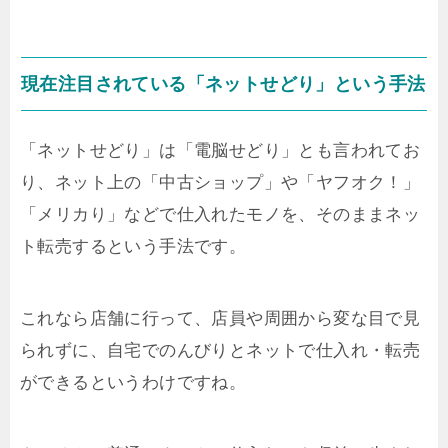
現在注目されている「ネットせどり」という手法
「ネットせどり」は「電脳せどり」とも言われてお
り、ネット上の「中古ショップ」や「ヤフオク！」
「メリカり」などで仕入れたモノを、そのままネッ
ト転売するという手法です。
これなら店舗に行って、店員や周囲から変な目で見
られずに、自宅でのんびりとネットで仕入れ・転売
ができるというわけですね。