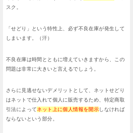
スク。
「せどり」という特性上、必ず不良在庫が発生して
しまいます。（汗）
不良在庫は時間とともに増えていきますから、この
問題は非常に大きいと言えるでしょう。
さらに見逃せないデメリットとして、ネットせどり
はネットで仕入れて個人に販売するため、特定商取
引法によって
ネット上に個人情報を開示
しなければ
ならないという部分。