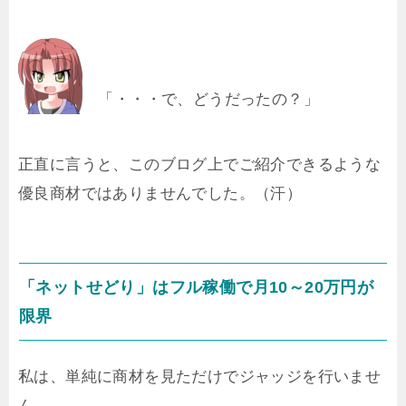
「・・・で、どうだったの？」
正直に言うと、このブログ上でご紹介できるような
優良商材ではありませんでした。（汗）
「ネットせどり」はフル稼働で月10～20万円が
限界
私は、単純に商材を見ただけでジャッジを行いませ
ん。