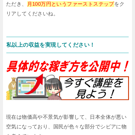
ただき、
月100万円というファーストステップ
をク
リアしてくださいね。
私以上の収益を実現してください！
現在は物価高や不景気が影響して、日本全体が悪い
空気になっており、国民が色々な部分でシビアに物