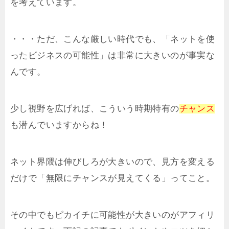
を考えています。
・・・ただ、こんな厳しい時代でも、「ネットを使
ったビジネスの可能性」は非常に大きいのが事実な
んです。
少し視野を広げれば、こういう時期特有の
チャンス
も潜んでいますからね！
ネット界隈は伸びしろが大きいので、見方を変える
だけで「無限にチャンスが見えてくる」ってこと。
その中でもピカイチに可能性が大きいのがアフィリ