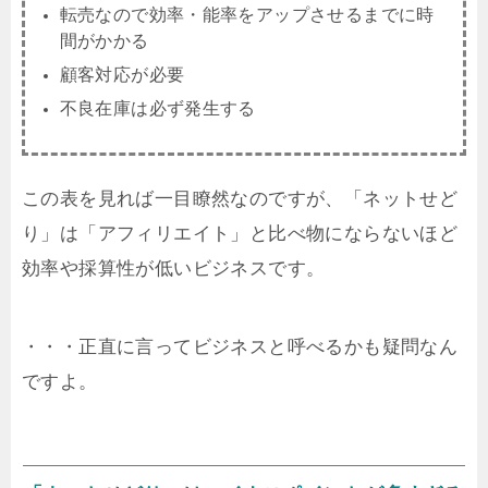
転売なので効率・能率をアップさせるまでに時
間がかかる
顧客対応が必要
不良在庫は必ず発生する
この表を見れば一目瞭然なのですが、「ネットせど
り」は「アフィリエイト」と比べ物にならないほど
効率や採算性が低いビジネスです。
・・・正直に言ってビジネスと呼べるかも疑問なん
ですよ。