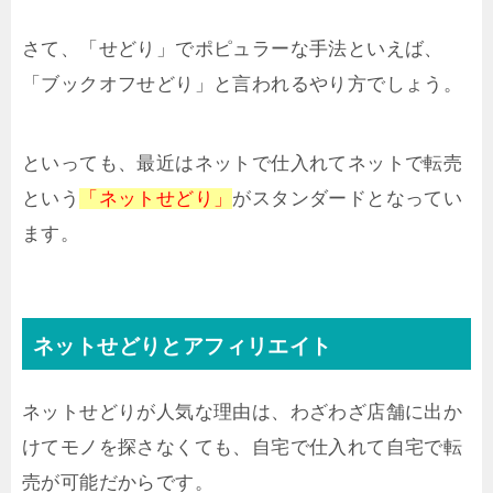
さて、「せどり」でポピュラーな手法といえば、
「ブックオフせどり」と言われるやり方でしょう。
といっても、最近はネットで仕入れてネットで転売
という
「ネットせどり」
がスタンダードとなってい
ます。
ネットせどりとアフィリエイト
ネットせどりが人気な理由は、わざわざ店舗に出か
けてモノを探さなくても、自宅で仕入れて自宅で転
売が可能だからです。