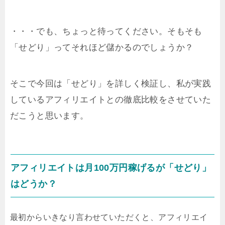
・・・でも、ちょっと待ってください。そもそも
「せどり」ってそれほど儲かるのでしょうか？
そこで今回は「せどり」を詳しく検証し、私が実践
しているアフィリエイトとの徹底比較をさせていた
だこうと思います。
アフィリエイトは月100万円稼げるが「せどり」
はどうか？
最初からいきなり言わせていただくと、アフィリエイ