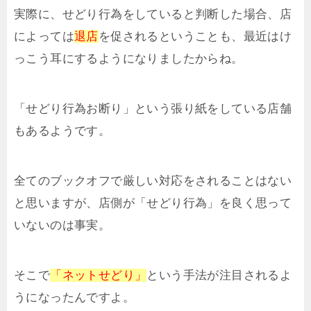
実際に、せどり行為をしていると判断した場合、店
によっては
退店
を促されるということも、最近はけ
っこう耳にするようになりましたからね。
「せどり行為お断り」という張り紙をしている店舗
もあるようです。
全てのブックオフで厳しい対応をされることはない
と思いますが、店側が「せどり行為」を良く思って
いないのは事実。
そこで
「ネットせどり」
という手法が注目されるよ
うになったんですよ。