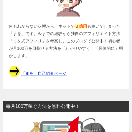
ン
何もわからない状態から、ネットで
３億円
も稼いでしまった
「まを」です。今までの経験から独自のアフィリエイト方法
「まを式アフィリ」を考案し、このブログで公開中！初心者
が月100万を目指せる方法を「わかりやすく」「具体的に」明
かします。
「まを」自己紹介ページ
毎月100万稼ぐ方法を無料公開中！