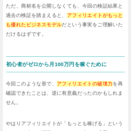
ただ、商材名を公開しなくても、今回の検証結果と
過去の検証を踏まえると、
アフィリエイトがもっと
も優れたビジネスモデル
だという事実をご理解いた
だけるはずです。
初心者がゼロから月100万円を稼ぐために
今回このような形で、
アフィリエイトの破壊力
を再
確認できたことは、逆に有意義だったのかもしれま
せん。
やはりアフィリエイトが「もっとも稼げる」という