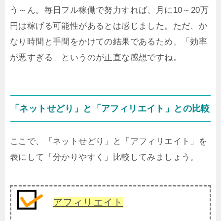
う～ん。毎日フル稼働で努力すれば、月に10～20万
円は稼げる可能性があるとは感じました。ただ、か
なり時間と手間をかけての結果であるため、「効率
が悪すぎる」というのが正直な感想ですね。
「ネットせどり」と「アフィリエイト」との比較
ここで、「ネットせどり」と「アフィリエイト」を
表にして「分かりやすく」比較してみましょう。
アフィリエイト