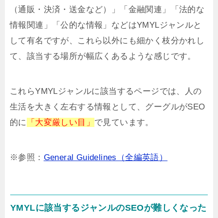
（通販・決済・送金など）」「金融関連」「法的な
情報関連」「公的な情報」などはYMYLジャンルと
して有名ですが、これら以外にも細かく枝分かれし
て、該当する場所が幅広くあるような感じです。
これらYMYLジャンルに該当するページでは、人の
生活を大きく左右する情報として、グーグルがSEO
的に
「大変厳しい目」
で見ています。
※参照：
General Guidelines（全編英語）
YMYLに該当するジャンルのSEOが難しくなった