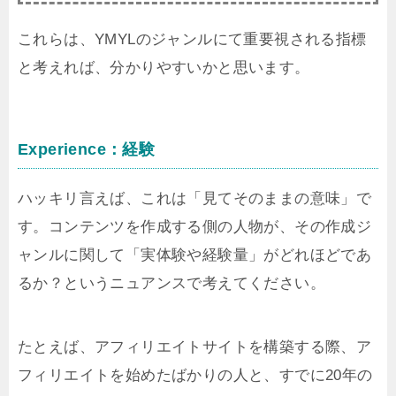
これらは、YMYLのジャンルにて重要視される指標
と考えれば、分かりやすいかと思います。
Experience：経験
ハッキリ言えば、これは「見てそのままの意味」で
す。コンテンツを作成する側の人物が、その作成ジ
ャンルに関して「実体験や経験量」がどれほどであ
るか？というニュアンスで考えてください。
たとえば、アフィリエイトサイトを構築する際、ア
フィリエイトを始めたばかりの人と、すでに20年の