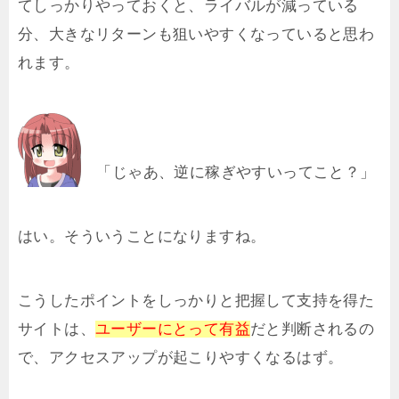
てしっかりやっておくと、ライバルが減っている
分、大きなリターンも狙いやすくなっていると思わ
れます。
「じゃあ、逆に稼ぎやすいってこと？」
はい。そういうことになりますね。
こうしたポイントをしっかりと把握して支持を得た
サイトは、
ユーザーにとって有益
だと判断されるの
で、アクセスアップが起こりやすくなるはず。