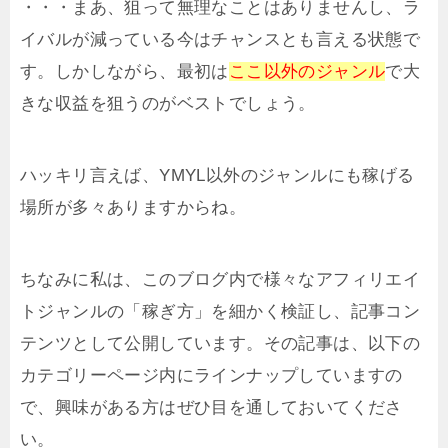
・・・まあ、狙って無理なことはありませんし、ラ
イバルが減っている今はチャンスとも言える状態で
す。しかしながら、最初は
ここ以外のジャンル
で大
きな収益を狙うのがベストでしょう。
ハッキリ言えば、YMYL以外のジャンルにも稼げる
場所が多々ありますからね。
ちなみに私は、このブログ内で様々なアフィリエイ
トジャンルの「稼ぎ方」を細かく検証し、記事コン
テンツとして公開しています。その記事は、以下の
カテゴリーページ内にラインナップしていますの
で、興味がある方はぜひ目を通しておいてくださ
い。