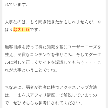
れています。
大事なのは、もう聞き飽きたかもしれませんが、や
はり
顧客目線
です。
顧客目線を持って得た知識を基にユーザーニーズを
整え、良質なコンテンツを作りこみ、そしてグーグ
ルに対して正しくサイトを認識してもらう・・・こ
れが大事ということですね。
ちなみに、弱者が強者に勝つアクセスアップ方法
は、「まを式アフィリ講座」で解説していますの
で、ぜひそちらも参考にされてください。