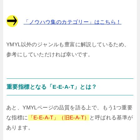
「ノウハウ集のカテゴリー」はこちら！
YMYL以外のジャンルも豊富に解説しているため、
参考にしていただければ幸いです。
重要指標となる「E-E-A-T」とは？
あと、YMYLページの品質を語る上で、もう1つ重要
な指標に
「E-E-A-T」（旧E-A-T）
と呼ばれる基準が
あります。