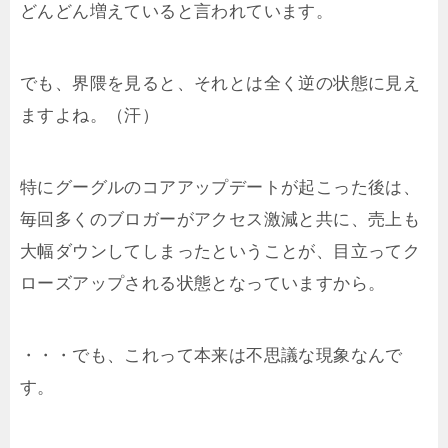
どんどん増えていると言われています。
でも、界隈を見ると、それとは全く逆の状態に見え
ますよね。（汗）
特にグーグルのコアアップデートが起こった後は、
毎回多くのブロガーがアクセス激減と共に、売上も
大幅ダウンしてしまったということが、目立ってク
ローズアップされる状態となっていますから。
・・・でも、これって本来は不思議な現象なんで
す。