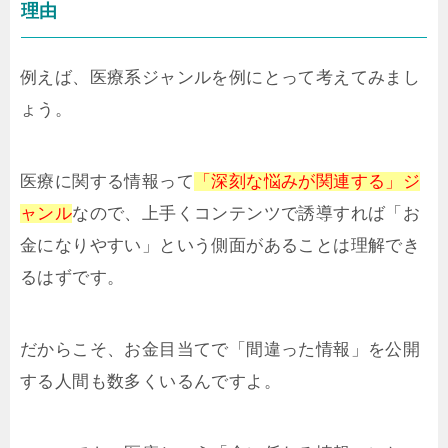
理由
例えば、医療系ジャンルを例にとって考えてみまし
ょう。
医療に関する情報って
「深刻な悩みが関連する」ジ
ャンル
なので、上手くコンテンツで誘導すれば「お
金になりやすい」という側面があることは理解でき
るはずです。
だからこそ、お金目当てで「間違った情報」を公開
する人間も数多くいるんですよ。