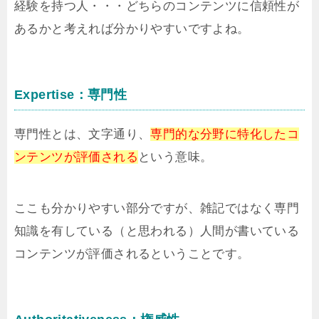
経験を持つ人・・・どちらのコンテンツに信頼性が
あるかと考えれば分かりやすいですよね。
Expertise：専門性
専門性とは、文字通り、
専門的な分野に特化したコ
ンテンツが評価される
という意味。
ここも分かりやすい部分ですが、雑記ではなく専門
知識を有している（と思われる）人間が書いている
コンテンツが評価されるということです。