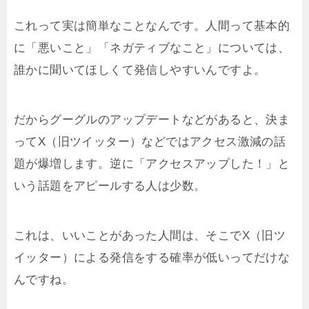
これって実は簡単なことなんです。人間って基本的
に「悪いこと」「ネガティブなこと」については、
誰かに聞いてほしくて発信しやすいんですよ。
だからグーグルのアップデートなどがあると、決ま
ってX（旧ツイッター）などではアクセス激減の話
題が爆増します。逆に「アクセスアップした！」と
いう話題をアピールする人は少数。
これは、いいことがあった人間は、そこでX（旧ツ
イッター）による発信をする確率が低いってだけな
んですね。