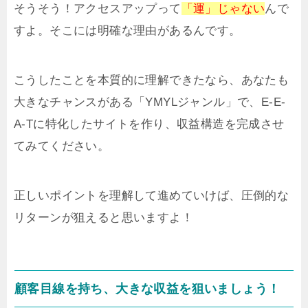
そうそう！アクセスアップって
「運」じゃない
んで
すよ。そこには明確な理由があるんです。
こうしたことを本質的に理解できたなら、あなたも
大きなチャンスがある「YMYLジャンル」で、E-E-
A-Tに特化したサイトを作り、収益構造を完成させ
てみてください。
正しいポイントを理解して進めていけば、圧倒的な
リターンが狙えると思いますよ！
顧客目線を持ち、大きな収益を狙いましょう！