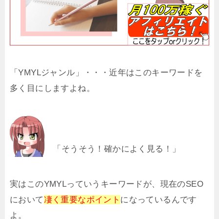
「YMYLジャンル」・・・近年はこのキーワードを
多く目にしますよね。
「そうそう！確かによく見る！」
実はこのYMYLっていうキーワードが、現在のSEO
において
凄く重要なポイント
になっているんです
よ。