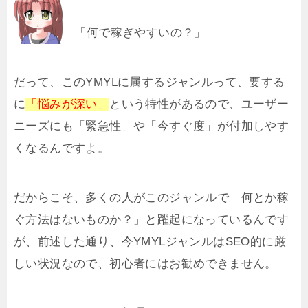
「何で稼ぎやすいの？」
だって、このYMYLに属するジャンルって、要する
に
「悩みが深い」
という特性があるので、ユーザー
ニーズにも「緊急性」や「今すぐ度」が付加しやす
くなるんですよ。
だからこそ、多くの人がこのジャンルで「何とか稼
ぐ方法はないものか？」と躍起になっているんです
が、前述した通り、今YMYLジャンルはSEO的に厳
しい状況なので、初心者にはお勧めできません。