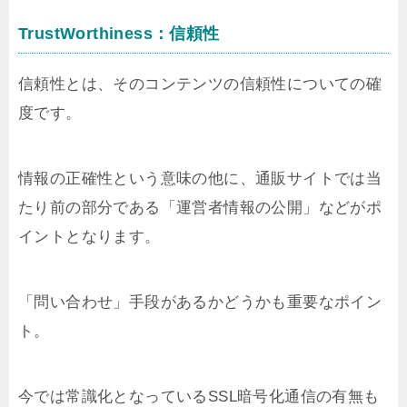
TrustWorthiness：信頼性
信頼性とは、そのコンテンツの信頼性についての確
度です。
情報の正確性という意味の他に、通販サイトでは当
たり前の部分である「運営者情報の公開」などがポ
イントとなります。
「問い合わせ」手段があるかどうかも重要なポイン
ト。
今では常識化となっているSSL暗号化通信の有無も