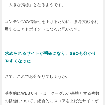
「大きな指標」となるようです。
コンテンツの信頼性を上げるために、参考文献を利
用することもポイントになると思います。
求められるサイトが明確になり、SEOも分かり
やすくなった
さて、これでお分かりでしょうか。
基本的にWEBサイトは、グーグルが基準とする複数
の指標について、総合的にスコアを上げたサイトが