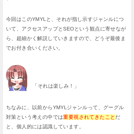
今回はこのYMYLと、それが指し示すジャンルにつ
いて、アクセスアップとSEOという観点に寄せなが
ら、超細かく解説していきますので、どうぞ最後ま
でお付き合いください。
「それは楽しみ！」
ちなみに、以前からYMYLジャンルって、グーグル
対策という考えの中では
重要視されてきたこと
だ
と、個人的には認識しています。