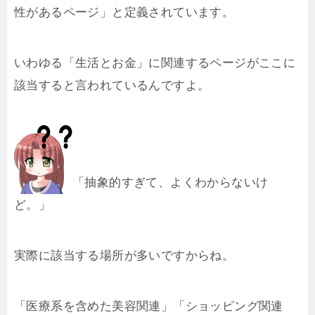
性があるページ」と定義されています。
いわゆる「生活とお金」に関連するページがここに
該当すると言われているんですよ。
「抽象的すぎて、よくわからないけ
ど。」
実際に該当する場所が多いですからね。
「医療系を含めた美容関連」「ショッピング関連