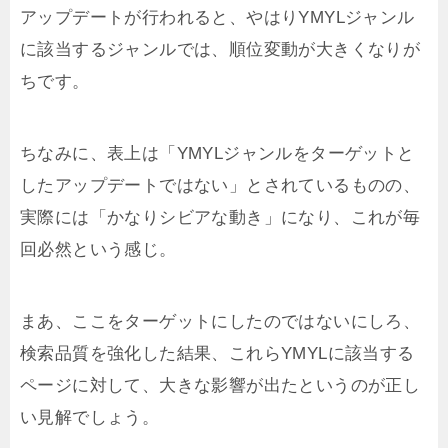
アップデートが行われると、やはりYMYLジャンル
に該当するジャンルでは、順位変動が大きくなりが
ちです。
ちなみに、表上は「YMYLジャンルをターゲットと
したアップデートではない」とされているものの、
実際には「かなりシビアな動き」になり、これが毎
回必然という感じ。
まあ、ここをターゲットにしたのではないにしろ、
検索品質を強化した結果、これらYMYLに該当する
ページに対して、大きな影響が出たというのが正し
い見解でしょう。