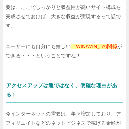
要は、ここでしっかりと収益性が高いサイト構成を
完成させておけば、大きな収益が実現するって話で
す。
ユーサーにも自分にも嬉しい
「WIN/WIN」の関係
が
できる・・・ということですね！
アクセスアップは運ではなく、明確な理由があ
る！
今インターネットの需要は、年々増加しており、ア
フィリエイトなどのネットビジネスで稼げる金額が