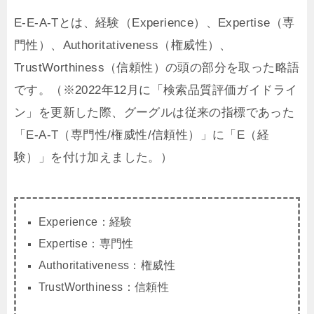
E-E-A-Tとは、経験（Experience）、Expertise（専
門性）、Authoritativeness（権威性）、
TrustWorthiness（信頼性）の頭の部分を取った略語
です。（※2022年12月に「検索品質評価ガイドライ
ン」を更新した際、グーグルは従来の指標であった
「E-A-T（専門性/権威性/信頼性）」に「E（経
験）」を付け加えました。）
Experience：経験
Expertise：専門性
Authoritativeness：権威性
TrustWorthiness：信頼性