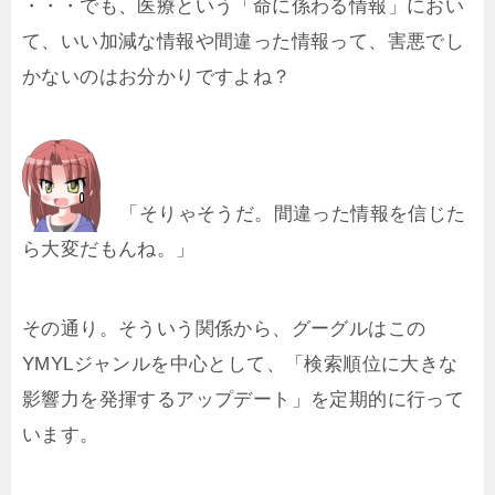
・・・でも、医療という「命に係わる情報」におい
て、いい加減な情報や間違った情報って、害悪でし
かないのはお分かりですよね？
「そりゃそうだ。間違った情報を信じた
ら大変だもんね。」
その通り。そういう関係から、グーグルはこの
YMYLジャンルを中心として、「検索順位に大きな
影響力を発揮するアップデート」を定期的に行って
います。