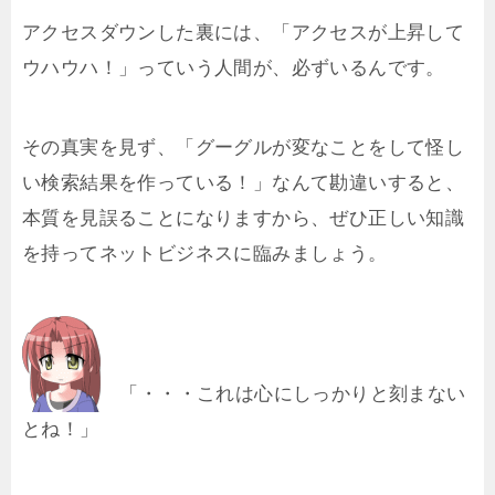
アクセスダウンした裏には、「アクセスが上昇して
ウハウハ！」っていう人間が、必ずいるんです。
その真実を見ず、「グーグルが変なことをして怪し
い検索結果を作っている！」なんて勘違いすると、
本質を見誤ることになりますから、ぜひ正しい知識
を持ってネットビジネスに臨みましょう。
「・・・これは心にしっかりと刻まない
とね！」