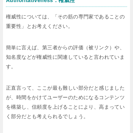
Authoritativeness：権威性
権威性については、「その筋の専門家であることの
重要性」とお考えください。
簡単に言えば、第三者からの評価（被リンク）や、
知名度などが権威性に関連していると言われていま
す。
正直言って、ここが最も難しい部分だと感じました
が、時間をかけてユーザーのためになるコンテンツ
を構築し、信頼度を上げることにより、高まってい
く部分だとも考えられるでしょう。