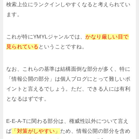
検索上位にランクインしやすくなると考えられてい
ます。
これが特にYMYLジャンルでは、
かなり厳しい目で
見られている
ということですね。
なお、これらの基準は結構面倒な部分が多く、特に
「情報公開の部分」は個人ブログにとって難しいポ
イントと言えるでしょう。ただ、できる人には有利
となるはずです。
E-E-A-Tに関わる部分は、権威性以外について言え
ば
「対策がしやすい」
ため、情報公開の部分を含め