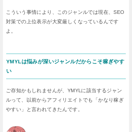
こういう事情により、このジャンルでは現在、SEO
対策での上位表示が大変厳しくなっているんです
よ。
YMYLは悩みが深いジャンルだからこそ稼ぎやす
い
ご存知かもしれませんが、YMYLに該当するジャン
ルって、以前からアフィリエイトでも「かなり稼ぎ
やすい」と言われてきたんです。