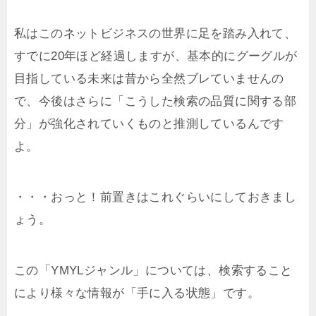
私はこのネットビジネスの世界に足を踏み入れて、
すでに20年ほど経過しますが、基本的にグーグルが
目指している未来は昔から全然ブレていませんの
で、今後はさらに「こうした検索の品質に関する部
分」が強化されていくものと推測しているんです
よ。
・・・おっと！前置きはこれぐらいにしておきまし
ょう。
この「YMYLジャンル」については、検索すること
により様々な情報が「手に入る状態」です。