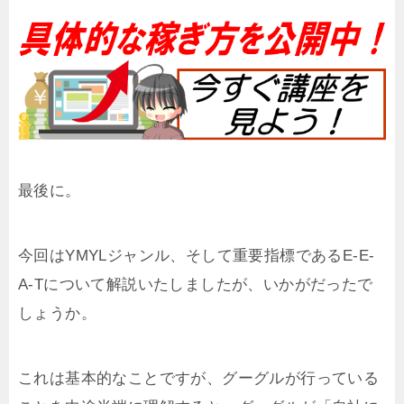
最後に。
今回はYMYLジャンル、そして重要指標であるE-E-
A-Tについて解説いたしましたが、いかがだったで
しょうか。
これは基本的なことですが、グーグルが行っている