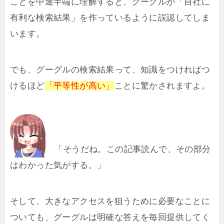
ことを中途半端に理解すると、グーグルが「自社に
有利な検索結果」を作っているように誤認してしま
います。
でも、グーグルの検索結果って、知識をつければつ
けるほど
「平等性が高い」
ことに驚かされますよ。
「そうだね。この記事読んで、その部分
はわかった気がする。」
そして、大きなアクセスを狙うために必要なことに
ついても、グーグルは明確な答えを毎回提供してく