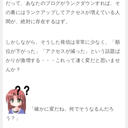
だって、あなたのブログがランクダウンすれば、そ
の裏にはランクアップしてアクセスが増えている人
間が、絶対に存在するはず。
しかしながら、そうした発信は非常に少なく、「順
位が下がった」「アクセスが減った」という話題ば
かりが激増する・・・これって凄く変だと思いませ
んか？
「確かに変だね。何でそうなるんだろ
う？」