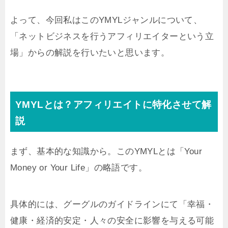
よって、今回私はこのYMYLジャンルについて、
「ネットビジネスを行うアフィリエイターという立
場」からの解説を行いたいと思います。
YMYLとは？アフィリエイトに特化させて解
説
まず、基本的な知識から。このYMYLとは「Your
Money or Your Life」の略語です。
具体的には、グーグルのガイドラインにて「幸福・
健康・経済的安定・人々の安全に影響を与える可能