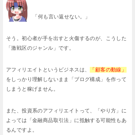
「何も言い返せない。」
そう。初心者が手を出すと火傷するのが、こうした
「激戦区のジャンル」です。
アフィリエイトというビジネスは、
「顧客の動線」
をしっかり理解しないまま「ブログ構成」を作って
しまうと稼げません。
また、投資系のアフィリエイトって、「やり方」に
よっては「金融商品取引法」に抵触する可能性もあ
るんですよ。