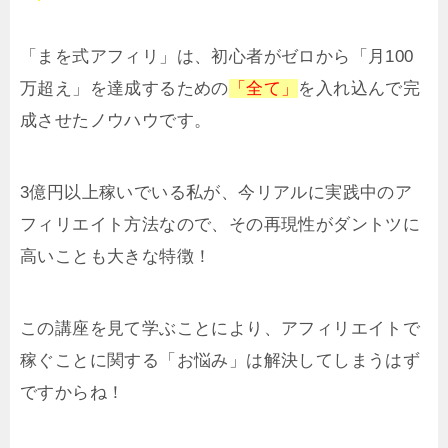
「まを式アフィリ」は、初心者がゼロから「月100
万超え」を達成するための
「全て」
を入れ込んで完
成させたノウハウです。
3億円以上稼いでいる私が、今リアルに実践中のア
フィリエイト方法なので、その再現性がダントツに
高いことも大きな特徴！
この講座を見て学ぶことにより、アフィリエイトで
稼ぐことに関する「お悩み」は解決してしまうはず
ですからね！