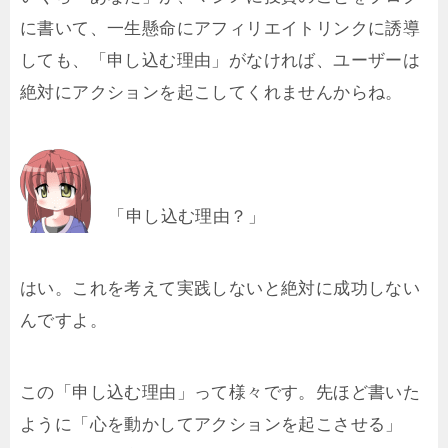
に書いて、一生懸命にアフィリエイトリンクに誘導
しても、「申し込む理由」がなければ、ユーザーは
絶対にアクションを起こしてくれませんからね。
「申し込む理由？」
はい。これを考えて実践しないと絶対に成功しない
んですよ。
この「申し込む理由」って様々です。先ほど書いた
ように「心を動かしてアクションを起こさせる」