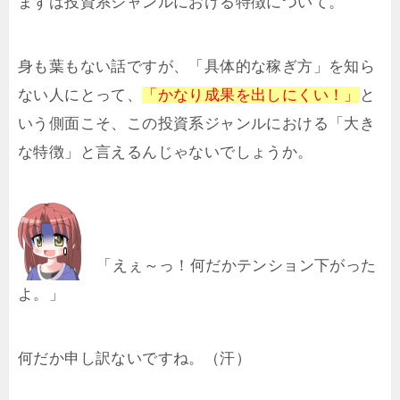
まずは投資系ジャンルにおける特徴について。
身も葉もない話ですが、「具体的な稼ぎ方」を知ら
ない人にとって、
「かなり成果を出しにくい！」
と
いう側面こそ、この投資系ジャンルにおける「大き
な特徴」と言えるんじゃないでしょうか。
「えぇ～っ！何だかテンション下がった
よ。」
何だか申し訳ないですね。（汗）