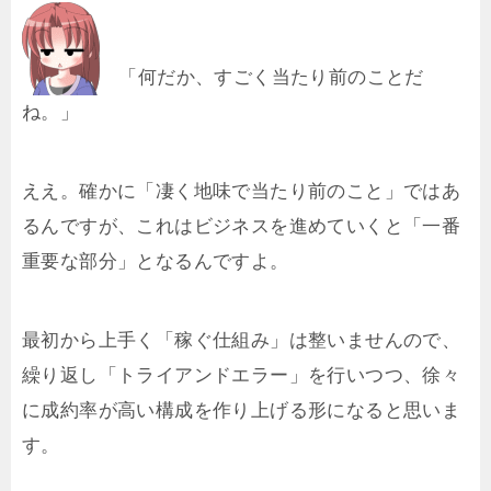
「何だか、すごく当たり前のことだ
ね。」
ええ。確かに「凄く地味で当たり前のこと」ではあ
るんですが、これはビジネスを進めていくと「一番
重要な部分」となるんですよ。
最初から上手く「稼ぐ仕組み」は整いませんので、
繰り返し「トライアンドエラー」を行いつつ、徐々
に成約率が高い構成を作り上げる形になると思いま
す。