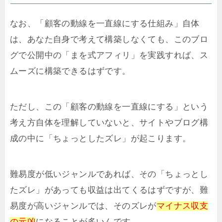
なお、「顧客の動線を一直線にする仕組み」自体
は、あなた自身で考えて構築しなくても、このブロ
グで公開中の「まを式アフィリ」を実践すれば、ス
ムーズに構築できるはずです。
ただし、この「顧客の動線を一直線にする」という
考え方自体を理解していないと、サイトやブログ構
成の中に「ちょっとしたズレ」が起こります。
難易度が低いジャンルであれば、その「ちょっとし
たズレ」があっても収益は出てくるはずですが、難
易度が高いジャンルでは、そのズレが
マイナス収支
の元凶
になることが多いんです。