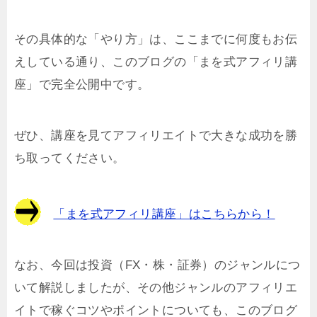
その具体的な「やり方」は、ここまでに何度もお伝
えしている通り、このブログの「まを式アフィリ講
座」で完全公開中です。
ぜひ、講座を見てアフィリエイトで大きな成功を勝
ち取ってください。
「まを式アフィリ講座」はこちらから！
なお、今回は投資（FX・株・証券）のジャンルにつ
いて解説しましたが、その他ジャンルのアフィリエ
イトで稼ぐコツやポイントについても、このブログ