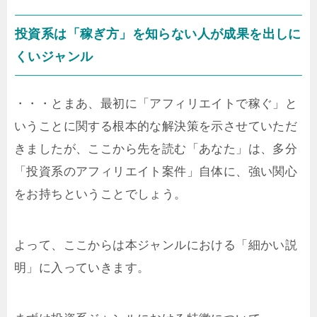
投資系は「稼ぎ方」を知らない人が成果を出しに
くいジャンル
・・・とまあ、最初に「アフィリエイトで稼ぐ」と
いうことに関する根本的な解決策を示させていただ
きましたが、ここから先を読む「あなた」は、多分
「投資系のアフィリエイト案件」自体に、強い関心
をお持ちということでしょう。
よって、ここからは本ジャンルにおける「細かい説
明」に入っていきます。