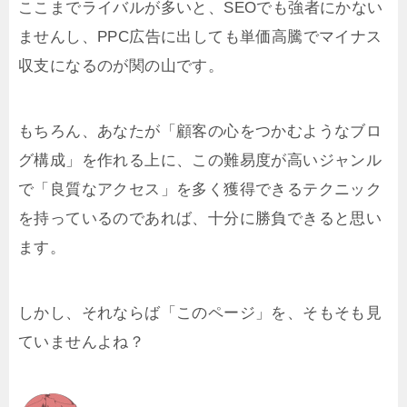
ここまでライバルが多いと、SEOでも強者にかない
ませんし、PPC広告に出しても単価高騰でマイナス
収支になるのが関の山です。
もちろん、あなたが「顧客の心をつかむようなブロ
グ構成」を作れる上に、この難易度が高いジャンル
で「良質なアクセス」を多く獲得できるテクニック
を持っているのであれば、十分に勝負できると思い
ます。
しかし、それならば「このページ」を、そもそも見
ていませんよね？