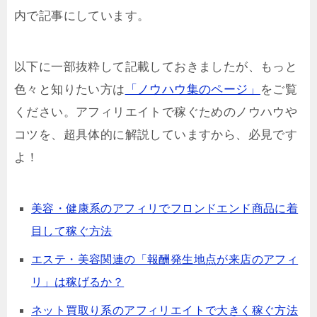
内で記事にしています。
以下に一部抜粋して記載しておきましたが、もっと
色々と知りたい方は
「ノウハウ集のページ」
をご覧
ください。アフィリエイトで稼ぐためのノウハウや
コツを、超具体的に解説していますから、必見です
よ！
美容・健康系のアフィリでフロンドエンド商品に着
目して稼ぐ方法
エステ・美容関連の「報酬発生地点が来店のアフィ
リ」は稼げるか？
ネット買取り系のアフィリエイトで大きく稼ぐ方法