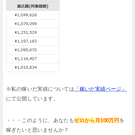
※私の稼いだ実績については
「稼いだ実績ページ」
にて公開しています。
・・・このように、あなたも
ゼロから月100万円
を
稼ぎたいと思いませんか？