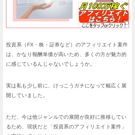
投資系（FX・株・証券など）のアフィリエイト案件
は、かなり報酬単価が高いため、多くの方が魅力的
に感じているんじゃないでしょうか。
実は私も少し前に、けっこうガチになって幅広く展
開していました。
ただ、今は他ジャンルでの展開が良好に推移してい
るため、現状だと「投資系のアフィリエイト案件」