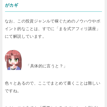
がカギ
なお、この投資ジャンルで稼ぐためのノウハウやポ
イント的なことは、すでに「まを式アフィリ講座」
にて解説しています。
「具体的に言うと？」
色々とあるので、ここでまとめて書くことは難しい
ですね。