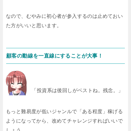
なので、むやみに初心者が参入するのは止めておい
た方がいいと思います。
顧客の動線を一直線にすることが大事！
「投資系は後回しがベストね。残念。」
もっと難易度が低いジャンルで「ある程度」稼げる
ようになってから、改めてチャレンジすればいいで
しょう。