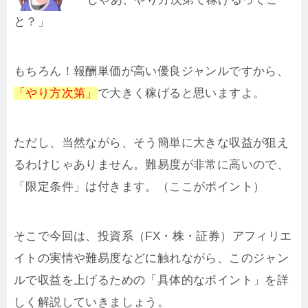
と？」
もちろん！報酬単価が高い優良ジャンルですから、
「やり方次第」
で大きく稼げると思いますよ。
ただし、当然ながら、そう簡単に大きな収益が狙え
るわけじゃありません。難易度が非常に高いので、
「限定条件」は付きます。（ここがポイント）
そこで今回は、投資系（FX・株・証券）アフィリエ
イトの実情や難易度などに触れながら、このジャン
ルで収益を上げるための「具体的なポイント」を詳
しく解説していきましょう。