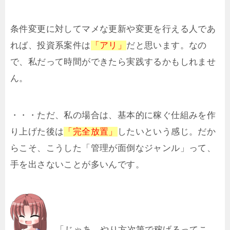
条件変更に対してマメな更新や変更を行える人であ
れば、投資系案件は
「アリ」
だと思います。なの
で、私だって時間ができたら実践するかもしれませ
ん。
・・・ただ、私の場合は、基本的に稼ぐ仕組みを作
り上げた後は
「完全放置」
したいという感じ。だか
らこそ、こうした「管理が面倒なジャンル」って、
手を出さないことが多いんです。
「じゃあ、やり方次第で稼げるってこ