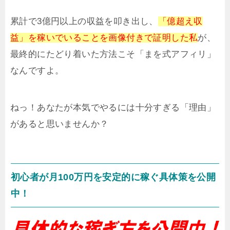
累計で3億円以上の収益を叩き出し、
「億超え収
益」を稼いでいることを画像付きで証明した私
が、
最終的にたどり着いた方法こそ「まを式アフィリ」
なんですよ。
ねっ！あなたが本気でやるには十分すぎる「理由」
があると思いませんか？
初心者が月100万円を安定的に稼ぐ具体策を公開
中！