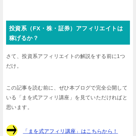
投資系（FX・株・証券）アフィリエイトは
稼げるか？
さて、投資系アフィリエイトの解説をする前に1つ
だけ。
この記事を読む前に、ぜひ本ブログで完全公開して
いる「まを式アフィリ講座」を見ていただければと
思います。
「まを式アフィリ講座」はこちらから！