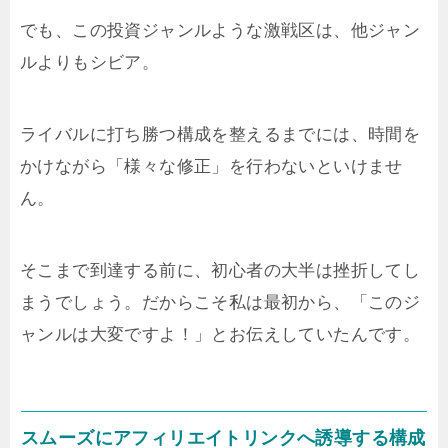
でも、この投資ジャンルような激戦区は、他ジャン
ルよりもシビア。
ライバルに打ち勝つ構成を整えるまでには、時間を
かけながら「様々な修正」を行わないといけませ
ん。
そこまで到達する前に、初心者の大半は挫折してし
まうでしょう。だからこそ私は最初から、「このジ
ャンルは大変ですよ！」とお伝えしていたんです。
スムーズにアフィリエイトリンクへ誘導する構成