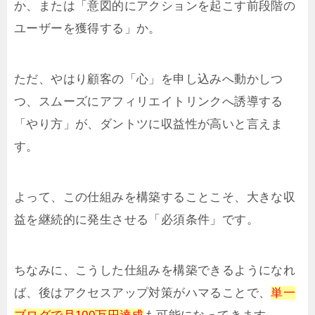
か、または「意図的にアクションを起こす前段階の
ユーザーを獲得する」か。
ただ、やはり顧客の「心」を申し込みへ動かしつ
つ、スムーズにアフィリエイトリンクへ誘導する
「やり方」が、ダントツに収益性が高いと言えま
す。
よって、この仕組みを構築することこそ、大きな収
益を継続的に発生させる「必須条件」です。
ちなみに、こうした仕組みを構築できるようになれ
ば、後はアクセスアップ対策がハマることで、
単一