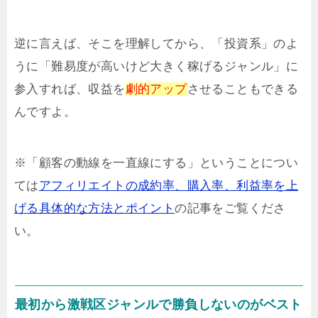
逆に言えば、そこを理解してから、「投資系」のよ
うに「難易度が高いけど大きく稼げるジャンル」に
参入すれば、収益を
劇的アップ
させることもできる
んですよ。
※「顧客の動線を一直線にする」ということについ
ては
アフィリエイトの成約率、購入率、利益率を上
げる具体的な方法とポイント
の記事をご覧くださ
い。
最初から激戦区ジャンルで勝負しないのがベスト