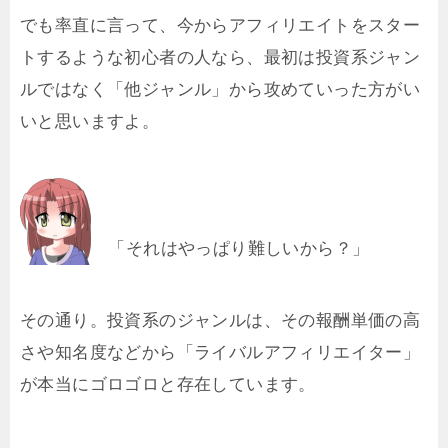
でも率直に言って、今からアフィリエイトをスター
トするような初心者の人なら、最初は投資系ジャン
ルではなく「他ジャンル」から攻めていった方がい
いと思いますよ。
「それはやっぱり難しいから？」
その通り。投資系のジャンルは、その報酬単価の高
さや知名度などから「ライバルアフィリエイター」
が本当にゴロゴロと存在しています。