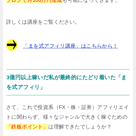
ブログで月100万円達成
も可能になってきます。
詳しくは講座をご覧ください。
「まを式アフィリ講座」はこちらから！
3億円以上稼いだ私が最終的にたどり着いた「ま
を式アフィリ」
さて、これで投資系（FX・株・証券）アフィリエイ
トに関わらず、様々なジャンルで大きく稼ぐための
「鉄板ポイント」
は理解できたでしょうか？