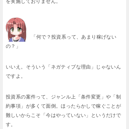
を実施しておりません。
「何で？投資系って、あまり稼げない
の？」
いいえ。そういう「ネガティブな理由」じゃないん
ですよ。
投資系の案件って、ジャンル上「条件変更」や「制
約事項」が多くて面倒。ほったらかしで稼ぐことが
難しいからこそ「今はやっていない」というだけで
す。