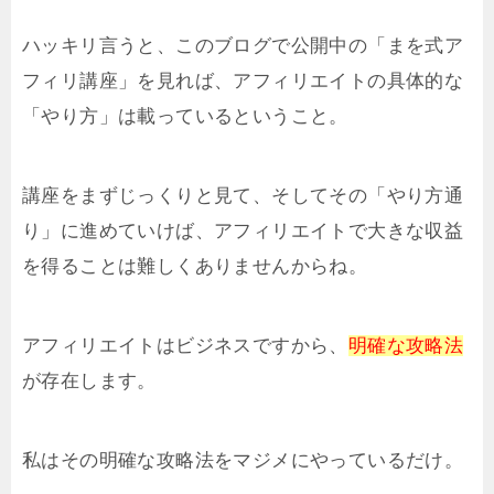
ハッキリ言うと、このブログで公開中の「まを式ア
フィリ講座」を見れば、アフィリエイトの具体的な
「やり方」は載っているということ。
講座をまずじっくりと見て、そしてその「やり方通
り」に進めていけば、アフィリエイトで大きな収益
を得ることは難しくありませんからね。
アフィリエイトはビジネスですから、
明確な攻略法
が存在します。
私はその明確な攻略法をマジメにやっているだけ。