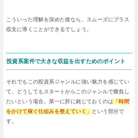
こういった理解を深めた後なら、スムーズにプラス
収支に導くことができるでしょう。
投資系案件で大きな収益を出すためのポイント
それでもこの投資系ジャンルに強い魅力を感じてい
て、どうしてもスタートからこのジャンルで勝負し
たいという場合、第一に肝に銘じておくのは
「時間
をかけて稼ぐ仕組みを整えていく」
という部分で
す。