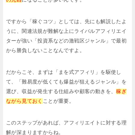
ですから「稼ぐコツ」としては、先にも解説したよ
うに、関連法規が難解な上にライバルアフィリエイ
ターが強い「投資系などの激戦区ジャンル」で最初
から勝負しないことなんですよ。
だからこそ、まずは「まを式アフィリ」を駆使し
て、「難易度が低くても爆益が狙えるジャンル」を
選び、収益が発生する仕組みや顧客の動きを、
稼ぎ
ながら見ておく
ことが重要。
このステップがあれば、アフィリエイトに対する理
解が深まりますからね。