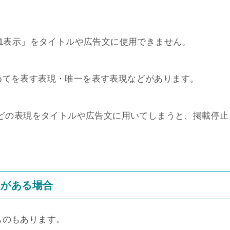
.1表示」をタイトルや広告文に使用できません。
めてを表す表現・唯一を表す表現などがあります。
などの表現をタイトルや広告文に用いてしまうと、掲載停止
題がある場合
ものもあります。