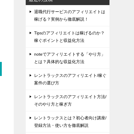
退職代行サービスのアフィリエイトは
稼げる？実例から徹底解説！
Tipsのアフィリエイトは稼げるのか？
稼ぐポイントと収益化方法
noteでアフィリエイトする「やり方」
とは？具体的な収益化方法
レントラックスのアフィリエイト/稼ぐ
案件の選び方
レントラックスのアフィリエイト方法/
そのやり方と稼ぎ方
レントラックスとは？初心者向け講座/
登録方法・使い方を徹底解説