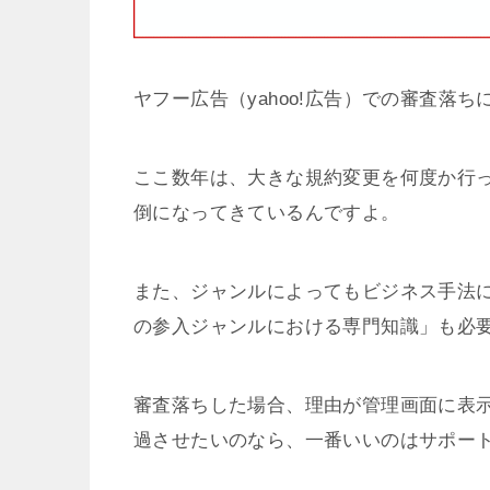
ヤフー広告（yahoo!広告）での審査落
ここ数年は、大きな規約変更を何度か行
倒になってきているんですよ。
また、ジャンルによってもビジネス手法
の参入ジャンルにおける専門知識」も必
審査落ちした場合、理由が管理画面に表
過させたいのなら、一番いいのはサポー