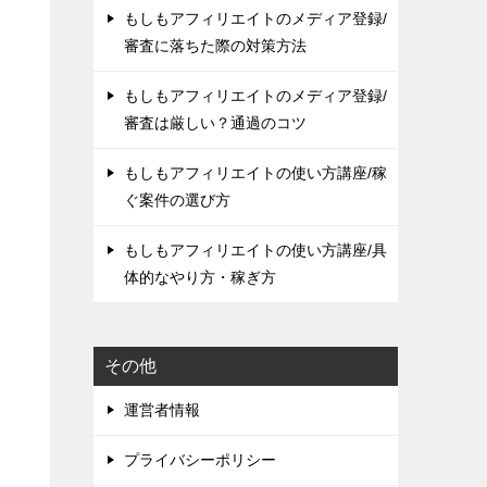
もしもアフィリエイトのメディア登録/
審査に落ちた際の対策方法
もしもアフィリエイトのメディア登録/
審査は厳しい？通過のコツ
もしもアフィリエイトの使い方講座/稼
ぐ案件の選び方
もしもアフィリエイトの使い方講座/具
体的なやり方・稼ぎ方
その他
運営者情報
プライバシーポリシー