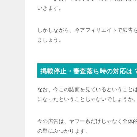
いきます。
しかしながら、今アフィリエイトで広告をや
ましょう。
掲載停止・審査落ち時の対応は
なお、今この誌面を見ているということ
になったということじゃないでしょうか
今の広告は、ヤフー系だけじゃなく全体
の壁にぶつかります。