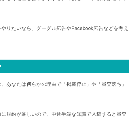
りたいなら、グーグル広告やFacebook広告などを考え
？
は、あなたは何らかの理由で「掲載停止」や「審査落ち」
。
的に規約が厳しいので、中途半端な知識で入稿すると審査