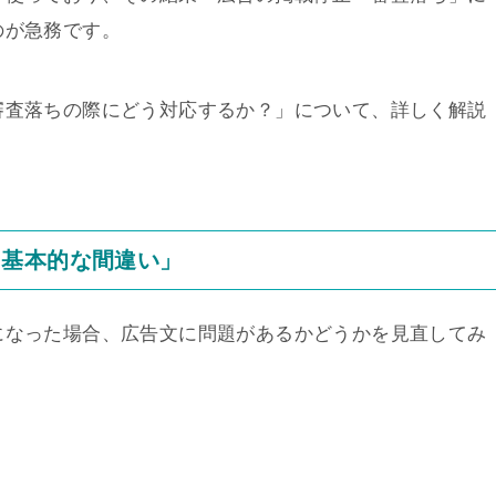
のが急務です。
審査落ちの際にどう対応するか？」について、詳しく解説
「基本的な間違い」
になった場合、広告文に問題があるかどうかを見直してみ