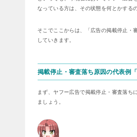
なっている方は、その状態を何とかする
そこでここからは、「広告の掲載停止・
していきます。
掲載停止・審査落ち原因の代表例
まず、ヤフー広告で掲載停止・審査落ち
ましょう。