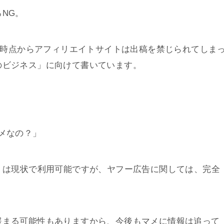
NG。
」の時点からアフィリエイトサイトは出稿を禁じられてしま
のビジネス」に向けて書いています。
メなの？」
」は現状で利用可能ですが、ヤフー広告に関しては、完全
緩まる可能性もありますから、今後もマメに情報は追って