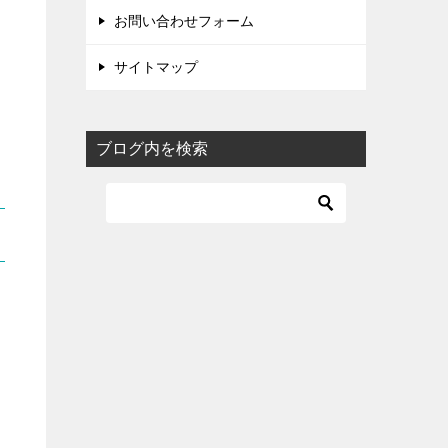
お問い合わせフォーム
サイトマップ
ブログ内を検索