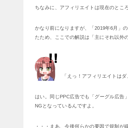
ちなみに、アフィリエイトは現在のところ
かなり前になりますが、「2019年6月
たため、ここでの解説は「主にそれ以外
「えっ！アフィリエイトはダ
はい。同じPPC広告でも「グーグル広告
NGとなっているんですよ。
・・・まあ、今後何らかの要因で規制が