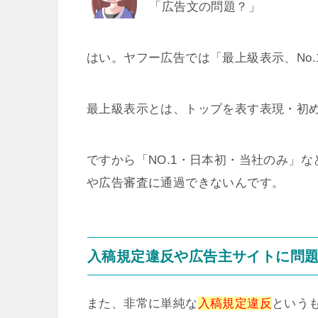
「広告文の問題？」
はい。ヤフー広告では「最上級表示、No
最上級表示とは、トップを表す表現・初
ですから「NO.1・日本初・当社のみ」
や広告審査に通過できないんです。
入稿規定違反や広告主サイトに問
また、非常に単純な
入稿規定違反
という