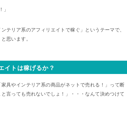
！」
インテリア系のアフィリエイトで稼ぐ」というテーマで、
うと思います。
エイトは稼げるか？
「家具やインテリア系の商品がネットで売れる！」って断
こと言っても売れないでしょ！」・・・なんて決めつけて