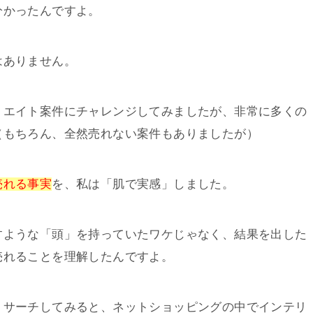
分かったんですよ。
はありません。
リエイト案件にチャレンジしてみましたが、非常に多くの
（もちろん、全然売れない案件もありましたが）
売れる事実
を、私は「肌で実感」しました。
すような「頭」を持っていたワケじゃなく、結果を出した
売れることを理解したんですよ。
リサーチしてみると、ネットショッピングの中でインテリ