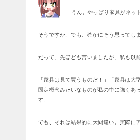
「うん。やっぱり家具がネット
そうですか。でも、確かにそう思ってし
だって、先ほども言いましたが、私も以
「家具は見て買うものだ！」「家具は大
固定概念みたいなものが私の中に強くあ
す。
でも、それは結果的に大間違い。実際に