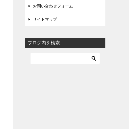
お問い合わせフォーム
サイトマップ
ブログ内を検索