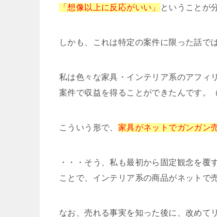
「想像以上に反応がいい」
ということが
しかも、これは特定の案件に限った話で
私は色々な家具・インテリア系のアフィ
案件で収益を得ることができたんです。
こういう形で、
家具がネットでガンガン
・・・そう、私も最初から固定観念を覆
ことで、インテリア系の商品がネットで
なお、売れる事実を知った後に、改めて