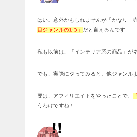
はい。意外かもしれませんが「かなり」
目ジャンルの1つ」
だと言えるんです。
私も以前は、「インテリア系の商品」が
でも、実際にやってみると、他ジャンル
要は、アフィリエイトをやったことで、
うわけですね！