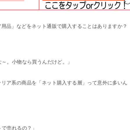
ア用品」などをネット通販で購入することはありますか？
～。小物なら買うんだけど。」
テリア系の商品を「ネット購入する層」って意外に多いん
トで売れるの？」