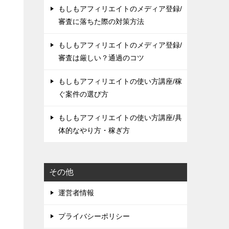
もしもアフィリエイトのメディア登録/
審査に落ちた際の対策方法
もしもアフィリエイトのメディア登録/
審査は厳しい？通過のコツ
もしもアフィリエイトの使い方講座/稼
ぐ案件の選び方
もしもアフィリエイトの使い方講座/具
体的なやり方・稼ぎ方
その他
運営者情報
プライバシーポリシー