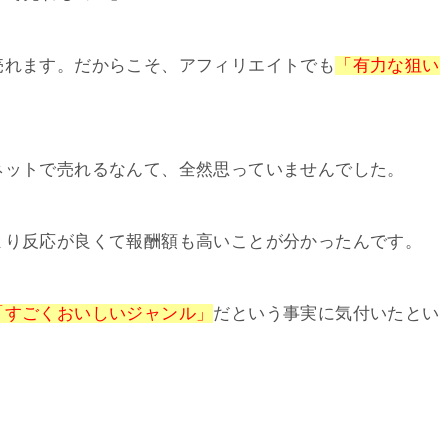
売れます。だからこそ、アフィリエイトでも
「有力な狙い
ネットで売れるなんて、全然思っていませんでした。
より反応が良くて報酬額も高いことが分かったんです。
「すごくおいしいジャンル」
だという事実に気付いたとい