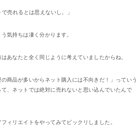
で売れるとは思えないし。」
まう気持ちは凄く分かります。
前はあなたと全く同じように考えていましたからね。
型の商品が多いからネット購入には不向きだ！」っていう
って、ネットでは絶対に売れないと思い込んでいたんで
アフィリエイトをやってみてビックリしました。