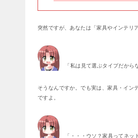
突然ですが、あなたは「家具やインテリ
「私は見て選ぶタイプだからな
そうなんですか。でも実は、家具・イン
ですよ。
「・・・ウソ？家具ってネッ