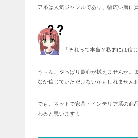
ア系は人気ジャンルであり、幅広い層に
「それって本当？私的には信
う～ん。やっぱり疑心が拭えませんか。
なか信じていただけないかもしれません
でも、ネットで家具・インテリア系の商
わると思いますよ。