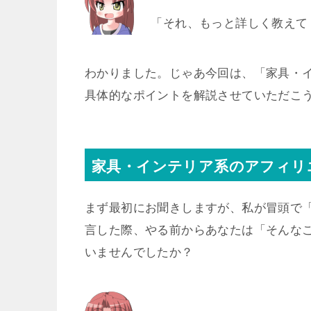
「それ、もっと詳しく教えて
わかりました。じゃあ今回は、「家具・
具体的なポイントを解説させていただこ
家具・インテリア系のアフィリ
まず最初にお聞きしますが、私が冒頭で
言した際、やる前からあなたは「そんな
いませんでしたか？