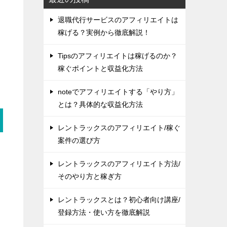
退職代行サービスのアフィリエイトは
稼げる？実例から徹底解説！
Tipsのアフィリエイトは稼げるのか？
稼ぐポイントと収益化方法
noteでアフィリエイトする「やり方」
とは？具体的な収益化方法
レントラックスのアフィリエイト/稼ぐ
案件の選び方
レントラックスのアフィリエイト方法/
そのやり方と稼ぎ方
レントラックスとは？初心者向け講座/
登録方法・使い方を徹底解説