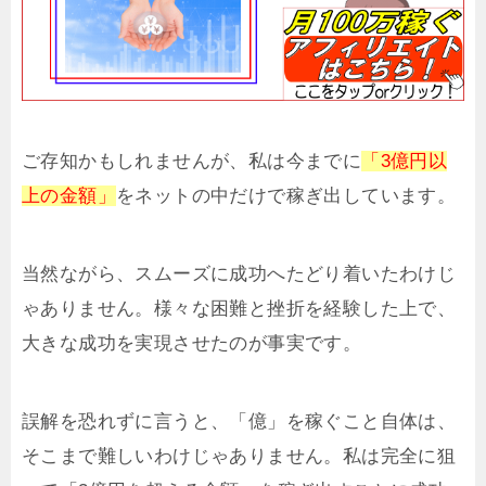
ご存知かもしれませんが、私は今までに
「3億円以
上の金額」
をネットの中だけで稼ぎ出しています。
当然ながら、スムーズに成功へたどり着いたわけじ
ゃありません。様々な困難と挫折を経験した上で、
大きな成功を実現させたのが事実です。
誤解を恐れずに言うと、「億」を稼ぐこと自体は、
そこまで難しいわけじゃありません。私は完全に狙