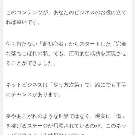
このコンテンツが、あなたのビジネスのお役に立て
れば幸いです。
何も持たない「超初心者」からスタートした「完全
な落ちこぼれの私」でも、圧倒的な成功を実現させ
ることができました。
ネットビジネスは「やり方次第」で、誰にでも平等
にチャンスがあります。
夢やあこがれのような世界ではなく、現実に「億」
を稼げるステージが用意されているのが、このネッ