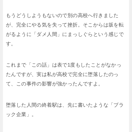
もうどうしようもないので別の高校へ行きました
が、完全にやる気を失って挫折。そこからは坂を転
がるように「ダメ人間」にまっしぐらという感じで
す。
これまで「この話」は表で1度もしたことがなかっ
たんですが、実は私が高校で完全に堕落したのっ
て、この事件の影響が強かったんですよ。
堕落した人間の終着駅は、先に書いたような「ブラ
ック企業」。