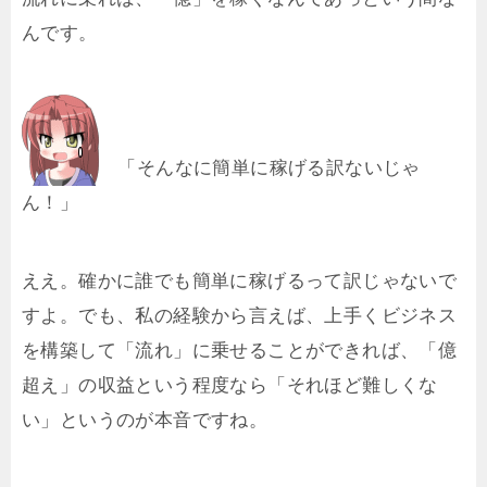
んです。
「そんなに簡単に稼げる訳ないじゃ
ん！」
ええ。確かに誰でも簡単に稼げるって訳じゃないで
すよ。でも、私の経験から言えば、上手くビジネス
を構築して「流れ」に乗せることができれば、「億
超え」の収益という程度なら「それほど難しくな
い」というのが本音ですね。