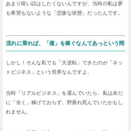
あまり暗い話はしたくないんですが、当時の私は夢
も希望もないような「悲惨な状態」だったんです。
流れに乗れば、「億」を稼ぐなんてあっという間
しかし！そんな私でも「大逆転」できたのが「ネッ
トビジネス」という世界なんですよ。
当時「リアルビジネス」を選んでいたら、私は未だ
に「全く」稼げておらず、野垂れ死んでいたかもし
れません。