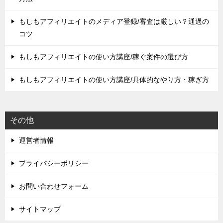
もしもアフィリエイトのメディア登録/審査は厳しい？通過の
コツ
もしもアフィリエイトの使い方講座/稼ぐ案件の選び方
もしもアフィリエイトの使い方講座/具体的なやり方・稼ぎ方
その他
運営者情報
プライバシーポリシー
お問い合わせフォーム
サイトマップ