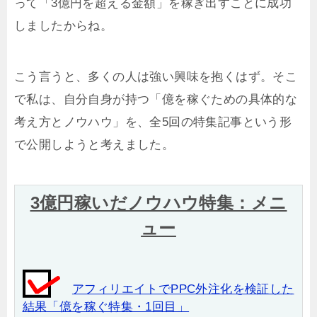
って「3億円を超える金額」を稼ぎ出すことに成功
しましたからね。
こう言うと、多くの人は強い興味を抱くはず。そこ
で私は、自分自身が持つ「億を稼ぐための具体的な
考え方とノウハウ」を、全5回の特集記事という形
で公開しようと考えました。
3億円稼いだノウハウ特集：メニ
ュー
アフィリエイトでPPC外注化を検証した
結果「億を稼ぐ特集・1回目」