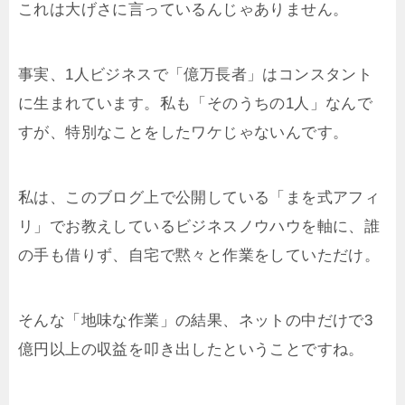
これは大げさに言っているんじゃありません。
事実、1人ビジネスで「億万長者」はコンスタント
に生まれています。私も「そのうちの1人」なんで
すが、特別なことをしたワケじゃないんです。
私は、このブログ上で公開している「まを式アフィ
リ」でお教えしているビジネスノウハウを軸に、誰
の手も借りず、自宅で黙々と作業をしていただけ。
そんな「地味な作業」の結果、ネットの中だけで3
億円以上の収益を叩き出したということですね。