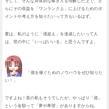
そして、そんな具体的な稼ぎ方を理解した上で、さ
らにその収益を「ワンランク上」に上げるためのポ
イントや考え方を知りたいって方もいるはず。
要は、私のように「億超え」を達成したいって人
は、世の中に「いっぱいいる」と思うんですよ。
「億を稼ぐためのノウハウをぜひ知りた
い！」
ですよね！昔の私もそうでしたが、やっぱり「億」
という金額って「夢や希望」がありますからね。