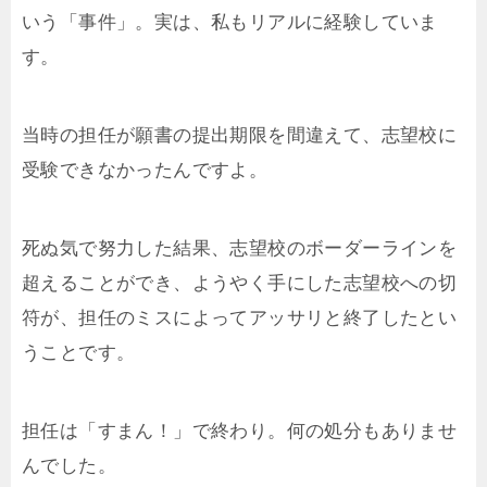
いう「事件」。実は、私もリアルに経験していま
す。
当時の担任が願書の提出期限を間違えて、志望校に
受験できなかったんですよ。
死ぬ気で努力した結果、志望校のボーダーラインを
超えることができ、ようやく手にした志望校への切
符が、担任のミスによってアッサリと終了したとい
うことです。
担任は「すまん！」で終わり。何の処分もありませ
んでした。