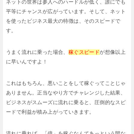
ネットの世界は参入へのハードルが低く、誰にでも
平等にチャンスが広がっています。そして、ネット
を使ったビジネス最大の特徴は、そのスピードで
す。
うまく流れに乗った場合、
稼ぐスピード
が想像以上
に早いんですよ！
これはもちろん、悪いことをして稼ぐってことじゃ
ありません。正当なやり方でチャレンジした結果、
ビジネスがスムーズに流れに乗ると、圧倒的なスピ
ードで利益が積み上がっていきます。
流れに乗れば、「億」を稼ぐなんてあっという間な