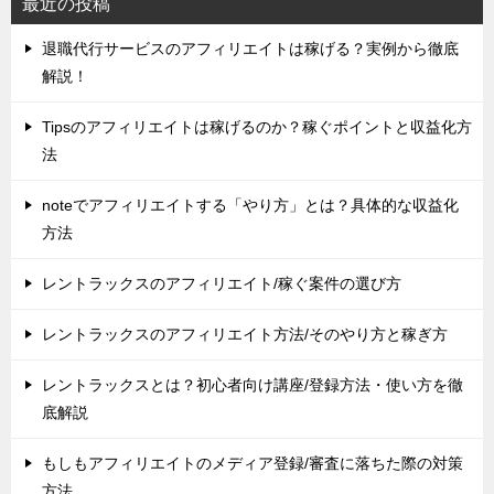
最近の投稿
退職代行サービスのアフィリエイトは稼げる？実例から徹底
解説！
Tipsのアフィリエイトは稼げるのか？稼ぐポイントと収益化方
法
noteでアフィリエイトする「やり方」とは？具体的な収益化
方法
レントラックスのアフィリエイト/稼ぐ案件の選び方
レントラックスのアフィリエイト方法/そのやり方と稼ぎ方
レントラックスとは？初心者向け講座/登録方法・使い方を徹
底解説
もしもアフィリエイトのメディア登録/審査に落ちた際の対策
方法