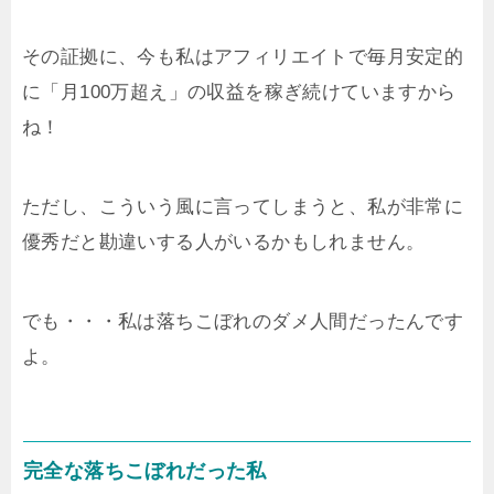
その証拠に、今も私はアフィリエイトで毎月安定的
に「月100万超え」の収益を稼ぎ続けていますから
ね！
ただし、こういう風に言ってしまうと、私が非常に
優秀だと勘違いする人がいるかもしれません。
でも・・・私は落ちこぼれのダメ人間だったんです
よ。
完全な落ちこぼれだった私