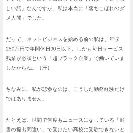
しい話」なんですが、私は本当に「落ちこぼれのダ
メ人間」でした。
だって、ネットビジネスを始める前の私は、年収
250万円で年間休日90日以下、しかも毎日サービス
残業が必須という「超ブラック企業」で働いていま
したからね。（汗）
ちなみに、私が悲惨なのは、こうした勤務経験だけ
ではありません。
たとえば、世間で何度もニュースになっている「願
書の提出間違い」で受けたい高校に受験できないと