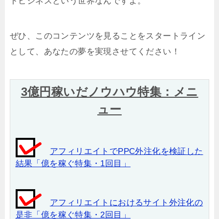
トビジネスという世界なんですよ。
ぜひ、このコンテンツを見ることをスタートライン
として、あなたの夢を実現させてください！
3億円稼いだノウハウ特集：メニ
ュー
アフィリエイトでPPC外注化を検証した
結果「億を稼ぐ特集・1回目」
アフィリエイトにおけるサイト外注化の
是非「億を稼ぐ特集・2回目」