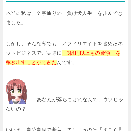
本当に私は、文字通りの「負け犬人生」を歩んでき
ました。
しかし、そんな私でも、アフィリエイトを含めたネ
ットビジネスで、実際に
「3億円以上もの金額」を
稼ぎ出すことができた
んです。
「あなたが落ちこぼれなんて、ウソじゃ
ないの？」
いいえ。自分自身で断言してしまうのは「すごく悲