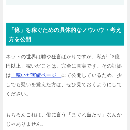
「億」を稼ぐための具体的なノウハウ・考え
方を公開
ネットの世界は嘘や狂言ばかりですが、私が「3億
円以上」稼いだことは、完全に真実です。その証拠
は
「稼いだ実績ページ」
にて公開しているため、少
しでも疑いを覚えた方は、ぜひ見ておくようにして
ください。
もちろんこれは、俗に言う「まぐれ当たり」なんか
じゃありません。