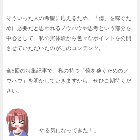
そういった人の希望に応えるため、「億」を稼ぐた
めに必要だと思われるノウハウや思考という部分を
中心として、私の実体験から色々なポイントを公開
させていただいたのがこのコンテンツ。
全5回の特集記事で、私の持つ「億を稼ぐためのノ
ウハウ」を明かしていきますから、ぜひご期待くだ
さい。
「やる気になってきた！」