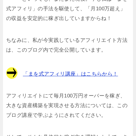
式アフィリ」の手法を駆使して、「月100万超え」
の収益を安定的に稼ぎ出していますからね！
ちなみに、私が今実践しているアフィリエイト方法
は、このブログ内で完全公開しています。
「まを式アフィリ講座」はこちらから！
アフィリエイトにて毎月100万円オーバーを稼ぎ、
大きな資産構築を実現させる方法については、この
ブログ講座で学ぶようにされてください。