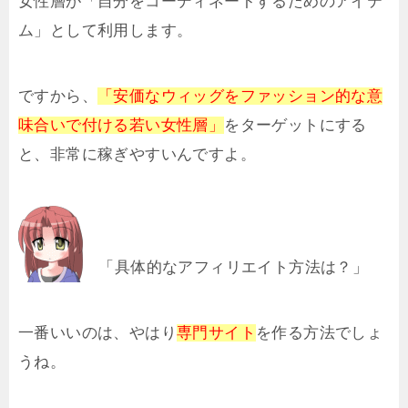
女性層が「自分をコーディネートするためのアイテ
ム」として利用します。
ですから、
「安価なウィッグをファッション的な意
味合いで付ける若い女性層」
をターゲットにする
と、非常に稼ぎやすいんですよ。
「具体的なアフィリエイト方法は？」
一番いいのは、やはり
専門サイト
を作る方法でしょ
うね。