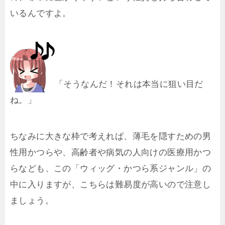
いるんですよ。
「そうなんだ！それは本当に狙い目だ
ね。」
ちなみに大きな枠で考えれば、薄毛を隠すための男
性用かつらや、高齢者や病気の人向けの医療用かつ
らなども、この「ウィッグ・かつら系ジャンル」の
中に入りますが、こちらは難易度が高いので注意し
ましょう。