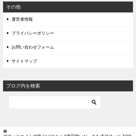
その他
運営者情報
プライバシーポリシー
お問い合わせフォーム
サイトマップ
ブログ内を検索