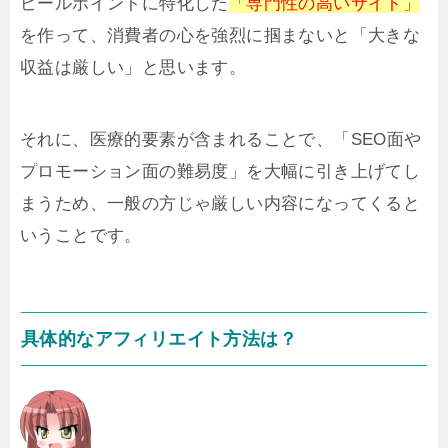
ピールポイントに特化した
「専門性の高いサイト」
を作って、消費者の心を強烈に掴まないと「大きな
収益は厳しい」と思います。
それに、医療的要素が含まれることで、「SEO面や
プロモーション面の難易度」を大幅に引き上げてし
まうため、一般の方じゃ厳しい内容になってくると
いうことです。
具体的なアフィリエイト方法は？