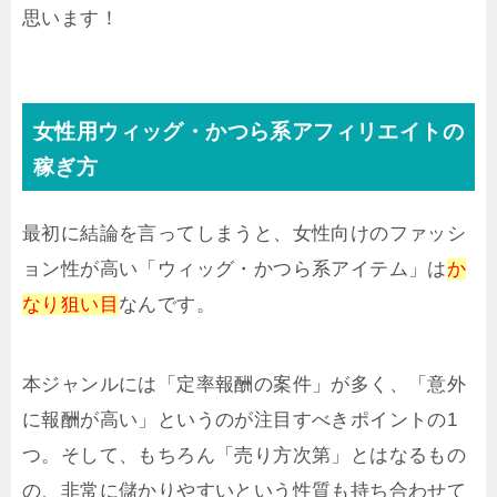
思います！
女性用ウィッグ・かつら系アフィリエイトの
稼ぎ方
最初に結論を言ってしまうと、女性向けのファッシ
ョン性が高い「ウィッグ・かつら系アイテム」は
か
なり狙い目
なんです。
本ジャンルには「定率報酬の案件」が多く、「意外
に報酬が高い」というのが注目すべきポイントの1
つ。そして、もちろん「売り方次第」とはなるもの
の、非常に儲かりやすいという性質も持ち合わせて