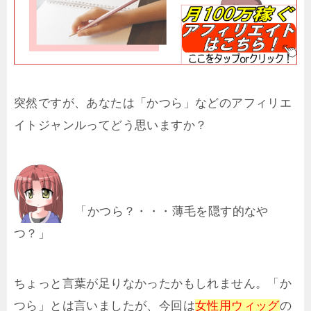
突然ですが、あなたは「かつら」などのアフィリエ
イトジャンルってどう思いますか？
「かつら？・・・薄毛を隠す的なや
つ？」
ちょっと言葉が足りなかったかもしれません。「か
つら」とは言いましたが、今回は
女性用ウィッグ
の