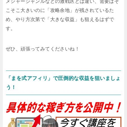
メジャージャンルなどの激戦区とは違い、需要はそ
こそこ大きいのに「攻略余地」が残されているた
め、やり方次第で「大きな収益」も狙えるはずで
す。
ぜひ、頑張ってみてくださいね！
「まを式アフィリ」で圧倒的な収益を狙いましょ
う！