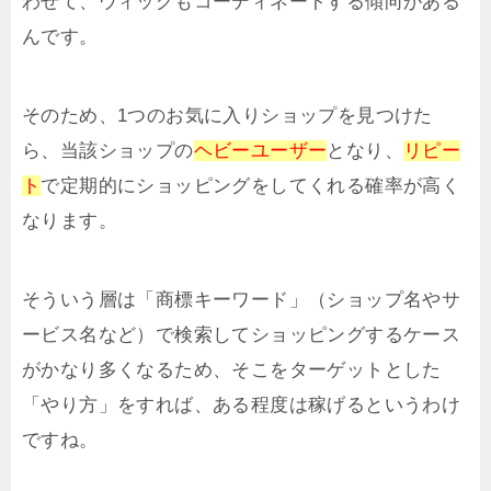
わせて、ウィッグもコーディネートする傾向がある
んです。
そのため、1つのお気に入りショップを見つけた
ら、当該ショップの
ヘビーユーザー
となり、
リピー
ト
で定期的にショッピングをしてくれる確率が高く
なります。
そういう層は「商標キーワード」（ショップ名やサ
ービス名など）で検索してショッピングするケース
がかなり多くなるため、そこをターゲットとした
「やり方」をすれば、ある程度は稼げるというわけ
ですね。