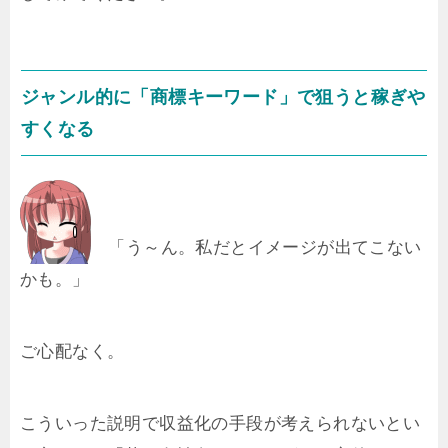
ジャンル的に「商標キーワード」で狙うと稼ぎや
すくなる
「う～ん。私だとイメージが出てこない
かも。」
ご心配なく。
こういった説明で収益化の手段が考えられないとい