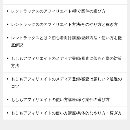
レントラックスのアフィリエイト/稼ぐ案件の選び方
レントラックスのアフィリエイト方法/そのやり方と稼ぎ方
レントラックスとは？初心者向け講座/登録方法・使い方を徹
底解説
もしもアフィリエイトのメディア登録/審査に落ちた際の対策
方法
もしもアフィリエイトのメディア登録/審査は厳しい？通過の
コツ
もしもアフィリエイトの使い方講座/稼ぐ案件の選び方
もしもアフィリエイトの使い方講座/具体的なやり方・稼ぎ方