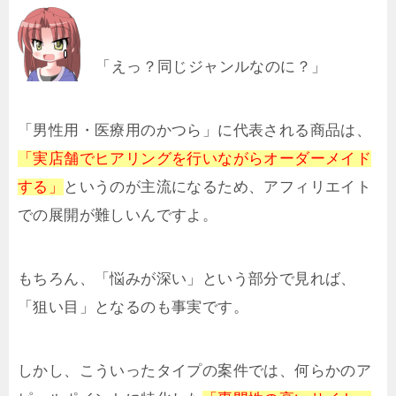
「えっ？同じジャンルなのに？」
「男性用・医療用のかつら」に代表される商品は、
「実店舗でヒアリングを行いながらオーダーメイド
する」
というのが主流になるため、アフィリエイト
での展開が難しいんですよ。
もちろん、「悩みが深い」という部分で見れば、
「狙い目」となるのも事実です。
しかし、こういったタイプの案件では、何らかのア