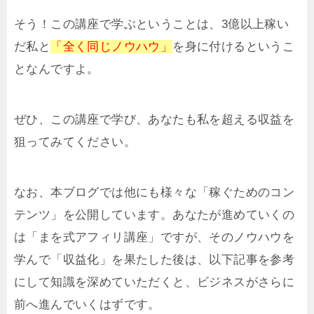
そう！この講座で学ぶということは、3億以上稼い
だ私と
「全く同じノウハウ」
を身に付けるというこ
となんですよ。
ぜひ、この講座で学び、あなたも私を超える収益を
狙ってみてください。
なお、本ブログでは他にも様々な「稼ぐためのコン
テンツ」を公開しています。あなたが進めていくの
は「まを式アフィリ講座」ですが、そのノウハウを
学んで「収益化」を果たした後は、以下記事を参考
にして知識を深めていただくと、ビジネスがさらに
前へ進んでいくはずです。