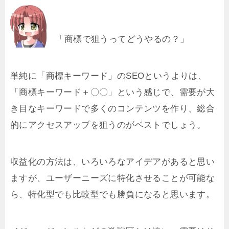
「商標で狙うってどうやるの？」
単純に「商標キーワード」のSEOというよりは、
「商標キーワード＋〇〇」という感じで、需要が大
き目なキーワードで多くのコンテンツを作り、総合
的にアクセスアップを狙うのがベストでしょう。
収益化の方法は、いろいろなアイデアがあると思い
ますが、ユーザーニーズに特化させることが可能な
ら、特化型でも比較型でも勝負になると思います。