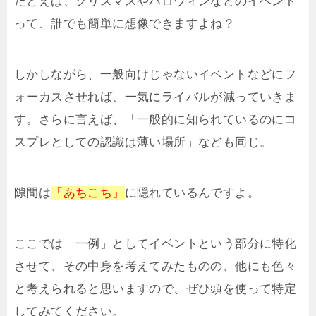
たとえば、クリスマスやハロウィンなどのイベント
って、誰でも簡単に想像できますよね？
しかしながら、一般向けじゃないイベントなどにフ
ォーカスさせれば、一気にライバルが減っていきま
す。さらに言えば、「一般的に知られているのにコ
スプレとしての認識は薄い場所」なども同じ。
隙間は
「あちこち」
に隠れているんですよ。
ここでは「一例」としてイベントという部分に特化
させて、その中身を考えてみたものの、他にも色々
と考えられると思いますので、ぜひ頭を使って特定
してみてください。