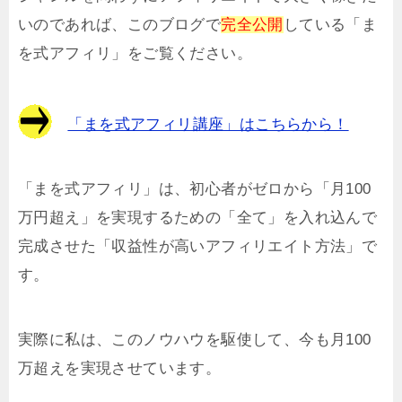
いのであれば、このブログで
完全公開
している「ま
を式アフィリ」をご覧ください。
「まを式アフィリ講座」はこちらから！
「まを式アフィリ」は、初心者がゼロから「月100
万円超え」を実現するための「全て」を入れ込んで
完成させた「収益性が高いアフィリエイト方法」で
す。
実際に私は、このノウハウを駆使して、今も月100
万超えを実現させています。