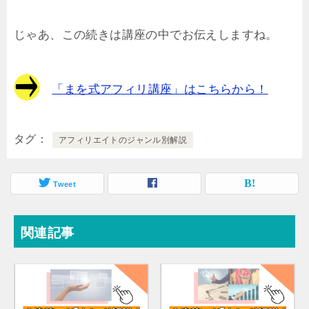
じゃあ、この続きは講座の中でお伝えしますね。
「まを式アフィリ講座」はこちらから！
タグ
アフィリエイトのジャンル別解説
Tweet
関連記事