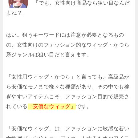
「でも、女性向け商品なら狙い目なんだ
よね？」
はい。狙うキーワードには注意が必要となるもの
の、女性向けのファッション的なウィッグ・かつら
系ジャンルは狙い目だと言えます。
「女性用ウィッグ・かつら」と言っても、高級品か
ら安価なモノまで様々な種類があり、その中でも稼
ぎやすいアイテムこそ、ファッション目的で販売さ
れている
「安価なウィッグ」
です。
「安価なウィッグ」は、ファッションに敏感な若い