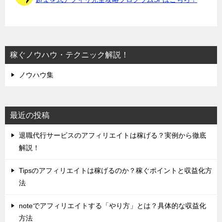
稼ぐノウハウ・テクニック解説！
ノウハウ集
最近の投稿
退職代行サービスのアフィリエイトは稼げる？実例から徹底
解説！
Tipsのアフィリエイトは稼げるのか？稼ぐポイントと収益化方
法
noteでアフィリエイトする「やり方」とは？具体的な収益化
方法