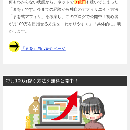
何もわからない状態から、ネットで
３億円
も稼いでしまった
「まを」です。今までの経験から独自のアフィリエイト方法
「まを式アフィリ」を考案し、このブログで公開中！初心者
が月100万を目指せる方法を「わかりやすく」「具体的に」明
かします。
「まを」自己紹介ページ
毎月100万稼ぐ方法を無料公開中！