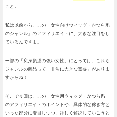
こと。
私は以前から、この「女性向けウィッグ・かつら系
のジャンル」のアフィリエイトに、大きな注目をし
ているんですよ。
一部の「変身願望の強い女性」にとっては、これら
ジャンルの商品って「非常に大きな需要」がありま
すからね！
そこで今回は、この「女性用ウィッグ・かつら系」
のアフィリエイトのポイントや、具体的な稼ぎ方と
いった部分に着目しつつ、詳しく解説していこうと