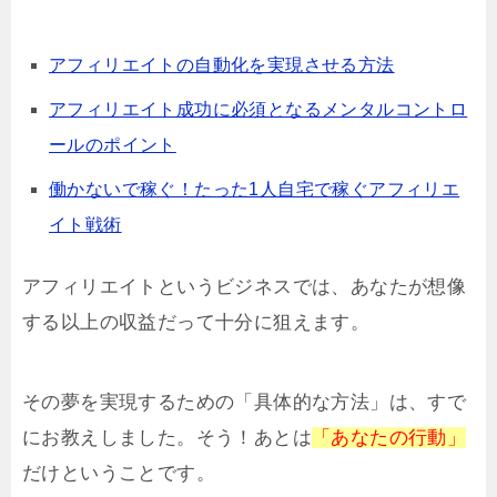
アフィリエイトの自動化を実現させる方法
アフィリエイト成功に必須となるメンタルコントロ
ールのポイント
働かないで稼ぐ！たった1人自宅で稼ぐアフィリエ
イト戦術
アフィリエイトというビジネスでは、あなたが想像
する以上の収益だって十分に狙えます。
その夢を実現するための「具体的な方法」は、すで
にお教えしました。そう！あとは
「あなたの行動」
だけということです。