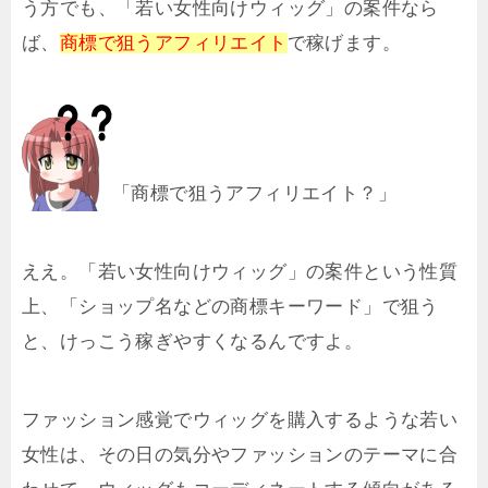
う方でも、「若い女性向けウィッグ」の案件なら
ば、
商標で狙うアフィリエイト
で稼げます。
「商標で狙うアフィリエイト？」
ええ。「若い女性向けウィッグ」の案件という性質
上、「ショップ名などの商標キーワード」で狙う
と、けっこう稼ぎやすくなるんですよ。
ファッション感覚でウィッグを購入するような若い
女性は、その日の気分やファッションのテーマに合