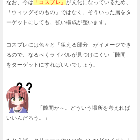
なお、今は
「コスプレ」
が文化になっているため、
「ウィッグそのもの」ではなく、そういった層をタ
ーゲットにしても、強い構成が整います。
コスプレには色々と「狙える部分」がイメージでき
るので、なるべくライバルが見つけにくい「隙間」
をターゲットにすればいいでしょう。
「隙間か～。どういう場所を考えれば
いいんだろう。」