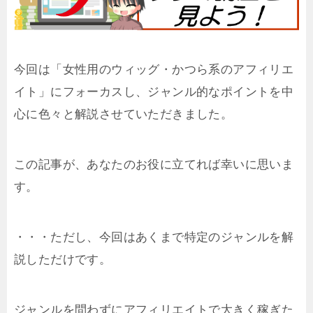
今回は「女性用のウィッグ・かつら系のアフィリエ
イト」にフォーカスし、ジャンル的なポイントを中
心に色々と解説させていただきました。
この記事が、あなたのお役に立てれば幸いに思いま
す。
・・・ただし、今回はあくまで特定のジャンルを解
説しただけです。
ジャンルを問わずにアフィリエイトで大きく稼ぎた