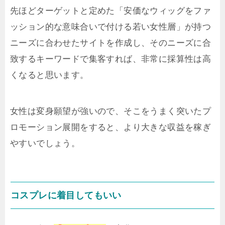
先ほどターゲットと定めた「安価なウィッグをファ
ッション的な意味合いで付ける若い女性層」が持つ
ニーズに合わせたサイトを作成し、そのニーズに合
致するキーワードで集客すれば、非常に採算性は高
くなると思います。
女性は変身願望が強いので、そこをうまく突いたプ
ロモーション展開をすると、より大きな収益を稼ぎ
やすいでしょう。
コスプレに着目してもいい