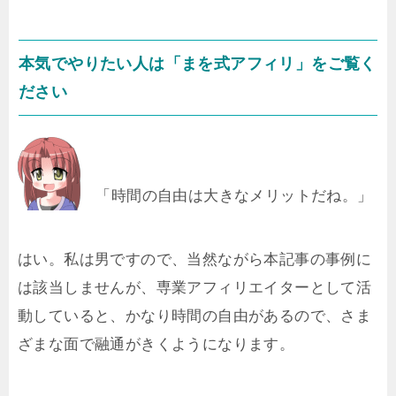
本気でやりたい人は「まを式アフィリ」をご覧く
ださい
「時間の自由は大きなメリットだね。」
はい。私は男ですので、当然ながら本記事の事例に
は該当しませんが、専業アフィリエイターとして活
動していると、かなり時間の自由があるので、さま
ざまな面で融通がきくようになります。