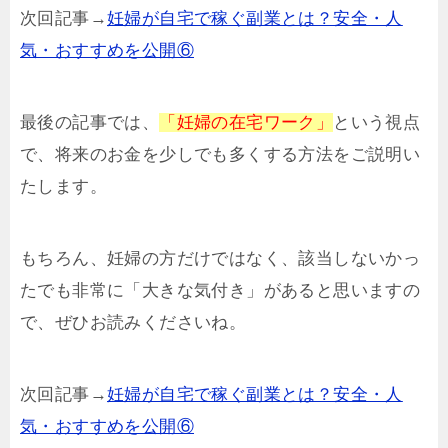
次回記事→
妊婦が自宅で稼ぐ副業とは？安全・人
気・おすすめを公開⑥
最後の記事では、
「妊婦の在宅ワーク」
という視点
で、将来のお金を少しでも多くする方法をご説明い
たします。
もちろん、妊婦の方だけではなく、該当しないかっ
たでも非常に「大きな気付き」があると思いますの
で、ぜひお読みくださいね。
次回記事→
妊婦が自宅で稼ぐ副業とは？安全・人
気・おすすめを公開⑥