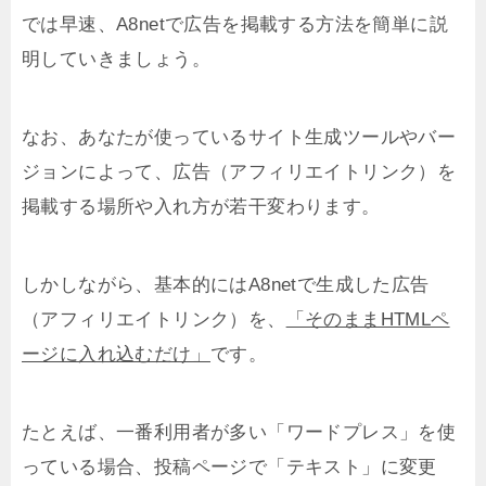
では早速、A8netで広告を掲載する方法を簡単に説
明していきましょう。
なお、あなたが使っているサイト生成ツールやバー
ジョンによって、広告（アフィリエイトリンク）を
掲載する場所や入れ方が若干変わります。
しかしながら、基本的にはA8netで生成した広告
（アフィリエイトリンク）を、
「そのままHTMLペ
ージに入れ込むだけ」
です。
たとえば、一番利用者が多い「ワードプレス」を使
っている場合、投稿ページで「テキスト」に変更