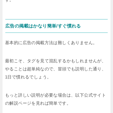
広告の掲載はかなり簡単/すぐ慣れる
基本的に広告の掲載方法は難しくありません。
最初こそ、タグを見て混乱するかもしれませんが、
やることは超単純なので、冒頭でも説明した通り、
1日で慣れるでしょう。
もっと詳しい説明が必要な場合は、以下公式サイト
の解説ページを見れば簡単です。