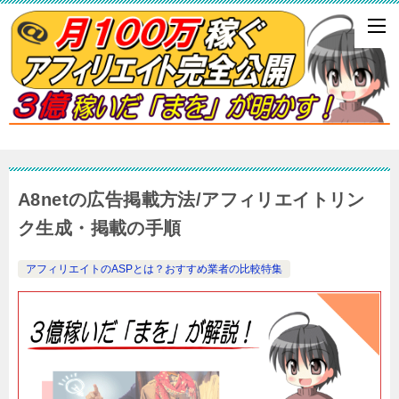
A8netの広告掲載方法/アフィリエイトリン
ク生成・掲載の手順
アフィリエイトのASPとは？おすすめ業者の比較特集