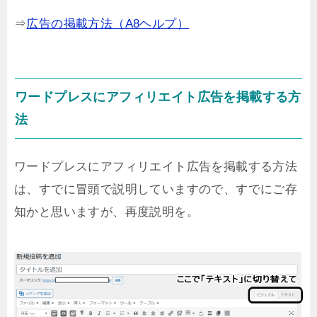
⇒
広告の掲載方法（A8ヘルプ）
ワードプレスにアフィリエイト広告を掲載する方
法
ワードプレスにアフィリエイト広告を掲載する方法
は、すでに冒頭で説明していますので、すでにご存
知かと思いますが、再度説明を。