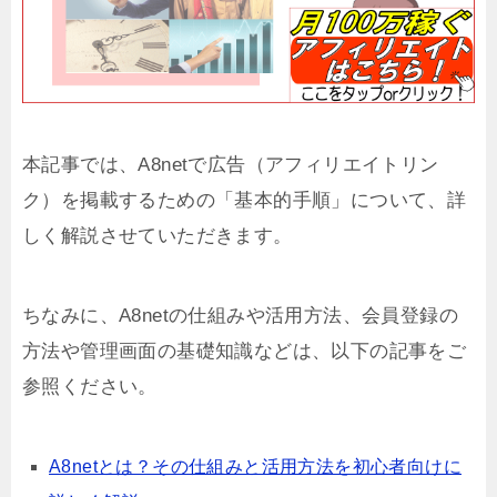
本記事では、A8netで広告（アフィリエイトリン
ク）を掲載するための「基本的手順」について、詳
しく解説させていただきます。
ちなみに、A8netの仕組みや活用方法、会員登録の
方法や管理画面の基礎知識などは、以下の記事をご
参照ください。
A8netとは？その仕組みと活用方法を初心者向けに