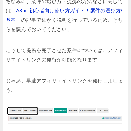
ちなみに、案件の選び方・提携の方法などに関して
は
「A8net初心者向け使い方ガイド！案件の選び方/
基本」
の記事で細かく説明を行っているため、そち
らを読んでおいてください。
こうして提携を完了させた案件については、アフィ
リエイトリンクの発行が可能となります。
じゃあ、早速アフィリエイトリンクを発行しましょ
う。