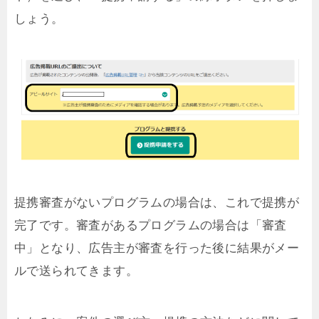
しょう。
提携審査がないプログラムの場合は、これで提携が
完了です。審査があるプログラムの場合は「審査
中」となり、広告主が審査を行った後に結果がメー
ルで送られてきます。