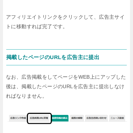
アフィリエイトリンクをクリックして、広告主サイ
トに移動すれば完了です。
掲載したページのURLを広告主に提出
なお、広告掲載をしてページをWEB上にアップした
後は、掲載したページのURLを広告主に提出しなけ
ればなりません。