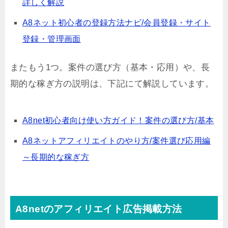
詳しく解説
A8ネット初心者の登録方法ナビ/会員登録・サイト
登録・管理画面
またもう1つ。案件の選び方（基本・応用）や、長
期的な稼ぎ方の説明は、下記にて解説しています。
A8net初心者向け使い方ガイド！案件の選び方/基本
A8ネットアフィリエイトのやり方/案件選び応用編
～長期的な稼ぎ方
A8netのアフィリエイト広告掲載方法