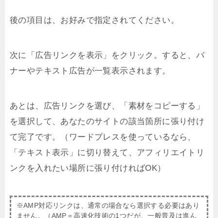
後の項目は、お好みで指定されてください。
次に「広告リンクを表示」をクリック。すると、バ
ナーやテキスト広告が一覧表示されます。
あとは、広告リンクを選び、「素材をコピーする」
を選択して、あなたのサイトの該当箇所に張り付け
て完了です。（ワードプレスを使っているなら、
「テキスト表示」に切り替えて、アフィリエイトリ
ンクを入れたい場所に張り付ければOK）
※AMP対応リンクは、通常の場合なら選択する必要はあり
ません。（AMP＝高速化技術の1つだが、一般普及は進ん