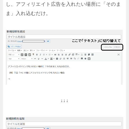
し、アフィリエイト広告を入れたい場所に「そのま
ま」入れ込むだけ。
↓↓↓