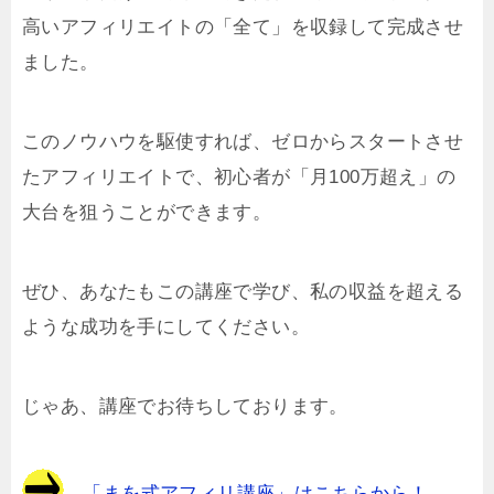
高いアフィリエイトの「全て」を収録して完成させ
ました。
このノウハウを駆使すれば、ゼロからスタートさせ
たアフィリエイトで、初心者が「月100万超え」の
大台を狙うことができます。
ぜひ、あなたもこの講座で学び、私の収益を超える
ような成功を手にしてください。
じゃあ、講座でお待ちしております。
「まを式アフィリ講座」はこちらから！