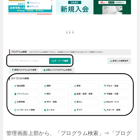
↓↓↓
管理画面上部から、「プログラム検索」⇒「プログ