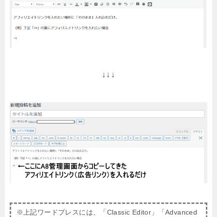
↓↓↓
※上記ワードプレスには、「Classic Editor」「Advanced