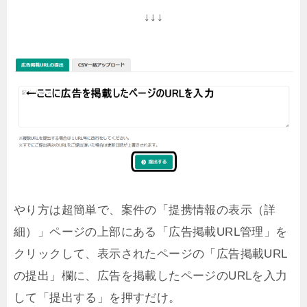
↓↓↓
やり方は超簡単で、案件の「提携情報の表示（詳
細）」ページの上部にある「広告掲載URL管理」を
クリックして、表示されたページの「広告掲載URL
の提出」欄に、広告を掲載したページのURLを入力
して「提出する」を押すだけ。