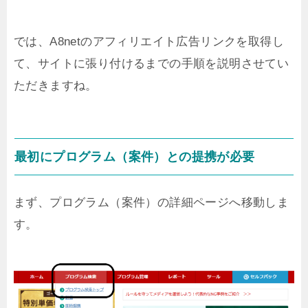
では、A8netのアフィリエイト広告リンクを取得し
て、サイトに張り付けるまでの手順を説明させてい
ただきますね。
最初にプログラム（案件）との提携が必要
まず、プログラム（案件）の詳細ページへ移動しま
す。