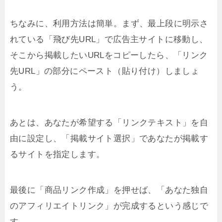
ちなみに、利用方法は簡単。まず、最上段に明示さ
れている「飛び先URL」で広告主サイトに移動し、
そこから掲載したいURLをコピーしたら、「リンク
先URL」の部分にペースト（貼り付け）しましょ
う。
あとは、あなたが希望する「リンクテキスト」を自
由に設定し、「掲載サイト選択」であなたが掲載す
るサイトを指定します。
最後に「商品リンク作成」を押せば、「あなた独自
のアフィリエイトリンク」が完成するという感じで
す。