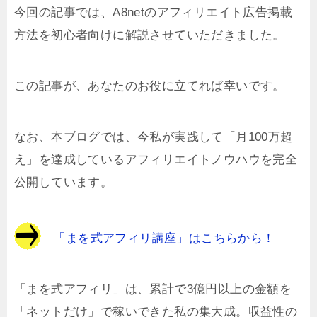
今回の記事では、A8netのアフィリエイト広告掲載
方法を初心者向けに解説させていただきました。
この記事が、あなたのお役に立てれば幸いです。
なお、本ブログでは、今私が実践して「月100万超
え」を達成しているアフィリエイトノウハウを完全
公開しています。
「まを式アフィリ講座」はこちらから！
「まを式アフィリ」は、累計で3億円以上の金額を
「ネットだけ」で稼いできた私の集大成。収益性の