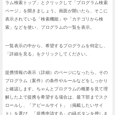
ラム検索トップ」とクリックして「プログラム検索
ページ」を開きましょう。画面が開いたら、そこに
表示されている「検索機能」や「カテゴリから検
索」などを使い、プログラムの一覧を表示。
一覧表示の中から、希望するプログラムを特定し、
「詳細を見る」をクリックしてください。
提携情報の表示（詳細）のページになったら、その
プログラム（案件）の条件やルールなどをしっかり
と確認します。ちゃんとプログラムの概要を見て理
解した上で提携を希望する場合は、最下部までスク
ロールし、「アピールサイト」（掲載したいサイ
ト）を選び、「提携申請する」の緑ボタンを押しま