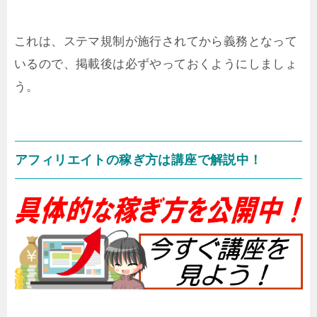
これは、ステマ規制が施行されてから義務となって
いるので、掲載後は必ずやっておくようにしましょ
う。
アフィリエイトの稼ぎ方は講座で解説中！