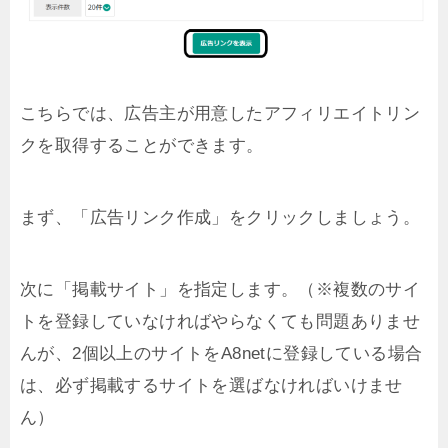
こちらでは、広告主が用意したアフィリエイトリン
クを取得することができます。
まず、「広告リンク作成」をクリックしましょう。
次に「掲載サイト」を指定します。（※複数のサイ
トを登録していなければやらなくても問題ありませ
んが、2個以上のサイトをA8netに登録している場合
は、必ず掲載するサイトを選ばなければいけませ
ん）