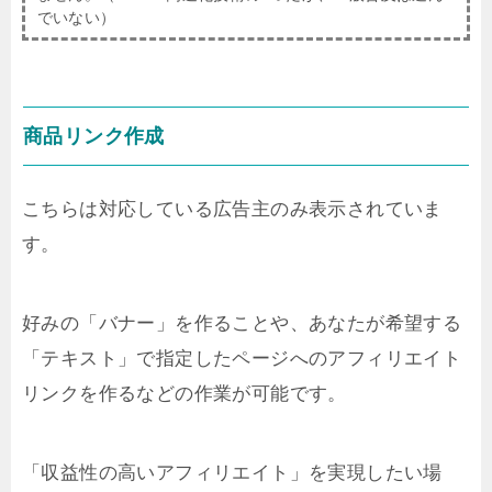
でいない）
商品リンク作成
こちらは対応している広告主のみ表示されていま
す。
好みの「バナー」を作ることや、あなたが希望する
「テキスト」で指定したページへのアフィリエイト
リンクを作るなどの作業が可能です。
「収益性の高いアフィリエイト」を実現したい場