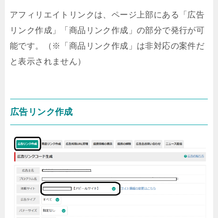
アフィリエイトリンクは、ページ上部にある「広告
リンク作成」「商品リンク作成」の部分で発行が可
能です。（※「商品リンク作成」は非対応の案件だ
と表示されません）
広告リンク作成