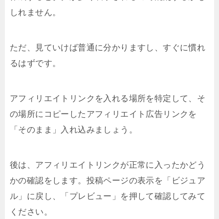
しれません。
ただ、見ていけば普通に分かりますし、すぐに慣れ
るはずです。
アフィリエイトリンクを入れる場所を特定して、そ
の場所にコピーしたアフィリエイト広告リンクを
「そのまま」入れ込みましょう。
後は、アフィリエイトリンクが正常に入ったかどう
かの確認をします。投稿ページの表示を「ビジュア
ル」に戻し、「プレビュー」を押して確認してみて
ください。