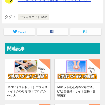
タグ
アフィリエイト ASP
Tweet
関連記事
JANet（ジャネット）アフィリ
A8ネット初心者の登録方法ナ
エイトのやり方/稼ぐブログの
ビ/会員登録・サイト登録・管
作り方
理画面