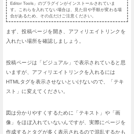
Editor Tools」のプラグインがインストールされていま
す。これらを入れてない場合は、見た目や手順が変わる場
合があるため、その点だけご注意ください。
まず、投稿ページを開き、アフィリエイトリンクを
入れたい場所を確認しましょう。
投稿ページは「ビジュアル」で表示されていると思
いますが、アフィリエイトリンクを入れるには
HTMLタグを表示させないといけないので、「テキ
スト」に変えてください。
図は分かりやすくするために「テキスト」や「画
像」をほぼ入れていないんですが、実際にページを
作成するとタグが多く表示されるので混乱するかも