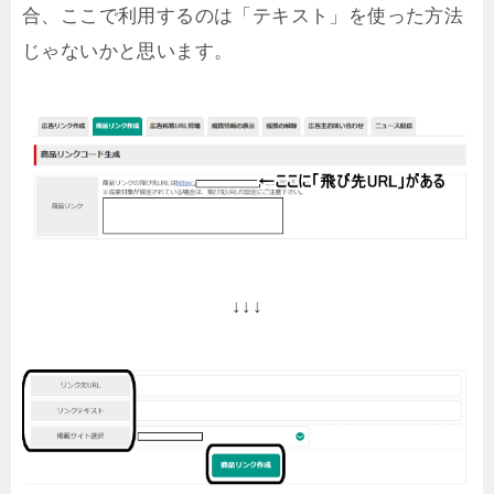
合、ここで利用するのは「テキスト」を使った方法
じゃないかと思います。
↓↓↓