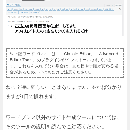
※上記ワードプレスには、「Classic Editor」「Advanced
Editor Tools」のプラグインがインストールされていま
す。これらを入れてない場合は、見た目や手順が変わる場
合があるため、その点だけご注意ください。
ねっ？特に難しいことはありません。やれば分かり
ますが1日で慣れます。
ワードプレス以外のサイト生成ツールについては、
そのツールの説明を読んでご対応ください。