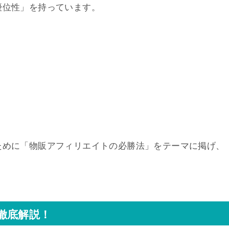
優位性」を持っています。
ために「物販アフィリエイトの必勝法」をテーマに掲げ、
徹底解説！