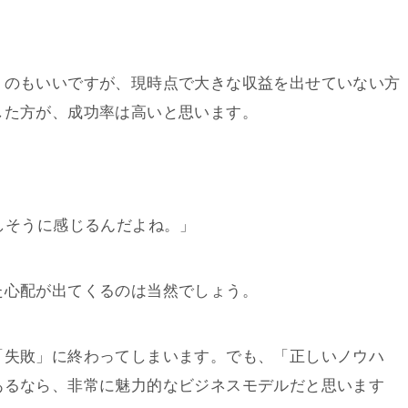
うのもいいですが、現時点で大きな収益を出せていない方
した方が、成功率は高いと思います。
そうに感じるんだよね。」
た心配が出てくるのは当然でしょう。
「失敗」に終わってしまいます。でも、「正しいノウハ
あるなら、非常に魅力的なビジネスモデルだと思います