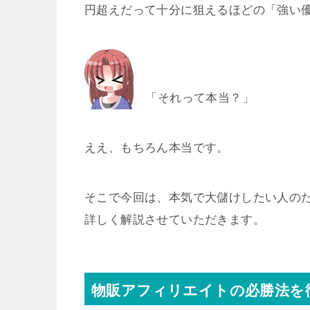
円超えだって十分に狙えるほどの「強い
「それって本当？」
ええ、もちろん本当です。
そこで今回は、本気で大儲けしたい人の
詳しく解説させていただきます。
物販アフィリエイトの必勝法を