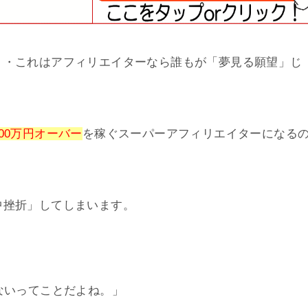
・・これはアフィリエイターなら誰もが「夢見る願望」じ
00万円オーバー
を稼ぐスーパーアフィリエイターになる
中挫折」してしまいます。
いってことだよね。」