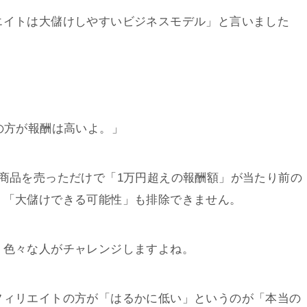
エイトは大儲けしやすいビジネスモデル」と言いました
方が報酬は高いよ。」
商品を売っただけで「1万円超えの報酬額」が当たり前の
、「大儲けできる可能性」も排除できません。
、色々な人がチャレンジしますよね。
フィリエイトの方が「はるかに低い」というのが「本当の