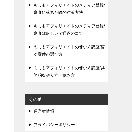
もしもアフィリエイトのメディア登録/
審査に落ちた際の対策方法
もしもアフィリエイトのメディア登録/
審査は厳しい？通過のコツ
もしもアフィリエイトの使い方講座/稼
ぐ案件の選び方
もしもアフィリエイトの使い方講座/具
体的なやり方・稼ぎ方
その他
運営者情報
プライバシーポリシー