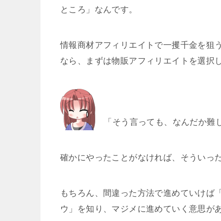
ところ」なんです。
情報商材アフィリエイトで一攫千金を狙
なら、まずは物販アフィリエイトを選択
「そう言っても、なんだか難し
確かにやったことがなければ、そういっ
もちろん、間違った方法で進めていけば
ウ」を知り、マジメに進めていく意思が