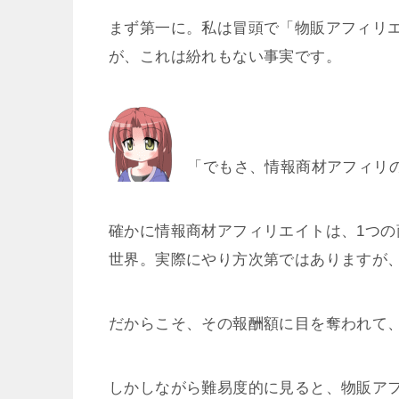
まず第一に。私は冒頭で「物販アフィリ
が、これは紛れもない事実です。
「でもさ、情報商材アフィリの
確かに情報商材アフィリエイトは、1つの
世界。実際にやり方次第ではありますが
だからこそ、その報酬額に目を奪われて
しかしながら難易度的に見ると、物販ア