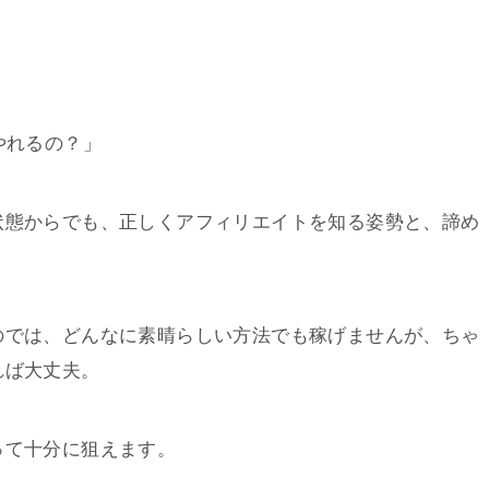
やれるの？」
状態からでも、正しくアフィリエイトを知る姿勢と、諦め
のでは、どんなに素晴らしい方法でも稼げませんが、ちゃ
れば大丈夫。
って十分に狙えます。