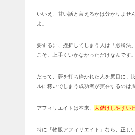
いいえ。甘い話と言えるかは分かりませ
よ。
要するに、挫折してしまう人は「必勝法
こそ、上手くいかなかっただけなんです
だって、夢を打ち砕かれた人を尻目に、
ルに稼いでしまう成功者が実在するのは
アフィリエイトは本来、
大儲けしやすい
特に「物販アフィリエイト」なら、正しい