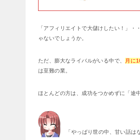
「アフィリエイトで大儲けしたい！」・
ゃないでしょうか。
ただ、膨大なライバルがいる中で、
月に1
は至難の業。
ほとんどの方は、成功をつかめずに「途
「やっぱり世の中、甘い話はな