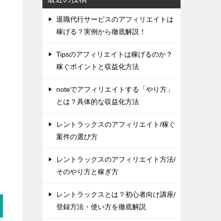
退職代行サービスのアフィリエイトは
稼げる？実例から徹底解説！
Tipsのアフィリエイトは稼げるのか？
稼ぐポイントと収益化方法
noteでアフィリエイトする「やり方」
とは？具体的な収益化方法
レントラックスのアフィリエイト/稼ぐ
案件の選び方
レントラックスのアフィリエイト方法/
そのやり方と稼ぎ方
レントラックスとは？初心者向け講座/
登録方法・使い方を徹底解説