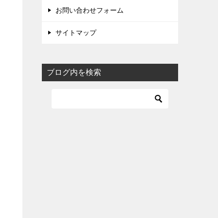
お問い合わせフォーム
サイトマップ
ブログ内を検索