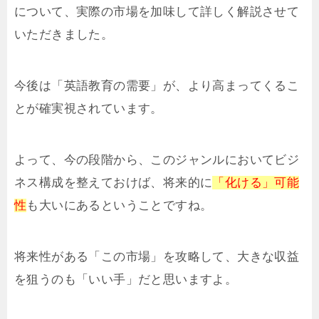
について、実際の市場を加味して詳しく解説させて
いただきました。
今後は「英語教育の需要」が、より高まってくるこ
とが確実視されています。
よって、今の段階から、このジャンルにおいてビジ
ネス構成を整えておけば、将来的に
「化ける」可能
性
も大いにあるということですね。
将来性がある「この市場」を攻略して、大きな収益
を狙うのも「いい手」だと思いますよ。