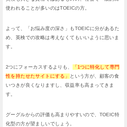
使われることが多いのはTOEICの方。
よって、「お悩み度の深さ」もTOEICに分があるた
め、英検での攻略は考えなくてもいいように思いま
す。
2つにフォーカスするよりも、
「1つに特化して専門
性を持たせたサイトにする」
という方が、顧客の食
いつきが良くなりますし、収益率も高まってきま
す。
グーグルからの評価も高まりやすいので、TOEIC特
化型の方が望ましいでしょう。