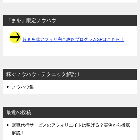
「まを」限定ノウハウ
超まを式アフィリ完全攻略プログラムSPはこちら！
稼ぐノウハウ・テクニック解説！
ノウハウ集
最近の投稿
退職代行サービスのアフィリエイトは稼げる？実例から徹底
解説！