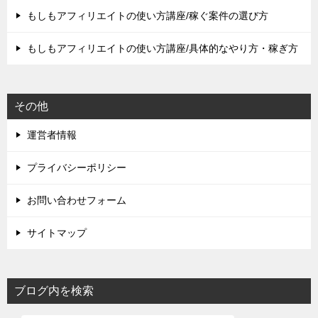
もしもアフィリエイトの使い方講座/稼ぐ案件の選び方
もしもアフィリエイトの使い方講座/具体的なやり方・稼ぎ方
その他
運営者情報
プライバシーポリシー
お問い合わせフォーム
サイトマップ
ブログ内を検索