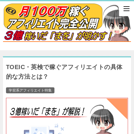
TOEIC・英検で稼ぐアフィリエイトの具体
的な方法とは？
学習系アフィリエイト特集