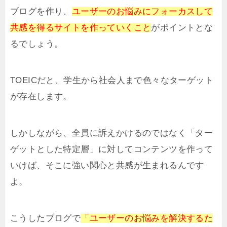
ブログを作り、
ユーザーのお悩みにフォーカスして
共感を得るサイトを作っていくこと
がポイントとな
るでしょう。
TOEICだと、学生から社会人まで色々なターゲット
が存在します。
しかしながら、全員に訴えかけるのではなく「ター
ゲットとした特定層」に対してコンテンツを作って
いけば、そこに強い関心と共感が生まれるんです
よ。
こうしたブログで
「ユーザーのお悩みを解決するた