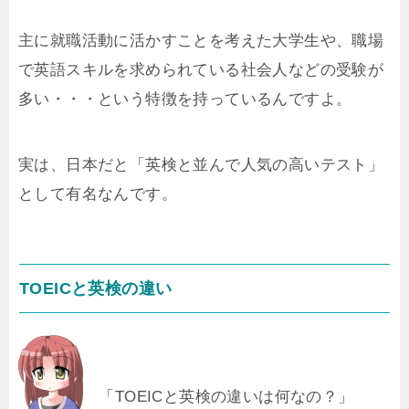
主に就職活動に活かすことを考えた大学生や、職場
で英語スキルを求められている社会人などの受験が
多い・・・という特徴を持っているんですよ。
実は、日本だと「英検と並んで人気の高いテスト」
として有名なんです。
TOEICと英検の違い
「TOEICと英検の違いは何なの？」