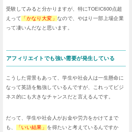
受験してみると分かりますが、特にTOEIC600点超
えって
「かなり大変」
なので、やはり一部上場企業
って凄いんだなと思います。
アフィリエイトでも強い需要が発生している
こうした背景もあって、学生や社会人は一生懸命に
なって英語を勉強しているんですが、これってビジ
ネス的にも大きなチャンスだと言えるんです。
だって、学生や社会人がお金や労力をかけてまで
も、
「いい結果」
を得たいと考えているんですか