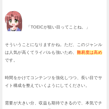
「TOEICが狙い目ってことね。」
そういうことになりますかね。ただ、このジャンル
は人気が高くてライバルも強いため、
難易度は高め
です。
時間をかけてコンテンツを強化しつつ、長い目でサ
イト構成を整えていくようにしてください。
需要が大きい分、収益も期待できるので、本気でチ