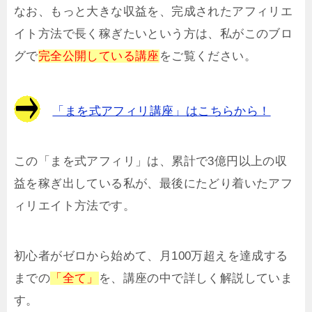
なお、もっと大きな収益を、完成されたアフィリエ
イト方法で長く稼ぎたいという方は、私がこのブロ
グで
完全公開している講座
をご覧ください。
「まを式アフィリ講座」はこちらから！
この「まを式アフィリ」は、累計で3億円以上の収
益を稼ぎ出している私が、最後にたどり着いたアフ
ィリエイト方法です。
初心者がゼロから始めて、月100万超えを達成する
までの
「全て」
を、講座の中で詳しく解説していま
す。