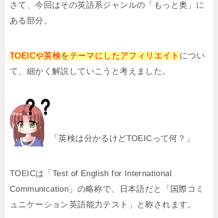
さて、今回はその英語系ジャンルの「もっと奥」に
ある部分。
TOEICや英検をテーマにしたアフィリエイト
につい
て、細かく解説していこうと考えました。
「英検は分かるけどTOEICって何？」
TOEICは「Test of English for International
Communication」の略称で、日本語だと「国際コミ
ュニケーション英語能力テスト」と称されます。