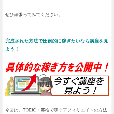
ぜひ頑張ってみてください。
完成された方法で圧倒的に稼ぎたいなら講座を見
よう！
今回は、TOEIC・英検で稼ぐアフィリエイトの方法