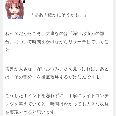
「ああ！確かにそうかも。」
ねっ？だからこそ、大事なのは「深いお悩みの部
分」について時間をかけながらリサーチしていくこ
と。
需要が大きな「深いお悩み」さえ見つければ、あと
は「その部分」を徹底攻略するだけなんですよ。
こうしたポイントを忘れずに、丁寧にサイトコンテ
ンツを整えていくと、時間はかかっても大きな収益
を実現できると思います。