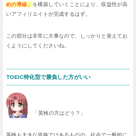
めの導線」
を構築していくことにより、収益性が高
いアフィリエイトが完成するはず。
この部分は非常に大事なので、しっかりと覚えてお
くようにしてくださいね。
TOEIC特化型で勝負した方がいい
「英検の方はどう？」
英検も大きな資格ではあるものの、社会で一般的に