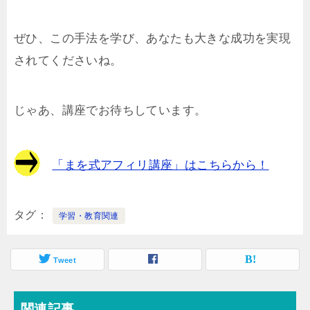
ぜひ、この手法を学び、あなたも大きな成功を実現
されてくださいね。
じゃあ、講座でお待ちしています。
「まを式アフィリ講座」はこちらから！
タグ
学習・教育関連
Tweet
関連記事