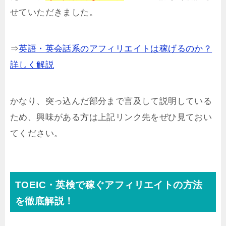
せていただきました。
⇒
英語・英会話系のアフィリエイトは稼げるのか？
詳しく解説
かなり、突っ込んだ部分まで言及して説明している
ため、興味がある方は上記リンク先をぜひ見ておい
てください。
TOEIC・英検で稼ぐアフィリエイトの方法
を徹底解説！