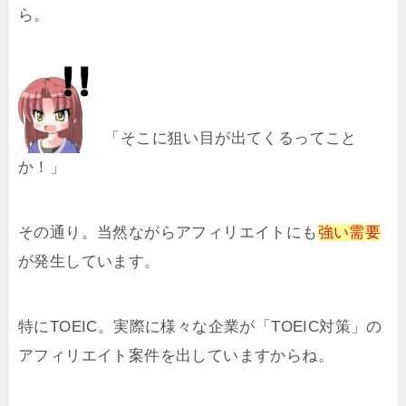
ら。
「そこに狙い目が出てくるってこと
か！」
その通り。当然ながらアフィリエイトにも
強い需要
が発生しています。
特にTOEIC。実際に様々な企業が「TOEIC対策」の
アフィリエイト案件を出していますからね。