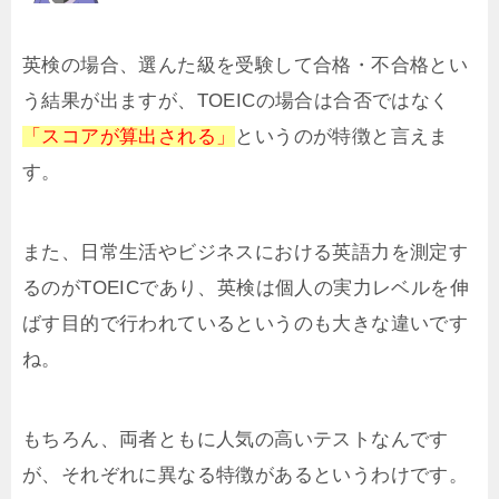
英検の場合、選んた級を受験して合格・不合格とい
う結果が出ますが、TOEICの場合は合否ではなく
「スコアが算出される」
というのが特徴と言えま
す。
また、日常生活やビジネスにおける英語力を測定す
るのがTOEICであり、英検は個人の実力レベルを伸
ばす目的で行われているというのも大きな違いです
ね。
もちろん、両者ともに人気の高いテストなんです
が、それぞれに異なる特徴があるというわけです。