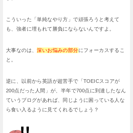
こういった「単純なやり方」で頑張ろうと考えて
も、強者に埋もれて勝負にならないんですよ。
大事なのは、
深いお悩みの部分
にフォーカスするこ
と。
逆に、以前から英語が超苦手で「TOEICスコアが
200点だった人間」が、半年で700点に到達したなん
ていうブログがあれば、同じように困っている人な
ら食い入るように見てくれるでしょう？