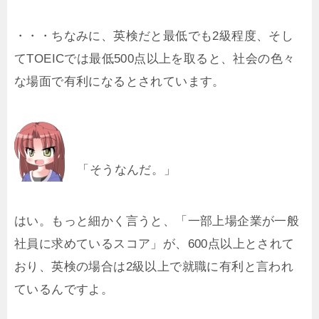
・・・ちなみに、英検だと最低でも2級程度、そし
てTOEICでは最低500点以上を取ると、社会の色々
な場面で有利になるとされています。
「そうなんだ。」
はい。もっと細かく言うと、「一部上場企業が一般
社員に求めているスコア」が、600点以上とされて
おり、英検の場合は2級以上で就職に有利と言われ
ているんですよ。