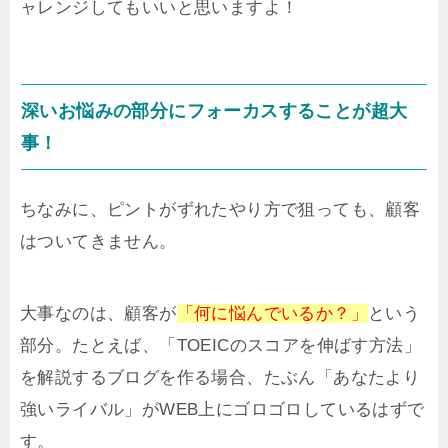
ャレンジしてもいいと思いますよ！
深いお悩みの部分にフォーカスすることが超大
事！
ちなみに、ピントがずれたやり方で狙っても、顧客
はついてきません。
大事なのは、顧客が
「何に悩んでいるか？」
という
部分。たとえば、「TOEICのスコアを伸ばす方法」
を解説するブログを作る場合、たぶん「あなたより
強いライバル」がWEB上にゴロゴロしているはずで
す。