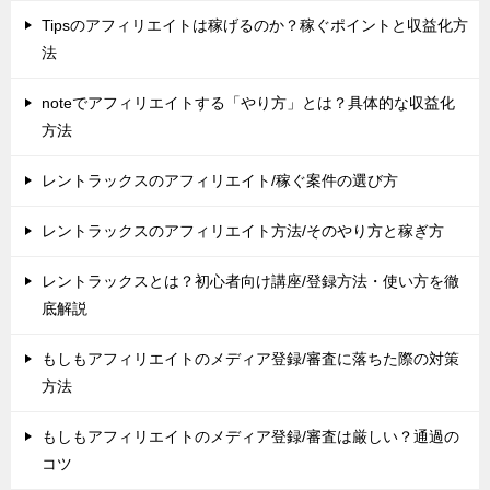
Tipsのアフィリエイトは稼げるのか？稼ぐポイントと収益化方
法
noteでアフィリエイトする「やり方」とは？具体的な収益化
方法
レントラックスのアフィリエイト/稼ぐ案件の選び方
レントラックスのアフィリエイト方法/そのやり方と稼ぎ方
レントラックスとは？初心者向け講座/登録方法・使い方を徹
底解説
もしもアフィリエイトのメディア登録/審査に落ちた際の対策
方法
もしもアフィリエイトのメディア登録/審査は厳しい？通過の
コツ