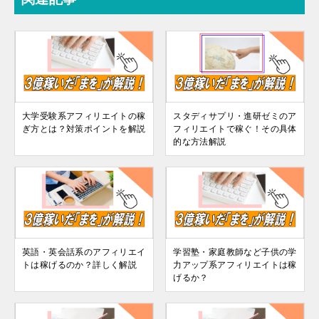
大学受験系アフィリエイトの稼
スタディサプリ・進研ゼミのア
ぎ方とは？対策ポイントを解説
フィリエイトで稼ぐ！その具体
的な方法解説
英語・英会話系のアフィリエイ
学習塾・家庭教師など子供の学
トは稼げるのか？詳しく解説
力アップ系アフィリエイトは稼
げるか？