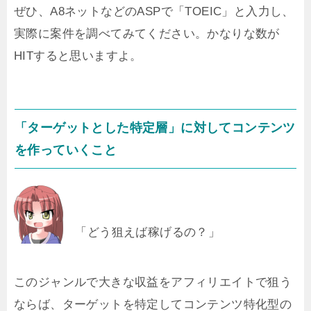
ぜひ、A8ネットなどのASPで「TOEIC」と入力し、
実際に案件を調べてみてください。かなりな数が
HITすると思いますよ。
「ターゲットとした特定層」に対してコンテンツ
を作っていくこと
「どう狙えば稼げるの？」
このジャンルで大きな収益をアフィリエイトで狙う
ならば、ターゲットを特定してコンテンツ特化型の