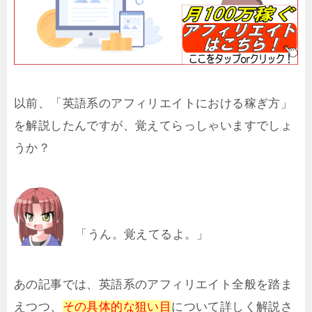
以前、「英語系のアフィリエイトにおける稼ぎ方」
を解説したんですが、覚えてらっしゃいますでしょ
うか？
「うん。覚えてるよ。」
あの記事では、英語系のアフィリエイト全般を踏ま
えつつ、
その具体的な狙い目
について詳しく解説さ