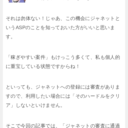
それは勿体ない！じゃあ、この機会にジャネットと
いうASPのことを知っておいた方がいいと思いま
す。
「稼ぎやすい案件」もけっこう多くて、私も個人的
に重宝している状態ですからね！
といっても、ジャネットへの登録には審査がありま
すので、利用したい場合には「そのハードルをクリ
ア」しないといけません。
そこで今回の記事では、「ジャネットの審査に通過