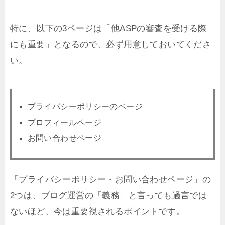
特に、以下の3ページは「他ASPの審査を受ける際
にも重要」となるので、必ず用意しておいてくださ
い。
プライバシーポリシーのページ
プロフィールページ
お問い合わせページ
「プライバシーポリシー・お問い合わせページ」の
2つは、ブログ運営の「義務」と言っても過言では
ないほど、今は重要視されるポイントです。