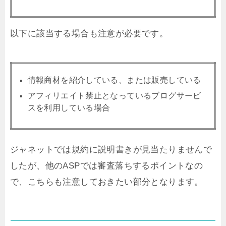
以下に該当する場合も注意が必要です。
情報商材を紹介している、または販売している
アフィリエイト禁止となっているブログサービ
スを利用している場合
ジャネットでは規約に説明書きが見当たりませんで
したが、他のASPでは審査落ちするポイントなの
で、こちらも注意しておきたい部分となります。