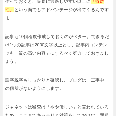
作っておくと、審査に通過しやすい以上に
「収益
性」
という面でもアドバンテージが出てくるんです
よ。
記事も10個程度作成しておくのがベター。できるだ
け1つの記事は2000文字以上とし、記事内コンテン
ツも「質の高い内容」にするべく努力しておきまし
ょう。
誤字脱字もしっかりと確認し、ブログは「工事中」
の個所がないようにします。
ジャネットは審査は「やや優しい」と言われている
ため、ここまでキッチリと対策をしておけば、問題