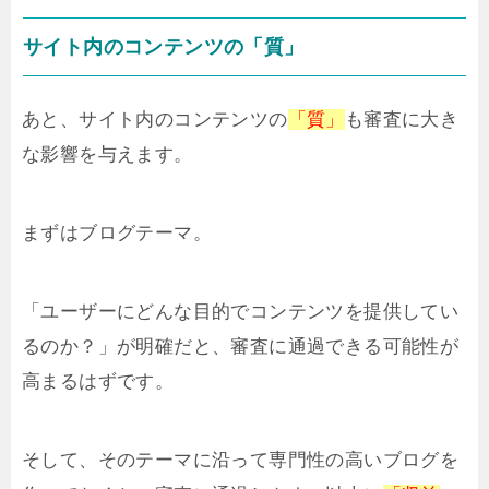
サイト内のコンテンツの「質」
あと、サイト内のコンテンツの
「質」
も審査に大き
な影響を与えます。
まずはブログテーマ。
「ユーザーにどんな目的でコンテンツを提供してい
るのか？」が明確だと、審査に通過できる可能性が
高まるはずです。
そして、そのテーマに沿って専門性の高いブログを