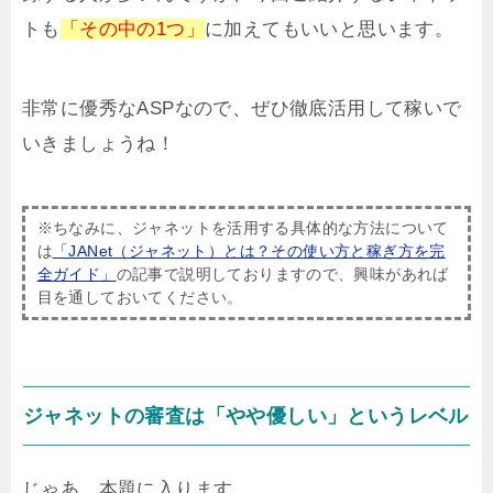
トも
「その中の1つ」
に加えてもいいと思います。
非常に優秀なASPなので、ぜひ徹底活用して稼いで
いきましょうね！
※ちなみに、ジャネットを活用する具体的な方法について
は
「JANet（ジャネット）とは？その使い方と稼ぎ方を完
全ガイド」
の記事で説明しておりますので、興味があれば
目を通しておいてください。
ジャネットの審査は「やや優しい」というレベル
じゃあ、本題に入ります。