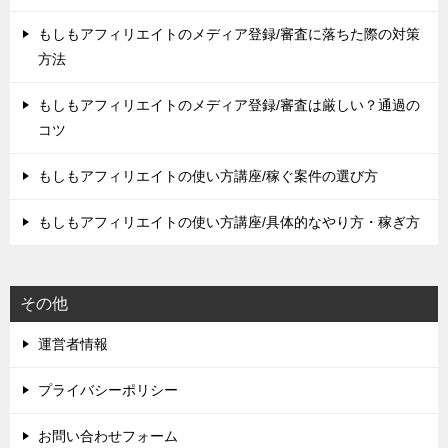
もしもアフィリエイトのメディア登録/審査に落ちた際の対策
方法
もしもアフィリエイトのメディア登録/審査は厳しい？通過の
コツ
もしもアフィリエイトの使い方講座/稼ぐ案件の選び方
もしもアフィリエイトの使い方講座/具体的なやり方・稼ぎ方
その他
運営者情報
プライバシーポリシー
お問い合わせフォーム