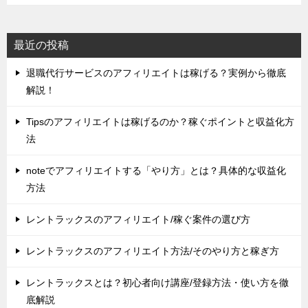
最近の投稿
退職代行サービスのアフィリエイトは稼げる？実例から徹底
解説！
Tipsのアフィリエイトは稼げるのか？稼ぐポイントと収益化方
法
noteでアフィリエイトする「やり方」とは？具体的な収益化
方法
レントラックスのアフィリエイト/稼ぐ案件の選び方
レントラックスのアフィリエイト方法/そのやり方と稼ぎ方
レントラックスとは？初心者向け講座/登録方法・使い方を徹
底解説