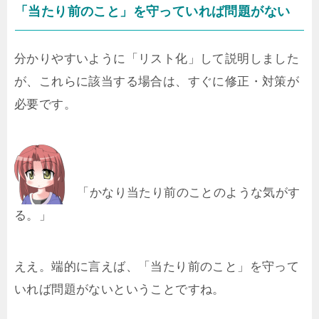
「当たり前のこと」を守っていれば問題がない
分かりやすいように「リスト化」して説明しました
が、これらに該当する場合は、すぐに修正・対策が
必要です。
「かなり当たり前のことのような気がす
る。」
ええ。端的に言えば、「当たり前のこと」を守って
いれば問題がないということですね。