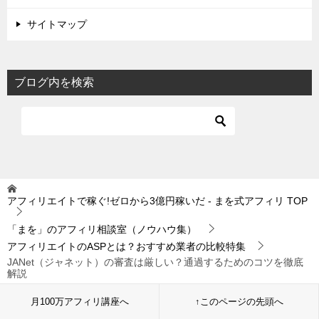
サイトマップ
ブログ内を検索
アフィリエイトで稼ぐ!ゼロから3億円稼いだ - まを式アフィリ
TOP
「まを」のアフィリ相談室（ノウハウ集）
アフィリエイトのASPとは？おすすめ業者の比較特集
JANet（ジャネット）の審査は厳しい？通過するためのコツを徹底
解説
月100万アフィリ講座へ
↑このページの先頭へ