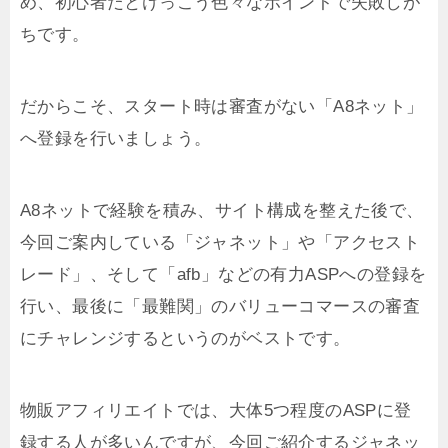
め、初心者だとけっこう色々なポイントで失敗しが
ちです。
だからこそ、スタート時は審査がない「A8ネット」
へ登録を行いましょう。
A8ネットで経験を積み、サイト構成を整えた後で、
今回ご案内している「ジャネット」や「アクセスト
レード」、そして「afb」などの有力ASPへの登録を
行い、最後に「最難関」のバリューコマースの審査
にチャレンジするというのがベストです。
物販アフィリエイトでは、大体5つ程度のASPに登
録する人が多いんですが、今回ご紹介するジャネッ