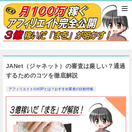
JANet（ジャネット）の審査は厳しい？通過
するためのコツを徹底解説
アフィリエイトのASPとは？おすすめ業者の比較特集