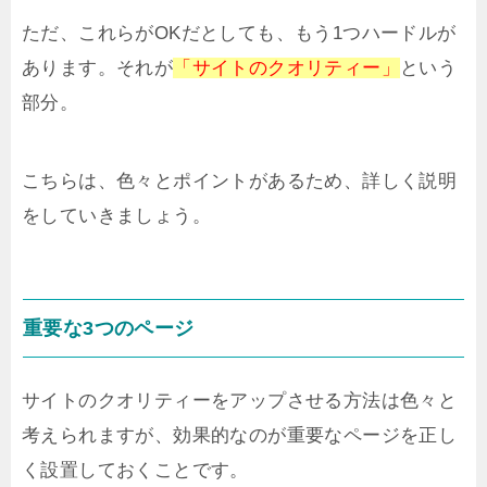
ただ、これらがOKだとしても、もう1つハードルが
あります。それが
「サイトのクオリティー」
という
部分。
こちらは、色々とポイントがあるため、詳しく説明
をしていきましょう。
重要な3つのページ
サイトのクオリティーをアップさせる方法は色々と
考えられますが、効果的なのが重要なページを正し
く設置しておくことです。