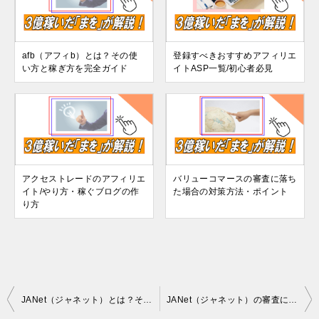
afb（アフィb）とは？その使
登録すべきおすすめアフィリエ
い方と稼ぎ方を完全ガイド
イトASP一覧/初心者必見
アクセストレードのアフィリエ
バリューコマースの審査に落ち
イト/やり方・稼ぐブログの作
た場合の対策方法・ポイント
り方
投
JANet（ジャネット）とは？その使い方と稼ぎ方を完全ガイド
JANet（ジャネット）の審査に落ちた場合の対策方法・ポイント