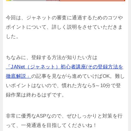
今回は、ジャネットの審査に通過するためのコツや
ポイントについて、詳しく説明をさせていただきま
した。
ちなみに、登録する方法が知りたい方は
「JANet（ジャネット）初心者講座/その登録方法を
徹底解説」
の記事を見ながら進めていけばOK。難し
いポイントはないので、慣れた方なら5～10分で登
録作業は終わるはずです。
非常に優秀なASPなので、ぜひしっかりと対策を行
って、一発通過を目指してくださいね！