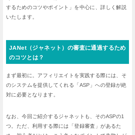
するためのコツやポイント」を中心に、詳しく解説
いたします。
JANet（ジャネット）の審査に通過するため
のコツとは？
まず最初に。アフィリエイトを実践する際には、そ
のシステムを提供してくれる「ASP」への登録が絶
対に必要となります。
なお、今回ご紹介するジャネットも、そのASPの1
つ。ただ、利用する際には「登録審査」があるた