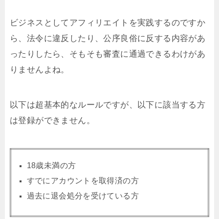
ビジネスとしてアフィリエイトを実践するのですか
ら、法令に違反したり、公序良俗に反する内容があ
ったりしたら、そもそも審査に通過できるわけがあ
りませんよね。
以下は超基本的なルールですが、以下に該当する方
は登録ができません。
18歳未満の方
すでにアカウントを取得済の方
過去に退会処分を受けている方