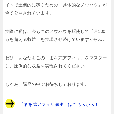
イトで圧倒的に稼ぐための「具体的なノウハウ」が
全て公開されています。
実際に私は、今もこのノウハウを駆使して「月100
万を超える収益」を実現させ続けていますからね。
ぜひ、あなたもこの「まを式アフィリ」をマスター
し、圧倒的な収益を実現されてください。
じゃあ、講座の中でお待ちしております。
「まを式アフィリ講座」はこちらから！