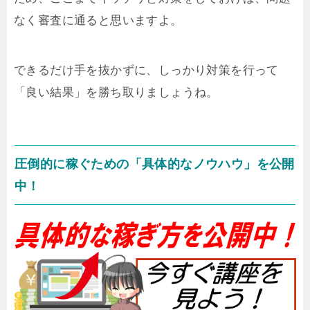
なく審査に通ると思いますよ。
できるだけ手を抜かずに、しっかり対策を行って
「良い結果」を勝ち取りましょうね。
圧倒的に稼ぐための「具体的なノウハウ」を公開
中！