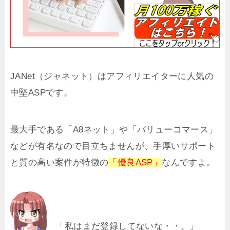
JANet（ジャネット）はアフィリエイターに人気の
中堅ASPです。
最大手である「A8ネット」や「バリューコマース」
などが有名なので目立ちませんが、手厚いサポート
と質の高い案件が特徴の
「優良ASP」
なんですよ。
「私はまだ登録してないな・・。」