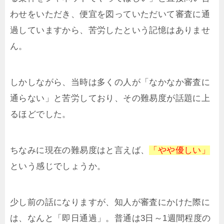
わせをいただき、便宜を図っていただいて審査に通
過していますから、苦労したという記憶はありませ
ん。
しかしながら、当時は多くの人が「なかなか審査に
通らない」と苦労しており、その難易度が話題に上
るほどでした。
ちなみに現在の難易度はと言えば、
「やや優しい」
という感じでしょうか。
少し前の話になりますが、知人が審査にかけた際に
は、なんと「即日通過」。普通は3日～1週間程度の