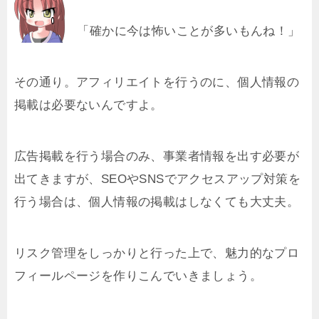
「確かに今は怖いことが多いもんね！」
その通り。アフィリエイトを行うのに、個人情報の
掲載は必要ないんですよ。
広告掲載を行う場合のみ、事業者情報を出す必要が
出てきますが、SEOやSNSでアクセスアップ対策を
行う場合は、個人情報の掲載はしなくても大丈夫。
リスク管理をしっかりと行った上で、魅力的なプロ
フィールページを作りこんでいきましょう。