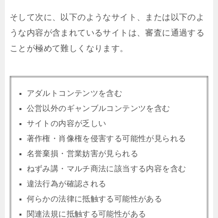
そして次に、以下のようなサイト、または以下のよ
うな内容が含まれているサイトは、審査に通過する
ことが極めて難しくなります。
アダルトコンテンツを含む
公営以外のギャンブルコンテンツを含む
サイトの内容が乏しい
著作権・肖像権を侵害する可能性が見られる
名誉棄損・営業妨害が見られる
ねずみ講・マルチ商法に該当する内容を含む
違法行為が確認される
何らかの法律に抵触する可能性がある
関連法規に抵触する可能性がある