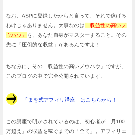
なお、ASPに登録したからと言って、それで稼げる
わけじゃありません。大事なのは
「収益性の高いノ
ウハウ」
を、あなた自身がマスターすること。その
先に「圧倒的な収益」があるんですよ！
ちなみに、その「収益性の高いノウハウ」ですが、
このブログの中で完全公開されています。
「まを式アフィリ講座」はこちらから！
この講座で明かされているのは、初心者が「月100
万超え」の収益を稼ぐまでの「全て」。アフィリエ