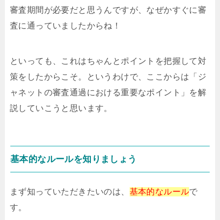
審査期間が必要だと思うんですが、なぜかすぐに審
査に通っていましたからね！
といっても、これはちゃんとポイントを把握して対
策をしたからこそ。というわけで、ここからは「ジ
ャネットの審査通過における重要なポイント」を解
説していこうと思います。
基本的なルールを知りましょう
まず知っていただきたいのは、
基本的なルール
で
す。