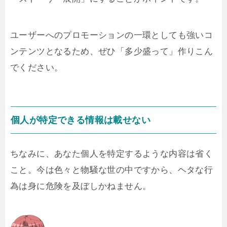
ユーザーへのプロモーションの一環としても強いコ
ンテンツとなるため、ぜひ「多少盛って」作りこん
でください。
個人が特定できる情報は載せない
ちなみに、あなた個人を特定するような内容は省く
こと。今は色々と物騒な世の中ですから、ヘタな行
為は身に危険を及ぼしかねません。