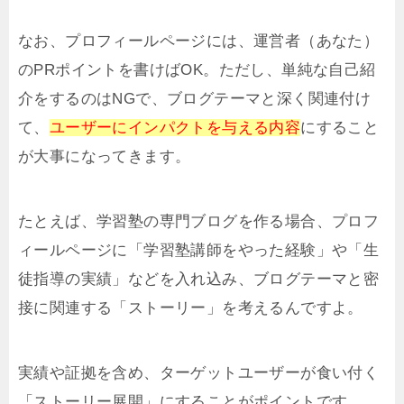
なお、プロフィールページには、運営者（あなた）
のPRポイントを書けばOK。ただし、単純な自己紹
介をするのはNGで、ブログテーマと深く関連付け
て、
ユーザーにインパクトを与える内容
にすること
が大事になってきます。
たとえば、学習塾の専門ブログを作る場合、プロフ
ィールページに「学習塾講師をやった経験」や「生
徒指導の実績」などを入れ込み、ブログテーマと密
接に関連する「ストーリー」を考えるんですよ。
実績や証拠を含め、ターゲットユーザーが食い付く
「ストーリー展開」にすることがポイントです。