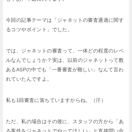
今回の記事テーマは「ジャネットの審査通過に関す
るコツやポイント」でした。
では、ジャネットの審査って、一体どの程度のレベ
ルなんでしょうか？実は、以前のジャネットって数
あるASPの中でも「一番審査が難しい」なんて言わ
れていたんですよ。
私も1回審査に落ちていますからね。（汗）
ただ、私の場合はその後に、スタッフの方から「あ
る案件をジャネットでやってほしい」と直接問い合