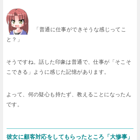
「普通に仕事ができそうな感じってこ
と？」
そうですね。話した印象は普通で、仕事が「そこそ
こできる」ように感じた記憶があります。
よって、何の疑心も持たず、教えることになったん
です。
彼女に顧客対応をしてもらったところ「大惨事」