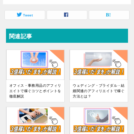
Tweet
関連記事
オフィス・事務用品のアフィリ
ウェディング・ブライダル・結
エイトで稼ぐコツとポイントを
婚関連のアフィリエイトで稼ぐ
徹底解説
方法とは？