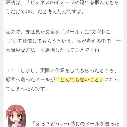
最初は、「ビジネスのイメージや流れを掴んでもら
うだけでOK」だと考えたんですよ。
なので、要は見た文章を「メール」に“文字起こ
し”して送信してもらうという、私が考える中で「一
番簡単な方法」を選択したってことですね。
・・・しかし、実際に作業をしてもらったところ、
顧客へ送ったメールが
「とんでもないこと」
になっ
てしまったんです。
「えっ？どういう感じのメールを送った