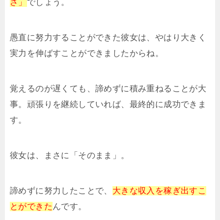
さ」
でしょう。
愚直に努力することができた彼女は、やはり大きく
実力を伸ばすことができましたからね。
覚えるのが遅くても、諦めずに積み重ねることが大
事。頑張りを継続していれば、最終的に成功できま
す。
彼女は、まさに「そのまま」。
諦めずに努力したことで、
大きな収入を稼ぎ出すこ
とができた
んです。