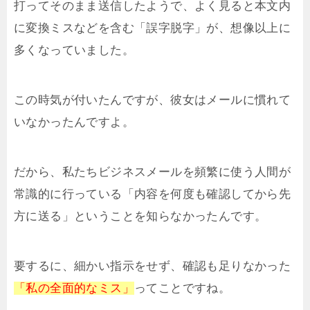
打ってそのまま送信したようで、よく見ると本文内
に変換ミスなどを含む「誤字脱字」が、想像以上に
多くなっていました。
この時気が付いたんですが、彼女はメールに慣れて
いなかったんですよ。
だから、私たちビジネスメールを頻繁に使う人間が
常識的に行っている「内容を何度も確認してから先
方に送る」ということを知らなかったんです。
要するに、細かい指示をせず、確認も足りなかった
「私の全面的なミス」
ってことですね。