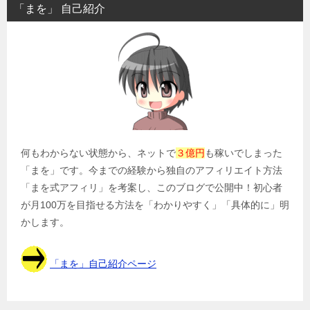
「まを」 自己紹介
ゲ
ー
シ
ョ
ン
何もわからない状態から、ネットで
３億円
も稼いでしまった
「まを」です。今までの経験から独自のアフィリエイト方法
「まを式アフィリ」を考案し、このブログで公開中！初心者
が月100万を目指せる方法を「わかりやすく」「具体的に」明
かします。
「まを」自己紹介ページ