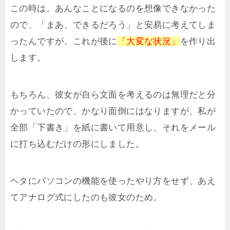
この時は、あんなことになるのを想像できなかった
ので、「まあ、できるだろう」と安易に考えてしま
ったんですが、これが後に
「大変な状況」
を作り出
します。
もちろん、彼女が自ら文面を考えるのは無理だと分
かっていたので、かなり面倒にはなりますが、私が
全部「下書き」を紙に書いて用意し、それをメール
に打ち込むだけの形にしました。
ヘタにパソコンの機能を使ったやり方をせず、あえ
てアナログ式にしたのも彼女のため。