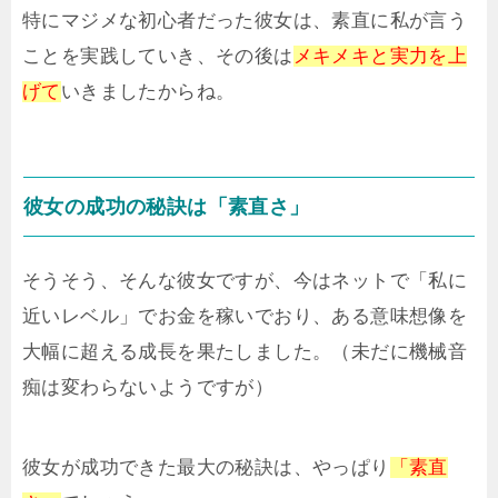
特にマジメな初心者だった彼女は、素直に私が言う
ことを実践していき、その後は
メキメキと実力を上
げて
いきましたからね。
彼女の成功の秘訣は「素直さ」
そうそう、そんな彼女ですが、今はネットで「私に
近いレベル」でお金を稼いでおり、ある意味想像を
大幅に超える成長を果たしました。（未だに機械音
痴は変わらないようですが）
彼女が成功できた最大の秘訣は、やっぱり
「素直