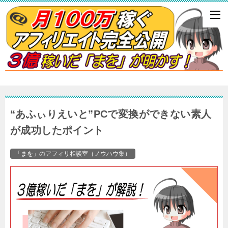
“あふぃりえいと”PCで変換ができない素人
が成功したポイント
「まを」のアフィリ相談室（ノウハウ集）