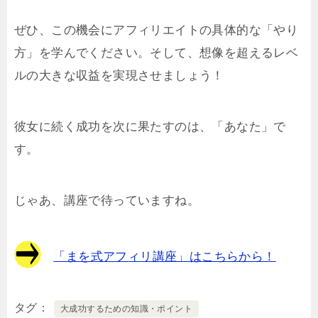
ぜひ、この機会にアフィリエイトの具体的な「やり
方」を学んでください。そして、想像を超えるレベ
ルの大きな収益を実現させましょう！
彼女に続く成功を次に果たすのは、「あなた」で
す。
じゃあ、講座で待っていますね。
「まを式アフィリ講座」はこちらから！
タグ
大成功するための知識・ポイント