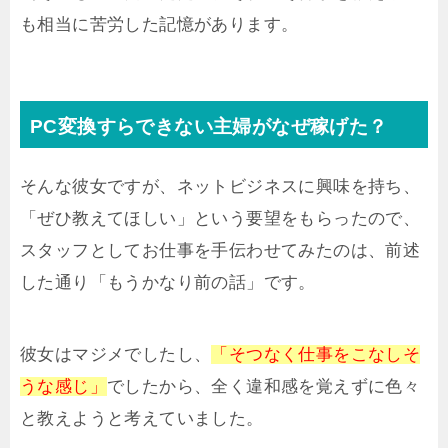
も相当に苦労した記憶があります。
PC変換すらできない主婦がなぜ稼げた？
そんな彼女ですが、ネットビジネスに興味を持ち、
「ぜひ教えてほしい」という要望をもらったので、
スタッフとしてお仕事を手伝わせてみたのは、前述
した通り「もうかなり前の話」です。
彼女はマジメでしたし、
「そつなく仕事をこなしそ
うな感じ」
でしたから、全く違和感を覚えずに色々
と教えようと考えていました。