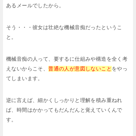
あるメールでしたから。
そう・・・彼女は壮絶な機械音痴だったというこ
と。
機械音痴の人って、要するに仕組みや構造を全く考
えないからこそ、
普通の人が意図しないこと
をやっ
てしまいます。
逆に言えば、細かくしっかりと理解を積み重ねれ
ば、時間はかかってもだんだんと覚えていくんで
す。