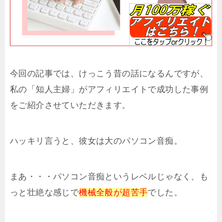
今回の記事では、けっこう昔の話になるんですが、
私の「知人主婦」がアフィリエイトで成功した事例
をご紹介させていただきます。
ハッキリ言うと、彼女は大のパソコン音痴。
まあ・・・パソコン音痴というレベルじゃなく、も
っと壮絶な感じで
機械全般が超苦手
でした。