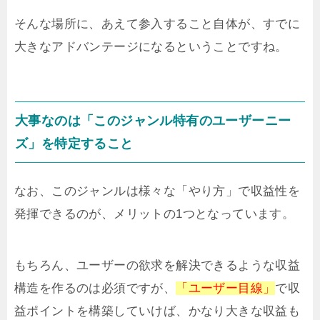
そんな場所に、あえて参入すること自体が、すでに
大きなアドバンテージになるということですね。
大事なのは「このジャンル特有のユーザーニー
ズ」を特定すること
なお、このジャンルは様々な「やり方」で収益性を
発揮できるのが、メリットの1つとなっています。
もちろん、ユーザーの欲求を解決できるような収益
構造を作るのは必須ですが、
「ユーザー目線」
で収
益ポイントを構築していけば、かなり大きな収益も