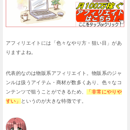
アフィリエイトには「色々なやり方・狙い目」があ
りますよね。
代表的なのは物販系アフィリエイト。物販系のジャ
ンルは扱うアイテム・商材が数多くあり、色々なコ
ンテンツで狙うことができるため、
「非常にやりや
すい」
というのが大きな特徴です。