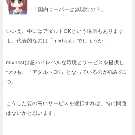
「国内サーバーは無理なの？」
いいえ。中にはアダルトOKという場所もあります
よ。代表的なのは「mixhost」でしょうか。
mixhostは超ハイレベルな環境とサービスを提供し
つつも、「アダルトOK」となっているのが強みの1
つ。
こうした質の高いサービスを選択すれば、特に問題
はないかと思います。