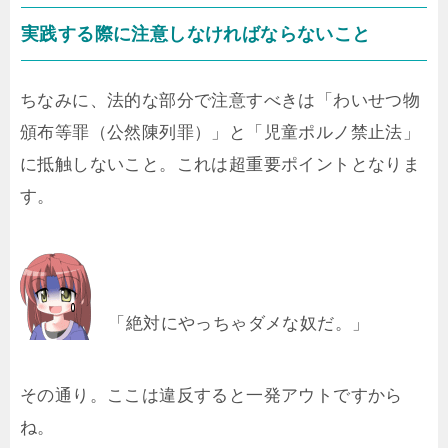
実践する際に注意しなければならないこと
ちなみに、法的な部分で注意すべきは「わいせつ物
頒布等罪（公然陳列罪）」と「児童ポルノ禁止法」
に抵触しないこと。これは超重要ポイントとなりま
す。
「絶対にやっちゃダメな奴だ。」
その通り。ここは違反すると一発アウトですから
ね。