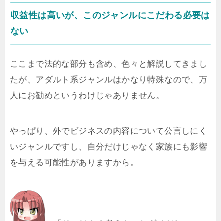
収益性は高いが、このジャンルにこだわる必要は
ない
ここまで法的な部分も含め、色々と解説してきまし
たが、アダルト系ジャンルはかなり特殊なので、万
人にお勧めというわけじゃありません。
やっぱり、外でビジネスの内容について公言しにく
いジャンルですし、自分だけじゃなく家族にも影響
を与える可能性がありますから。