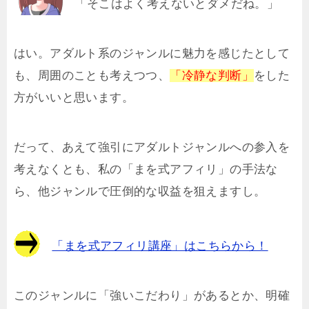
「そこはよく考えないとダメだね。」
はい。アダルト系のジャンルに魅力を感じたとして
も、周囲のことも考えつつ、
「冷静な判断」
をした
方がいいと思います。
だって、あえて強引にアダルトジャンルへの参入を
考えなくとも、私の「まを式アフィリ」の手法な
ら、他ジャンルで圧倒的な収益を狙えますし。
「まを式アフィリ講座」はこちらから！
このジャンルに「強いこだわり」があるとか、明確