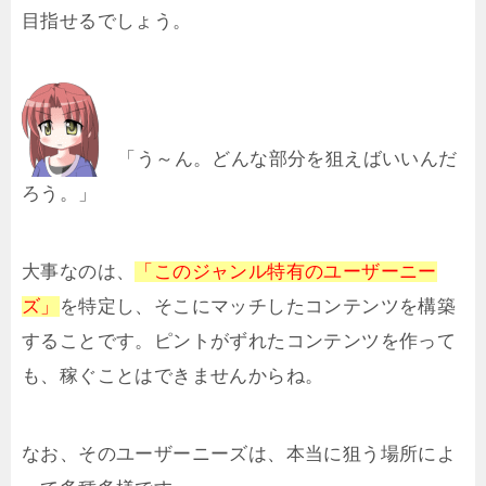
目指せるでしょう。
「う～ん。どんな部分を狙えばいいんだ
ろう。」
大事なのは、
「このジャンル特有のユーザーニー
ズ」
を特定し、そこにマッチしたコンテンツを構築
することです。ピントがずれたコンテンツを作って
も、稼ぐことはできませんからね。
なお、そのユーザーニーズは、本当に狙う場所によ