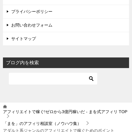
プライバシーポリシー
お問い合わせフォーム
サイトマップ
ブログ内を検索
アフィリエイトで稼ぐ!ゼロから3億円稼いだ - まを式アフィリ
TOP
「まを」のアフィリ相談室（ノウハウ集）
アダルト系ジャンルのアフィリエイトで稼ぐためのポイント