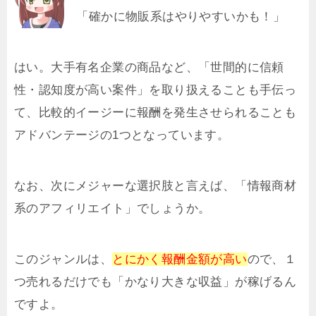
「確かに物販系はやりやすいかも！」
はい。大手有名企業の商品など、「世間的に信頼
性・認知度が高い案件」を取り扱えることも手伝っ
て、比較的イージーに報酬を発生させられることも
アドバンテージの1つとなっています。
なお、次にメジャーな選択肢と言えば、「情報商材
系のアフィリエイト」でしょうか。
このジャンルは、
とにかく報酬金額が高い
ので、１
つ売れるだけでも「かなり大きな収益」が稼げるん
ですよ。