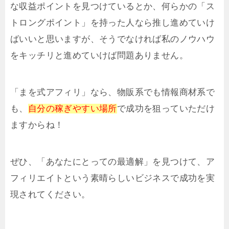
な収益ポイントを見つけているとか、何らかの「ス
トロングポイント」を持った人なら推し進めていけ
ばいいと思いますが、そうでなければ私のノウハウ
をキッチリと進めていけば問題ありません。
「まを式アフィリ」なら、物販系でも情報商材系で
も、
自分の稼ぎやすい場所
で成功を狙っていただけ
ますからね！
ぜひ、「あなたにとっての最適解」を見つけて、ア
フィリエイトという素晴らしいビジネスで成功を実
現されてください。