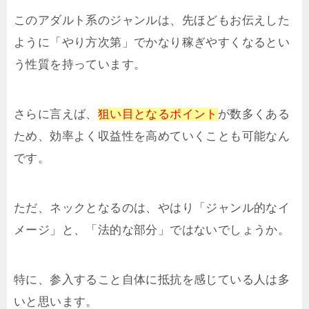
このアダルト系のジャンルは、先ほどもお伝えした
ように「やり方次第」でかなり稼ぎやすくなるとい
う性質を持っています。
さらに言えば、
狙い目となるポイント
が数多くある
ため、効率よく収益性を高めていくことも可能なん
です。
ただ、ネックとなるのは、やはり「ジャンル的なイ
メージ」と、「法的な部分」ではないでしょうか。
特に、参入すること自体に抵抗を感じている人は多
いと思います。