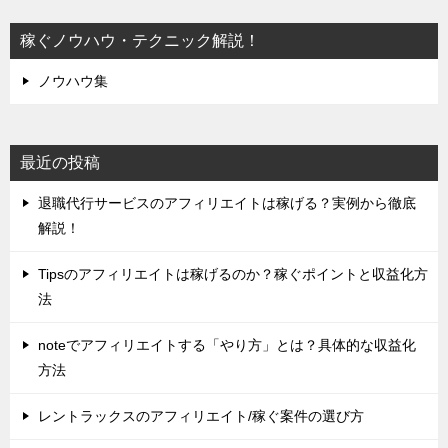
稼ぐノウハウ・テクニック解説！
ノウハウ集
最近の投稿
退職代行サービスのアフィリエイトは稼げる？実例から徹底
解説！
Tipsのアフィリエイトは稼げるのか？稼ぐポイントと収益化方
法
noteでアフィリエイトする「やり方」とは？具体的な収益化
方法
レントラックスのアフィリエイト/稼ぐ案件の選び方