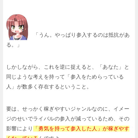
「うん。やっぱり参入するのは抵抗があ
る。」
しかしながら、これを逆に捉えると、「あなた」と
同じような考えを持って「参入をためらっている
人」が数多く存在するということ。
要は、せっかく稼ぎやすいジャンルなのに、イメー
ジのせいでライバルの参入が減っているため、その
影響により
「勇気を持って参入した人」が稼ぎやす