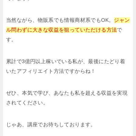
当然ながら、物販系でも情報商材系でもOK。
ジャン
ル問わずに大きな収益を狙っていただける方法
で
す。
累計で3億円以上稼いでいる私が、最後にたどり着
いたアフィリエイト方法ですからね！
ぜひ、本気で学び、あなたも私を超える収益を実現
されてください。
じゃあ、講座でお待ちしております。