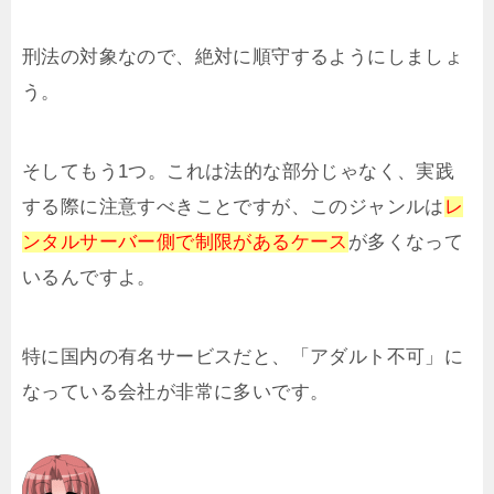
刑法の対象なので、絶対に順守するようにしましょ
う。
そしてもう1つ。これは法的な部分じゃなく、実践
する際に注意すべきことですが、このジャンルは
レ
ンタルサーバー側で制限があるケース
が多くなって
いるんですよ。
特に国内の有名サービスだと、「アダルト不可」に
なっている会社が非常に多いです。