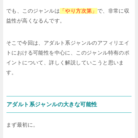
でも、このジャンルは
「やり方次第」
で、非常に収
益性が高くなるんです。
そこで今回は、アダルト系ジャンルのアフィリエイ
トにおける可能性を中心に、このジャンル特有のポ
イントについて、詳しく解説していこうと思いま
す。
アダルト系ジャンルの大きな可能性
まず最初に。