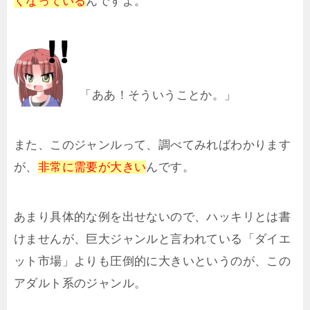
くなっている
んですよ。
「ああ！そういうことか。」
また、このジャンルって、調べてみればわかります
が、
非常に需要が大きい
んです。
あまり具体的な例を出せないので、ハッキリとは書
けませんが、巨大ジャンルと言われている「ダイエ
ット市場」よりも圧倒的に大きいというのが、この
アダルト系のジャンル。