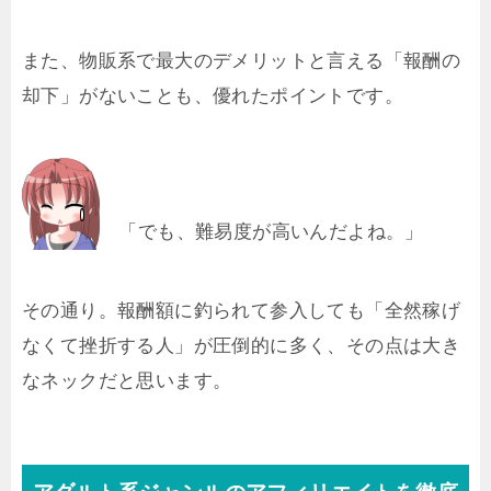
また、物販系で最大のデメリットと言える「報酬の
却下」がないことも、優れたポイントです。
「でも、難易度が高いんだよね。」
その通り。報酬額に釣られて参入しても「全然稼げ
なくて挫折する人」が圧倒的に多く、その点は大き
なネックだと思います。