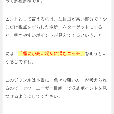
って多種多様です。
ヒントとして言えるのは、注目度が高い部分で「少
しだけ視点をずらした場所」をターゲットにする
と、稼ぎやすいポイントが見えてくるということ。
要は、
「需要が高い場所に潜むニッチ」
を狙うとい
う感じですね。
このジャンルは本当に「色々な狙い方」が考えられ
るので、ぜひ「ユーザー目線」で収益ポイントを見
つけるようにしてください。