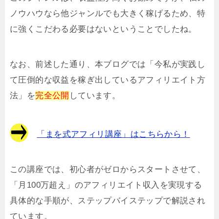
ノウハウなら他ジャンルでも大きく稼げるため、特
に強くこだわる必要はないということでしたね。
なお、前述した通り、本ブログでは「今私が実践し
て圧倒的な収益を稼ぎ出しているアフィリエイト方
法」を
完全公開
しています。
「まを式アフィリ講座」はこちらから！
この講座では、初心者がゼロからスタートさせて、
「月100万超え」のアフィリエイト収入を実現する
具体的な手順が、ステップバイステップで解説され
ています。