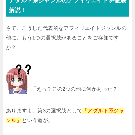
アダルト系ジャンルのアフィリエイトを徹底
解説！
さて、こうした代表的なアフィリエイトジャンルの
他に、もう1つの選択肢があることをご存知です
か？
「えっ？この2つの他に何かあった？」
ありますよ。第3の選択肢として
「アダルト系ジャ
ンル」
という道が。