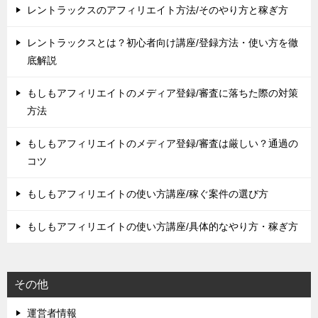
レントラックスのアフィリエイト方法/そのやり方と稼ぎ方
レントラックスとは？初心者向け講座/登録方法・使い方を徹
底解説
もしもアフィリエイトのメディア登録/審査に落ちた際の対策
方法
もしもアフィリエイトのメディア登録/審査は厳しい？通過の
コツ
もしもアフィリエイトの使い方講座/稼ぐ案件の選び方
もしもアフィリエイトの使い方講座/具体的なやり方・稼ぎ方
その他
運営者情報