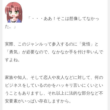
「・・・ああ！そこは想像してなかっ
た。」
実際、このジャンルって参入するのに「覚悟」と
「勇気」が必要なので、なかなか手を付け辛いんで
すよね。
家族や知人、そして恋人や友人などに対して、何の
ビジネスをしているのかをハッキリ言いにくいとい
うこともありますし、それ以上に法的な部分など不
安要素がいっぱい存在しますから。