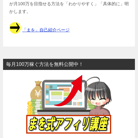
が月100万を目指せる方法を「わかりやすく」「具体的に」明
かします。
「まを」自己紹介ページ
毎月100万稼ぐ方法を無料公開中！