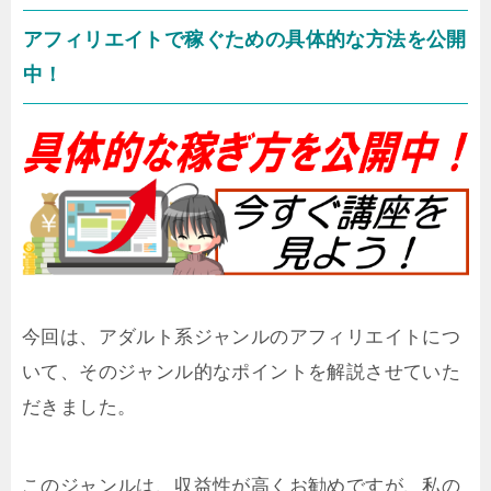
アフィリエイトで稼ぐための具体的な方法を公開
中！
今回は、アダルト系ジャンルのアフィリエイトにつ
いて、そのジャンル的なポイントを解説させていた
だきました。
このジャンルは、収益性が高くお勧めですが、私の