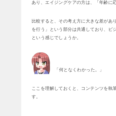
あり、エイジングケアの方は、「年齢に
比較すると、その考え方に大きな差があ
を行う」という部分は共通しており、ビ
という感じでしょうか。
「何となくわかった。」
ここを理解しておくと、コンテンツを執
す。