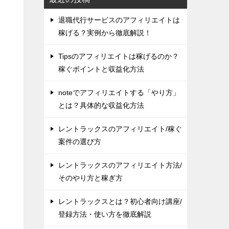
退職代行サービスのアフィリエイトは
稼げる？実例から徹底解説！
Tipsのアフィリエイトは稼げるのか？
稼ぐポイントと収益化方法
noteでアフィリエイトする「やり方」
とは？具体的な収益化方法
レントラックスのアフィリエイト/稼ぐ
案件の選び方
レントラックスのアフィリエイト方法/
そのやり方と稼ぎ方
レントラックスとは？初心者向け講座/
登録方法・使い方を徹底解説