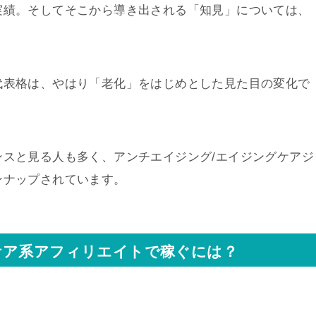
実績。そしてそこから導き出される「知見」については、
代表格は、やはり「老化」をはじめとした見た目の変化で
スと見る人も多く、アンチエイジング/エイジングケアジ
ンナップされています。
ケア系アフィリエイトで稼ぐには？