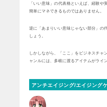
「いい意味」の代表格といえば、経験や
簡単にマネできるものではありません。
逆に「あまりいい意味じゃない部分」の
しょう。
しかしながら、「ここ」をビジネスチャン
ャンルには、多岐に渡るアイテムがライ
アンチエイジング/エイジング