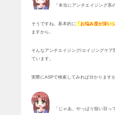
「本当にアンチエイジング系の
そうですね。基本的に
「お悩み度が深い
ますから。
そんなアンチエイジング/エイジングケア
ています。
実際にASPで検索してみれば分かります
「じゃあ、やっぱり狙い目っ