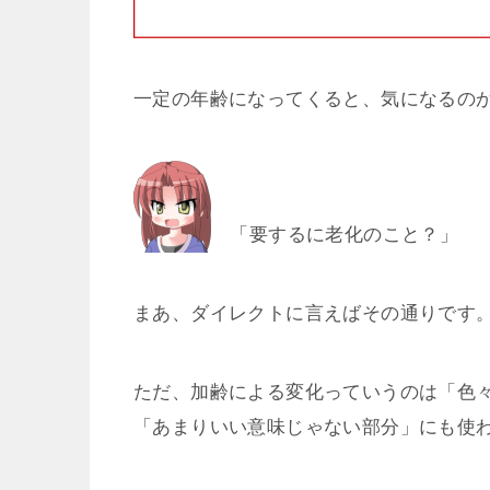
一定の年齢になってくると、気になるの
「要するに老化のこと？」
まあ、ダイレクトに言えばその通りです
ただ、加齢による変化っていうのは「色
「あまりいい意味じゃない部分」にも使