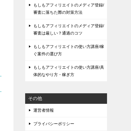
もしもアフィリエイトのメディア登録/
審査に落ちた際の対策方法
もしもアフィリエイトのメディア登録/
審査は厳しい？通過のコツ
もしもアフィリエイトの使い方講座/稼
ぐ案件の選び方
もしもアフィリエイトの使い方講座/具
体的なやり方・稼ぎ方
その他
運営者情報
プライバシーポリシー