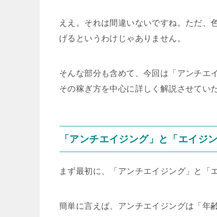
ええ。それは間違いないですね。ただ、
げるというわけじゃありません。
そんな部分も含めて、今回は「アンチエイ
その稼ぎ方を中心に詳しく解説させてい
「アンチエイジング」と「エイジ
まず最初に、「アンチエイジング」と「
簡単に言えば、アンチエイジングは「年