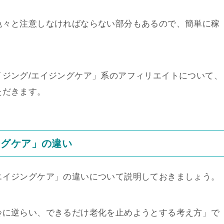
色々と注意しなければならない部分もあるので、簡単に稼
ジング/エイジングケア」系のアフィリエイトについて、
ただきます。
ングケア」の違い
エイジングケア」の違いについて説明しておきましょう。
齢に逆らい、できるだけ老化を止めようとする考え方」で