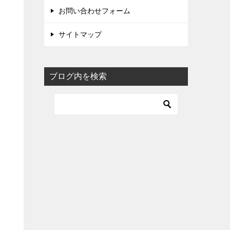
お問い合わせフォーム
サイトマップ
ブログ内を検索