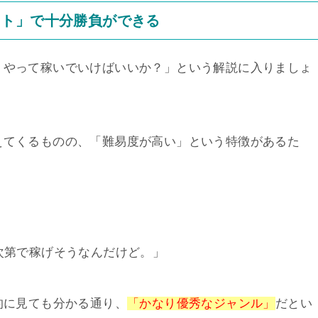
イト」で十分勝負ができる
うやって稼いでいけばいいか？」という解説に入りましょ
えてくるものの、「難易度が高い」という特徴があるた
第で稼げそうなんだけど。」
的に見ても分かる通り、
「かなり優秀なジャンル」
だとい