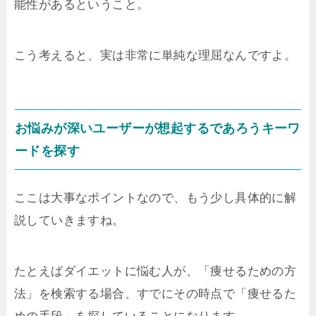
能性があるということ。
こう考えると、実は非常に単純な理屈なんですよ。
お悩みが深いユーザーが想起するであろうキーワ
ードを探す
ここは大事なポイントなので、もう少し具体的に解
説していきますね。
たとえばダイエットに悩む人が、「痩せるための方
法」を検索する場合、すでにその時点で「痩せるた