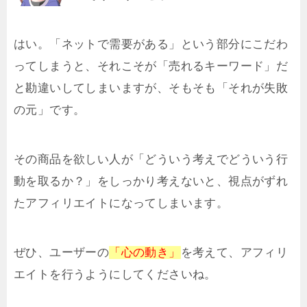
はい。「ネットで需要がある」という部分にこだわ
ってしまうと、それこそが「売れるキーワード」だ
と勘違いしてしまいますが、そもそも「それが失敗
の元」です。
その商品を欲しい人が「どういう考えでどういう行
動を取るか？」をしっかり考えないと、視点がずれ
たアフィリエイトになってしまいます。
ぜひ、ユーザーの
「心の動き」
を考えて、アフィリ
エイトを行うようにしてくださいね。