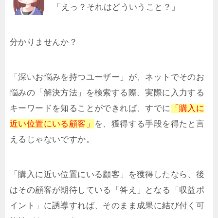
「えっ？それはどういうこと？」
分かりませんか？
「深いお悩みを持つユーザー」が、ネットでそのお
悩みの「解決方法」を検索する際、実際に入力する
キーワードを知ることができれば、すでに
「購入に
近い位置にいる顧客」
を、獲得する手段を得たと言
えるじゃないですか。
「購入に近い位置にいる顧客」を獲得したなら、後
はその顧客が期待している「答え」となる「収益ポ
イント」に誘導すれば、そのまま成果に結び付く可