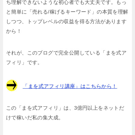
ち理解できないような初心者でも大丈夫です。もっ
と簡単に「売れる/稼げるキーワード」の本質を理解
しつつ、トップレベルの収益を得る方法があります
から！
それが、このブログで完全公開している「まを式ア
フィリ」です。
「まを式アフィリ講座」はこちらから！
この「まを式アフィリ」は、3億円以上をネットだ
けで稼いだ私の集大成。