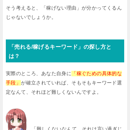
そう考えると、「稼げない理由」が分かってくるん
じゃないでしょうか。
「売れる/稼げるキーワード」の探し方と
は？
実際のところ、あなた自身に
「稼ぐための具体的な
手段」
が確立されていれば、そもそもキーワード選
定なんて、それほど難しくないんですよ。
「難しくないなんて、それは言い過ぎじ