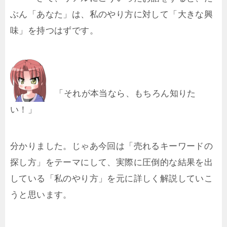
ぶん「あなた」は、私のやり方に対して「大きな興
味」を持つはずです。
「それが本当なら、もちろん知りた
い！」
分かりました。じゃあ今回は「売れるキーワードの
探し方」をテーマにして、実際に圧倒的な結果を出
している「私のやり方」を元に詳しく解説していこ
うと思います。