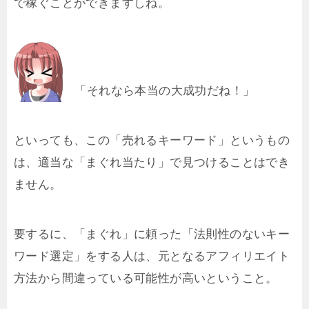
で稼ぐことができますしね。
「それなら本当の大成功だね！」
といっても、この「売れるキーワード」というもの
は、適当な「まぐれ当たり」で見つけることはでき
ません。
要するに、「まぐれ」に頼った「法則性のないキー
ワード選定」をする人は、元となるアフィリエイト
方法から間違っている可能性が高いということ。