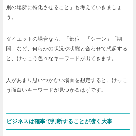
別の場所に特化させること」も考えていきましょ
う。
ダイエットの場合なら、「部位」「シーン」「期
間」など、何らかの状況や状態と合わせて想起する
と、けっこう色々なキーワードが出てきます。
人があまり思いつかない場面を想定すると、けっこ
う面白いキーワードが見つかるはずです。
ビジネスは確率で判断することが凄く大事