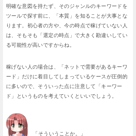
明確な意図を持たず、そのジャンルのキーワードを
ツールで探す前に、「本質」を知ることが大事とな
ります。初心者の方や、今の時点で稼げていない人
は、そもそも「選定の時点」で大きく勘違いしてい
る可能性が高いですからね。
稼げない人の場合は、「ネットで需要があるキーワ
ード」だけに着目してしまっているケースが圧倒的
に多いので、そういった点に注意して「キーワー
ド」というものを考えていくといいでしょう。
「そういうことか。」