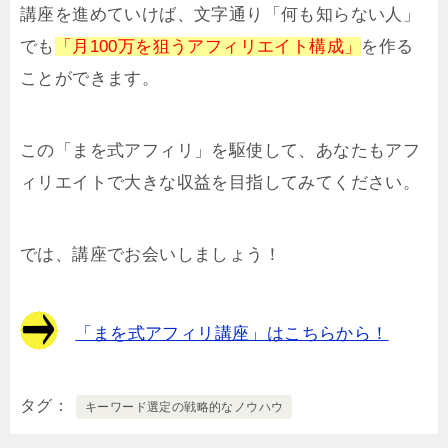
講座を進めていけば、文字通り「何も知らない人」
でも
「月100万を狙うアフィリエイト構成」
を作る
ことができます。
この「まを式アフィリ」を駆使して、あなたもアフ
ィリエイトで大きな収益を目指してみてください。
では、講座でお会いしましょう！
「まを式アフィリ講座」はこちらから！
タグ
キーワード選定の戦略的なノウハウ