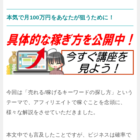
本気で月100万円をあなたが狙うために！
今回は「売れる/稼げるキーワードの探し方」という
テーマで、アフィリエイトで稼ぐことを念頭に、
様々な解説をさせていただきました。
本文中でも言及したことですが、ビジネスは確率で