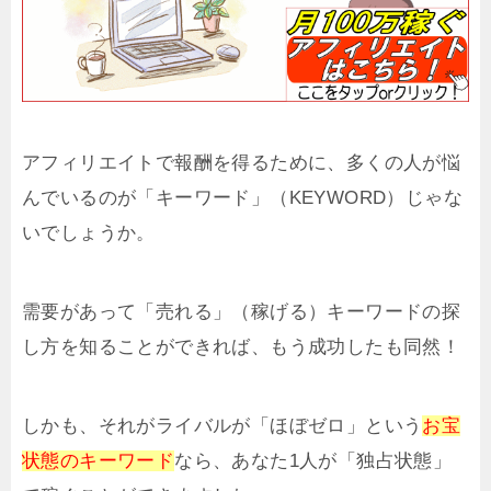
アフィリエイトで報酬を得るために、多くの人が悩
んでいるのが「キーワード」（KEYWORD）じゃな
いでしょうか。
需要があって「売れる」（稼げる）キーワードの探
し方を知ることができれば、もう成功したも同然！
しかも、それがライバルが「ほぼゼロ」という
お宝
状態のキーワード
なら、あなた1人が「独占状態」