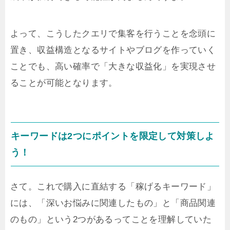
よって、こうしたクエリで集客を行うことを念頭に
置き、収益構造となるサイトやブログを作っていく
ことでも、高い確率で「大きな収益化」を実現させ
ることが可能となります。
キーワードは2つにポイントを限定して対策しよ
う！
さて。これで購入に直結する「稼げるキーワード」
には、「深いお悩みに関連したもの」と「商品関連
のもの」という2つがあるってことを理解していた