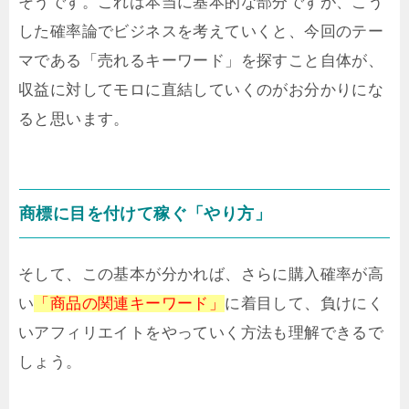
そうです。これは本当に基本的な部分ですが、こう
した確率論でビジネスを考えていくと、今回のテー
マである「売れるキーワード」を探すこと自体が、
収益に対してモロに直結していくのがお分かりにな
ると思います。
商標に目を付けて稼ぐ「やり方」
そして、この基本が分かれば、さらに購入確率が高
い
「商品の関連キーワード」
に着目して、負けにく
いアフィリエイトをやっていく方法も理解できるで
しょう。