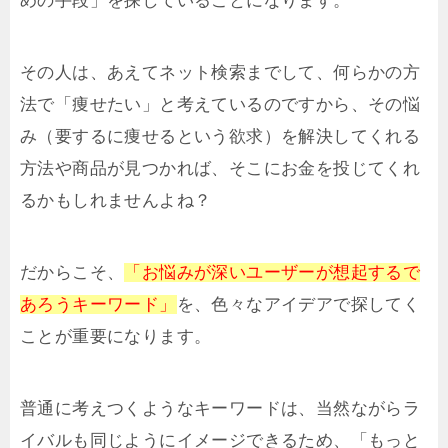
めの手段」を探していることになります。
その人は、あえてネット検索までして、何らかの方
法で「痩せたい」と考えているのですから、その悩
み（要するに痩せるという欲求）を解決してくれる
方法や商品が見つかれば、そこにお金を投じてくれ
るかもしれませんよね？
だからこそ、
「お悩みが深いユーザーが想起するで
あろうキーワード」
を、色々なアイデアで探してく
ことが重要になります。
普通に考えつくようなキーワードは、当然ながらラ
イバルも同じようにイメージできるため、「もっと