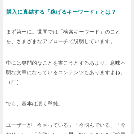
購入に直結する「稼げるキーワード」とは？
まず第一に。世間では「検索キーワード」のこと
を、さまざまなアプローチで説明しています。
中には専門的なことを書こうとするあまり、意味不
明な文章になっているコンテンツもありますよね。
（汗）
でも、基本は凄く単純。
ユーザーが「今困っている」「今悩んでいる」「今