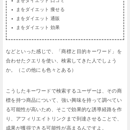
まをダイエット 口コミ
まをダイエット 痩せる
まをダイエット 通販
まをダイエット 効果
などといった感じで、「商標と目的キーワード」を
合わせたクエリを使い、検索してきた人でしょう
か。（この他にも色々とある）
こうしたキーワードで検索するユーザーは、その商
標を持つ商品について、強い興味を持って調べてい
る可能性が高いため、そこで効果的な誘導経路を作
り、アフィリエイトリンクまで到達させることで、
成果が獲得できる可能性が高まるんですよ。