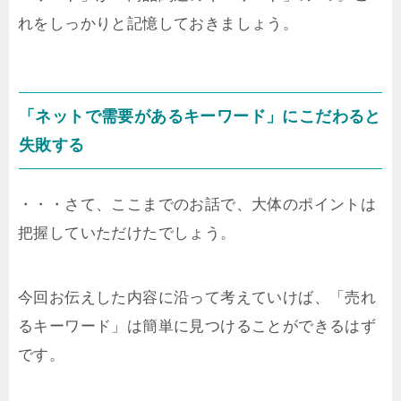
れをしっかりと記憶しておきましょう。
「ネットで需要があるキーワード」にこだわると
失敗する
・・・さて、ここまでのお話で、大体のポイントは
把握していただけたでしょう。
今回お伝えした内容に沿って考えていけば、「売れ
るキーワード」は簡単に見つけることができるはず
です。