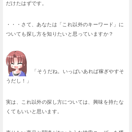
だけたはずです。
・・・さて、あなたは「これ以外のキーワード」に
ついても探し方を知りたいと思っていますか？
「そうだね。いっぱいあれば稼ぎやすそ
うだし！」
実は、これ以外の探し方については、興味を持たな
くてもいいと思います。