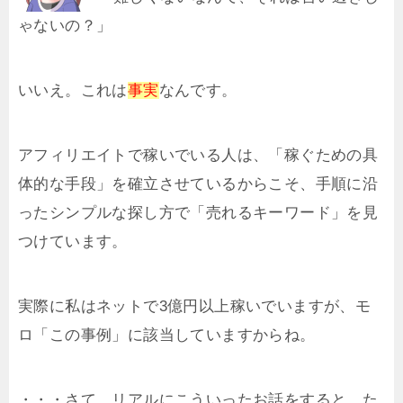
ゃないの？」
いいえ。これは
事実
なんです。
アフィリエイトで稼いでいる人は、「稼ぐための具
体的な手段」を確立させているからこそ、手順に沿
ったシンプルな探し方で「売れるキーワード」を見
つけています。
実際に私はネットで3億円以上稼いでいますが、モ
ロ「この事例」に該当していますからね。
・・・さて、リアルにこういったお話をすると、た