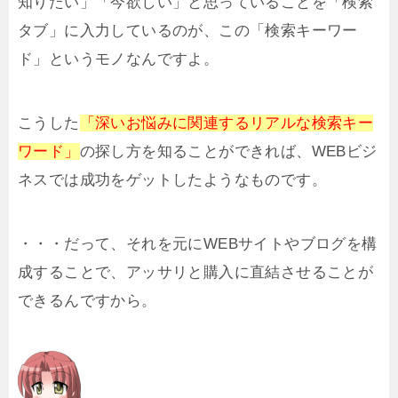
知りたい」「今欲しい」と思っていることを「検索
タブ」に入力しているのが、この「検索キーワー
ド」というモノなんですよ。
こうした
「深いお悩みに関連するリアルな検索キー
ワード」
の探し方を知ることができれば、WEBビジ
ネスでは成功をゲットしたようなものです。
・・・だって、それを元にWEBサイトやブログを構
成することで、アッサリと購入に直結させることが
できるんですから。