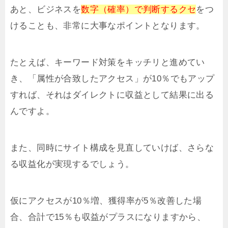
あと、ビジネスを
数字（確率）で判断するクセ
をつ
けることも、非常に大事なポイントとなります。
たとえば、キーワード対策をキッチリと進めてい
き、「属性が合致したアクセス」が10％でもアップ
すれば、それはダイレクトに収益として結果に出る
んですよ。
また、同時にサイト構成を見直していけば、さらな
る収益化が実現するでしょう。
仮にアクセスが10％増、獲得率が5％改善した場
合、合計で15％も収益がプラスになりますから、