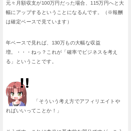
元々月額収支が100万円だった場合、115万円へと大
幅にアップするということになるんです。（※報酬
は確定ベースで見ています）
年ベースで見れば、130万もの大幅な収益
増。・・・ねっ？これが「確率でビジネスを考え
る」ということです。
「そういう考え方でアフィリエイトや
ればいいってことか！」