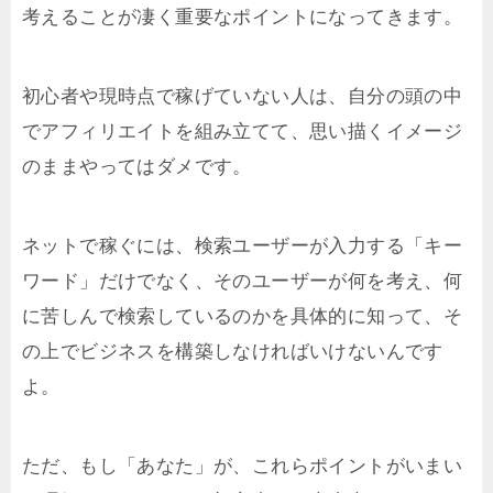
考えることが凄く重要なポイントになってきます。
初心者や現時点で稼げていない人は、自分の頭の中
でアフィリエイトを組み立てて、思い描くイメージ
のままやってはダメです。
ネットで稼ぐには、検索ユーザーが入力する「キー
ワード」だけでなく、そのユーザーが何を考え、何
に苦しんで検索しているのかを具体的に知って、そ
の上でビジネスを構築しなければいけないんです
よ。
ただ、もし「あなた」が、これらポイントがいまい