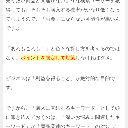
売りたい商品と関連がないような検索ユーザーを獲
得しても、そもそも購入する確率がかなり低くなっ
てしまうので、「お金」にならない可能性が高いん
ですよ。
「あれもこれも！」と色々な探し方を考えるのでは
なく、
ポイントを限定して対策
しなければダメ。
ビジネスは「利益を得ること」が絶対的な目的で
す。
ですから、「購入に直結するキーワード」として頭
に叩き込んでおくのは、「深いお悩みに関連したキ
ーワード」か「商品関連のキーワード」の2つ。こ