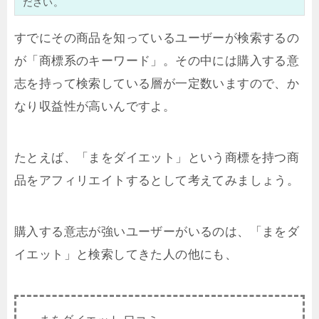
ださい。
すでにその商品を知っているユーザーが検索するの
が「商標系のキーワード」。その中には購入する意
志を持って検索している層が一定数いますので、か
なり収益性が高いんですよ。
たとえば、「まをダイエット」という商標を持つ商
品をアフィリエイトするとして考えてみましょう。
購入する意志が強いユーザーがいるのは、「まをダ
イエット」と検索してきた人の他にも、