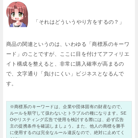
「それはどういうやり方をするの？」
商品の関連というのは、いわゆる「商標系のキーワ
ード」のことですが、ここに目を付けてアフィリエ
イト構成を整えると、非常に購入確率が高まるの
で、文字通り「負けにくい」ビジネスとなるんで
す。
※商標系のキーワードは、企業や団体固有の財産なので、
ルールを順守して扱わないとトラブルの種になります。SE
Oやリスティング広告で使用を検討する際には、必ず広告
主の提携条件を確認しましょう。また、他人の商標を勝手
に使用するのは完全なルール違反なので、絶対に止めてく