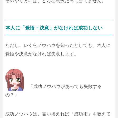
そのやり方には、どんな裏技だって勝てません。
本人に「覚悟・決意」がなければ成功しない
ただし、いくらノウハウを知ったとしても、本人に
覚悟や決意がなければ失敗します。
「成功ノウハウがあっても失敗する
の？」
成功ノウハウは、言い換えれば「成功術」を教えて