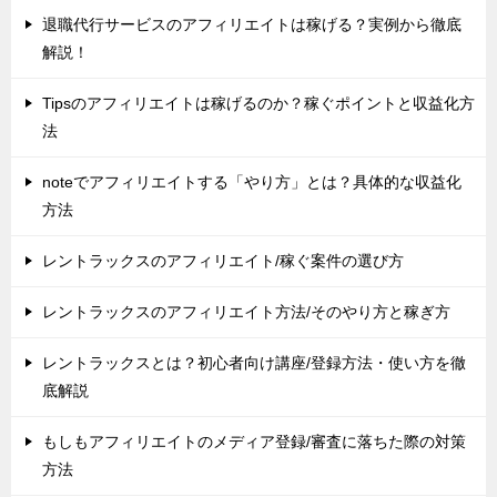
退職代行サービスのアフィリエイトは稼げる？実例から徹底
解説！
Tipsのアフィリエイトは稼げるのか？稼ぐポイントと収益化方
法
noteでアフィリエイトする「やり方」とは？具体的な収益化
方法
レントラックスのアフィリエイト/稼ぐ案件の選び方
レントラックスのアフィリエイト方法/そのやり方と稼ぎ方
レントラックスとは？初心者向け講座/登録方法・使い方を徹
底解説
もしもアフィリエイトのメディア登録/審査に落ちた際の対策
方法