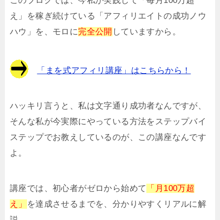
このブログでは、今私が実践して「毎月100万超
え」を稼ぎ続けている「アフィリエイトの成功ノウ
ハウ」を、モロに
完全公開
していますから。
「まを式アフィリ講座」はこちらから！
ハッキリ言うと、私は文字通り成功者なんですが、
そんな私が今実際にやっている方法をステップバイ
ステップでお教えしているのが、この講座なんです
よ。
講座では、初心者がゼロから始めて
「月100万超
え」
を達成させるまでを、分かりやすくリアルに解
説。