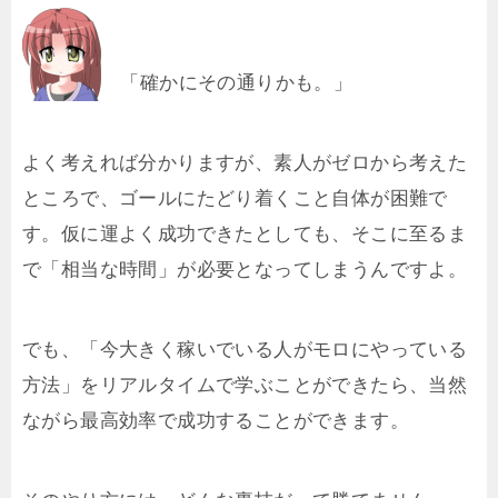
「確かにその通りかも。」
よく考えれば分かりますが、素人がゼロから考えた
ところで、ゴールにたどり着くこと自体が困難で
す。仮に運よく成功できたとしても、そこに至るま
で「相当な時間」が必要となってしまうんですよ。
でも、「今大きく稼いでいる人がモロにやっている
方法」をリアルタイムで学ぶことができたら、当然
ながら最高効率で成功することができます。