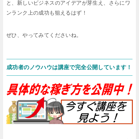
と、新しいビジネスのアイデアが芽生え、さらにワ
ンランク上の成功も狙えるはず！
ぜひ、やってみてくださいね。
成功者のノウハウは講座で完全公開しています！