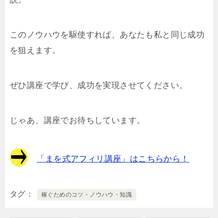
このノウハウを駆使すれば、あなたも私と同じ成功
を狙えます。
ぜひ講座で学び、成功を実現させてください。
じゃあ、講座でお待ちしています。
「まを式アフィリ講座」はこちらから！
タグ
稼ぐためのコツ・ノウハウ・知識