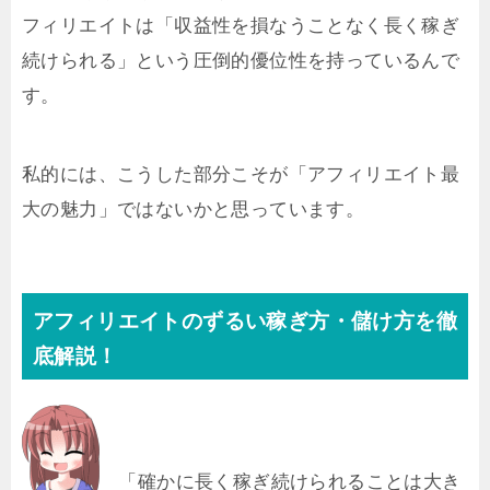
フィリエイトは「収益性を損なうことなく長く稼ぎ
続けられる」という圧倒的優位性を持っているんで
す。
私的には、こうした部分こそが「アフィリエイト最
大の魅力」ではないかと思っています。
アフィリエイトのずるい稼ぎ方・儲け方を徹
底解説！
「確かに長く稼ぎ続けられることは大き