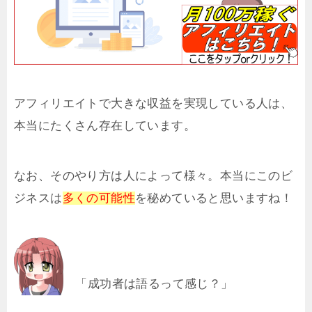
アフィリエイトで大きな収益を実現している人は、
本当にたくさん存在しています。
なお、そのやり方は人によって様々。本当にこのビ
ジネスは
多くの可能性
を秘めていると思いますね！
「成功者は語るって感じ？」