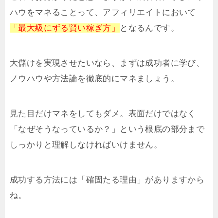
ハウをマネることって、アフィリエイトにおいて
「最大級にずる賢い稼ぎ方」
となるんです。
大儲けを実現させたいなら、まずは成功者に学び、
ノウハウや方法論を徹底的にマネましょう。
見た目だけマネをしてもダメ。表面だけではなく
「なぜそうなっているか？」という根底の部分まで
しっかりと理解しなければいけません。
成功する方法には「確固たる理由」がありますから
ね。