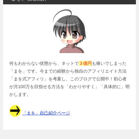
ゲ
ー
シ
ョ
ン
何もわからない状態から、ネットで
３億円
も稼いでしまった
「まを」です。今までの経験から独自のアフィリエイト方法
「まを式アフィリ」を考案し、このブログで公開中！初心者
が月100万を目指せる方法を「わかりやすく」「具体的に」明
かします。
「まを」自己紹介ページ