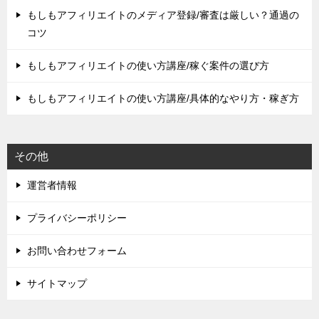
もしもアフィリエイトのメディア登録/審査は厳しい？通過の
コツ
もしもアフィリエイトの使い方講座/稼ぐ案件の選び方
もしもアフィリエイトの使い方講座/具体的なやり方・稼ぎ方
その他
運営者情報
プライバシーポリシー
お問い合わせフォーム
サイトマップ