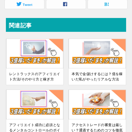
Tweet
関連記事
レントラックスのアフィリエイ
本気で金儲けするには？億を稼
ト方法/そのやり方と稼ぎ方
いだ私がやったリアルな方法
アフィリエイト成功に必須とな
アクセストレードの審査は厳し
るメンタルコントロールのポイ
い？通過するためのコツを徹底