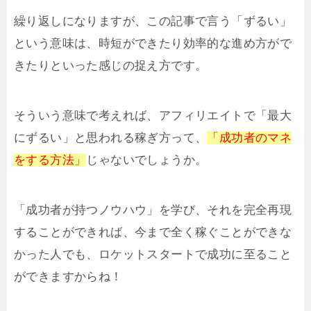
繰り返しになりますが、この記事で言う「ずるい」
という意味は、時短ができたり効率的な進め方がで
きたりといった感じの捉え方です。
そういう意味で考えれば、アフィリエイトで「最大
にずるい」と思われる稼ぎ方って、
「成功者のマネ
をする方法」
じゃないでしょうか。
「成功者が持つノウハウ」を学び、それを完全再現
することができれば、今まで全く稼ぐことができな
かった人でも、ロケットスタートで成功に至ること
ができますからね！