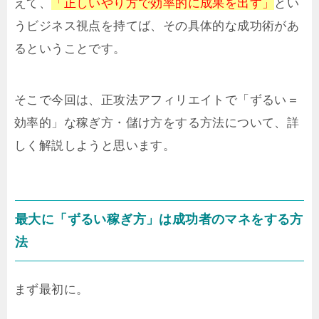
えて、
「正しいやり方で効率的に成果を出す」
とい
うビジネス視点を持てば、その具体的な成功術があ
るということです。
そこで今回は、正攻法アフィリエイトで「ずるい＝
効率的」な稼ぎ方・儲け方をする方法について、詳
しく解説しようと思います。
最大に「ずるい稼ぎ方」は成功者のマネをする方
法
まず最初に。