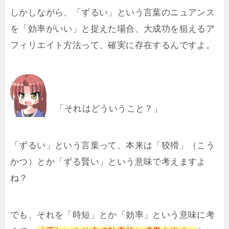
しかしながら、「ずるい」という言葉のニュアンス
を「効率がいい」と捉えた場合、大成功を狙えるア
フィリエイト方法って、確実に存在するんですよ。
「それはどういうこと？」
「ずるい」という言葉って、本来は「狡猾」（こう
かつ）とか「ずる賢い」という意味で考えますよ
ね？
でも、それを「時短」とか「効率」という意味に考