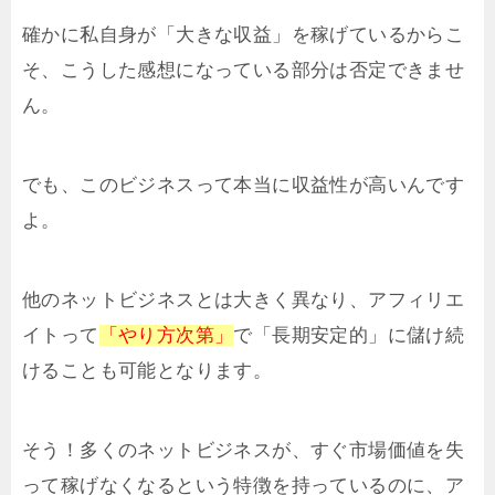
確かに私自身が「大きな収益」を稼げているからこ
そ、こうした感想になっている部分は否定できませ
ん。
でも、このビジネスって本当に収益性が高いんです
よ。
他のネットビジネスとは大きく異なり、アフィリエ
イトって
「やり方次第」
で「長期安定的」に儲け続
けることも可能となります。
そう！多くのネットビジネスが、すぐ市場価値を失
って稼げなくなるという特徴を持っているのに、ア