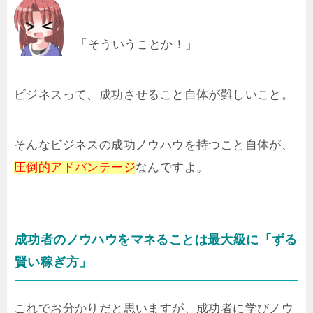
「そういうことか！」
ビジネスって、成功させること自体が難しいこと。
そんなビジネスの成功ノウハウを持つこと自体が、
圧倒的アドバンテージ
なんですよ。
成功者のノウハウをマネることは最大級に「ずる
賢い稼ぎ方」
これでお分かりだと思いますが、成功者に学びノウ