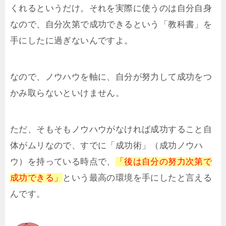
くれるというだけ。それを実際に使うのは自分自身
なので、自分次第で成功できるという「教科書」を
手にしたに過ぎないんですよ。
なので、ノウハウを軸に、自分が努力して成功をつ
かみ取らないといけません。
ただ、そもそもノウハウがなければ成功すること自
体がムリなので、すでに「成功術」（成功ノウハ
ウ）を持っている時点で、
「後は自分の努力次第で
成功できる」
という最高の環境を手にしたと言える
んです。