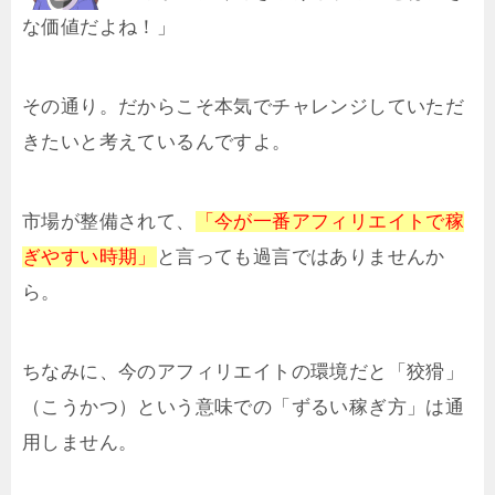
な価値だよね！」
その通り。だからこそ本気でチャレンジしていただ
きたいと考えているんですよ。
市場が整備されて、
「今が一番アフィリエイトで稼
ぎやすい時期」
と言っても過言ではありませんか
ら。
ちなみに、今のアフィリエイトの環境だと「狡猾」
（こうかつ）という意味での「ずるい稼ぎ方」は通
用しません。