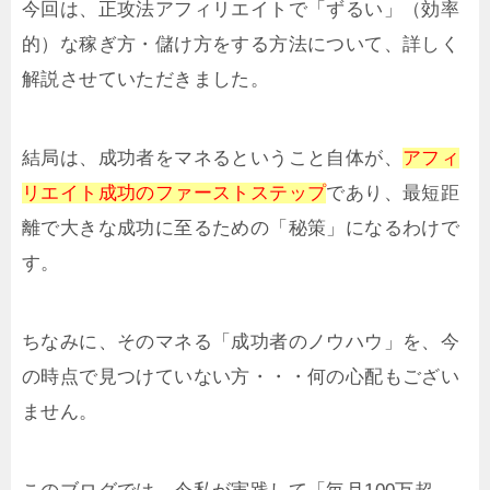
今回は、正攻法アフィリエイトで「ずるい」（効率
的）な稼ぎ方・儲け方をする方法について、詳しく
解説させていただきました。
結局は、成功者をマネるということ自体が、
アフィ
リエイト成功のファーストステップ
であり、最短距
離で大きな成功に至るための「秘策」になるわけで
す。
ちなみに、そのマネる「成功者のノウハウ」を、今
の時点で見つけていない方・・・何の心配もござい
ません。