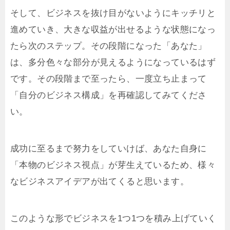
そして、ビジネスを抜け目がないようにキッチリと
進めていき、大きな収益が出せるような状態になっ
たら次のステップ。その段階になった「あなた」
は、多分色々な部分が見えるようになっているはず
です。その段階まで至ったら、一度立ち止まって
「自分のビジネス構成」を再確認してみてくださ
い。
成功に至るまで努力をしていけば、あなた自身に
「本物のビジネス視点」が芽生えているため、様々
なビジネスアイデアが出てくると思います。
このような形でビジネスを1つ1つを積み上げていく