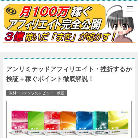
アンリミテッドアフィリエイト・挫折するか
検証＋稼ぐポイント徹底解説！
教材コンテンツのレビュー・検証