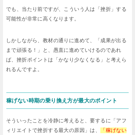
でも、当たり前ですが、こういう人は「挫折」する
可能性が非常に高くなります。
しかしながら、教材の通りに進めて、「成果が出る
まで頑張る！」と、愚直に進めていけるのであれ
ば、挫折ポイントは「かなり少なくなる」と考えら
れるんですよ。
稼げない時期の乗り換え方が最大のポイント
そういったことを冷静に考えると、要するに「アフ
ィリエイトで挫折する最大の原因」は、
「稼げない