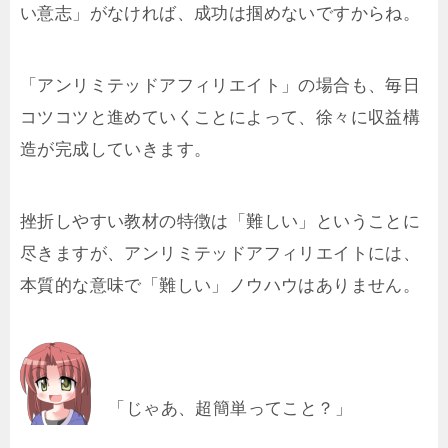
い意志」がなければ、成功は掴めないですからね。
「アンリミテッドアフィリエイト」の場合も、毎日
コツコツと進めていくことによって、徐々に収益構
造が完成していきます。
挫折しやすい教材の特徴は「難しい」ということに
尽きますが、アンリミテッドアフィリエイトには、
本質的な意味で「難しい」ノウハウはありません。
「じゃあ、超簡単ってこと？」