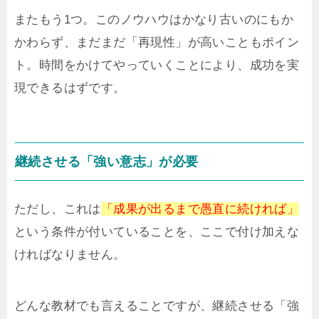
またもう1つ。このノウハウはかなり古いのにもか
かわらず、まだまだ「再現性」が高いこともポイン
ト。時間をかけてやっていくことにより、成功を実
現できるはずです。
継続させる「強い意志」が必要
ただし、これは
「成果が出るまで愚直に続ければ」
という条件が付いていることを、ここで付け加えな
ければなりません。
どんな教材でも言えることですが、継続させる「強