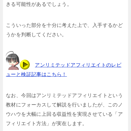
きる可能性があるでしょう。
こういった部分を十分に考えた上で、入手するかど
うかを判断してください。
アンリミテッドアフィリエイトのレビ
ューと検証記事はこちら！
なお、今回はアンリミテッドアフィリエイトという
教材にフォーカスして解説を行いましたが、このノ
ウハウを大幅に上回る収益性を実現させている「ア
フィリエイト方法」が実在します。