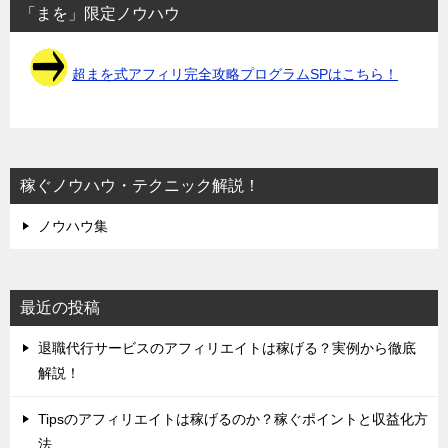
「まを」限定ノウハウ
超まを式アフィリ完全攻略プログラムSPはこちら！
稼ぐノウハウ・テクニック解説！
ノウハウ集
最近の投稿
退職代行サービスのアフィリエイトは稼げる？実例から徹底
解説！
Tipsのアフィリエイトは稼げるのか？稼ぐポイントと収益化方
法