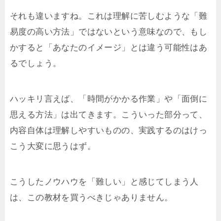
それも違いますね。これは理解に苦しむような「難
易度の高い方法」ではないという意味なので、もし
かすると「あなたのイメージ」とは違う可能性はあ
るでしょう。
ハッキリ言えば、「時間がかかる作業」や「面倒に
思える方法」は出てきます。こういった部分って、
内容自体は理解しやすいものの、実践するのはけっ
こう大変に思うはず。
こうしたノウハウを「難しい」と感じてしまう人
は、この教材を買うべきじゃありません。