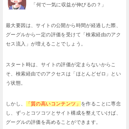
「何で一気に収益が伸びるの？」
最大要因は、サイトの公開から時間が経過した際、
グーグルから一定の評価を受けて「検索経由のアク
セス流入」が増えることでしょう。
スタート時は、サイトの評価が定まらないからこ
そ、検索経由でのアクセスは「ほとんどゼロ」とい
う状態。
しかし、
「質の高いコンテンツ」
を作ることに専念
し、ずっとコツコツとサイト構成を整えていけば、
グーグルの評価を高めることができます。