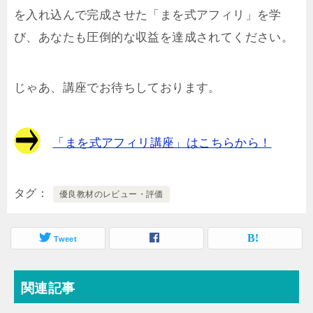
を入れ込んで完成させた「まを式アフィリ」を学
び、あなたも圧倒的な収益を達成されてください。
じゃあ、講座でお待ちしております。
「まを式アフィリ講座」はこちらから！
タグ
優良教材のレビュー・評価
Tweet
関連記事