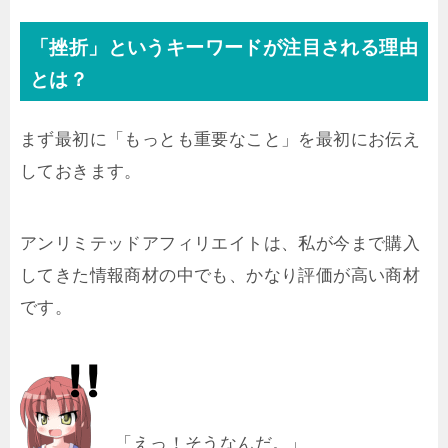
「挫折」というキーワードが注目される理由
とは？
まず最初に「もっとも重要なこと」を最初にお伝え
しておきます。
アンリミテッドアフィリエイトは、私が今まで購入
してきた情報商材の中でも、かなり評価が高い商材
です。
「えっ！そうなんだ。」