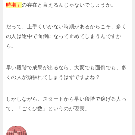
時期」
の存在と言えるんじゃないでしょうか。
だって、上手くいかない時期があるからこそ、多く
の人は途中で面倒になって止めてしまうんですか
ら。
早い段階で成果が出るなら、大変でも面倒でも、多
くの人が頑張れてしまうはずですよね？
しかしながら、スタートから早い段階で稼げる人っ
て、「ごく少数」というのが現実。