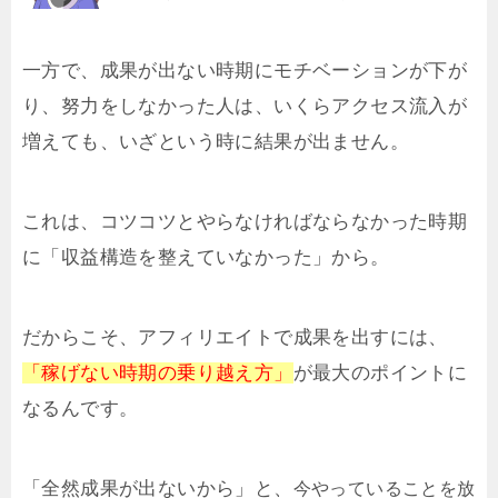
一方で、成果が出ない時期にモチベーションが下が
り、努力をしなかった人は、いくらアクセス流入が
増えても、いざという時に結果が出ません。
これは、コツコツとやらなければならなかった時期
に「収益構造を整えていなかった」から。
だからこそ、アフィリエイトで成果を出すには、
「稼げない時期の乗り越え方」
が最大のポイントに
なるんです。
「全然成果が出ないから」と、
今やっていることを放