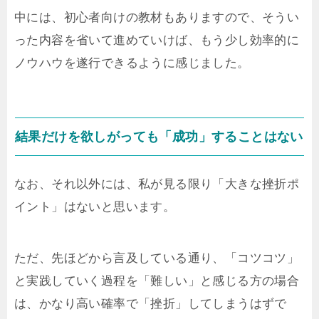
中には、初心者向けの教材もありますので、そうい
った内容を省いて進めていけば、もう少し効率的に
ノウハウを遂行できるように感じました。
結果だけを欲しがっても「成功」することはない
なお、それ以外には、私が見る限り「大きな挫折ポ
イント」はないと思います。
ただ、先ほどから言及している通り、「コツコツ」
と実践していく過程を「難しい」と感じる方の場合
は、かなり高い確率で「挫折」してしまうはずで