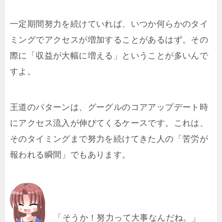
一定期間努力を続けていれば、いつか何らかのタイ
ミングでアクセスが増加することがあるはず。その
際に「収益が大幅に増える」ということが多いんで
すよ。
王道のパターンは、グーグルのコアアップデート時
にアクセス流入が伸びてくるケースです。これは、
そのタイミングまで努力を続けてきた人の「苦労が
報われる瞬間」でもあります。
「そうか！努力って大事なんだね。」