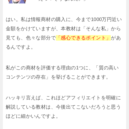
はい。私は情報商材の購入に、今まで1000万円近い
金額をかけていますが、本教材は「そんな私」から
見ても、色々な部分で
「感心できるポイント」
があ
るんですよ。
私がこの商材を評価する理由の1つに、「質の高い
コンテンツの存在」を挙げることができます。
ハッキリ言えば、これほどアフィリエイトを明確に
解説している教材は、今後出てこないだろうと思う
ほどに細かいんですよ。