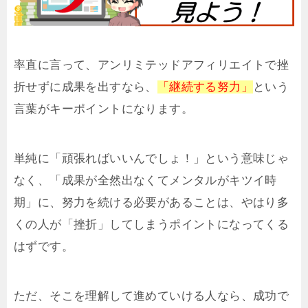
率直に言って、アンリミテッドアフィリエイトで挫
折せずに成果を出すなら、
「継続する努力」
という
言葉がキーポイントになります。
単純に「頑張ればいいんでしょ！」という意味じゃ
なく、「成果が全然出なくてメンタルがキツイ時
期」に、努力を続ける必要があることは、やはり多
くの人が「挫折」してしまうポイントになってくる
はずです。
ただ、そこを理解して進めていける人なら、成功で