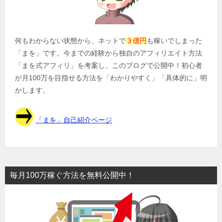
ン
何もわからない状態から、ネットで
３億円
も稼いでしまった
「まを」です。今までの経験から独自のアフィリエイト方法
「まを式アフィリ」を考案し、このブログで公開中！初心者
が月100万を目指せる方法を「わかりやすく」「具体的に」明
かします。
「まを」自己紹介ページ
毎月100万稼ぐ方法を無料公開中！