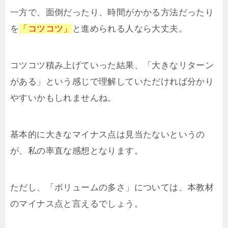
一方で、面倒だったり、時間がかかる方法だったり
を
「コツコツ」
と進められる人なら大丈夫。
コツコツ積み上げていった結果、「大きなリターン
がある」という感じで理解していただければ分かり
やすいかもしれませんね。
基本的に大きなマイナス点は見当たないというの
が、私の率直な感想となります。
ただし、「ボリュームの多さ」については、本教材
のマイナス点と言えるでしょう。