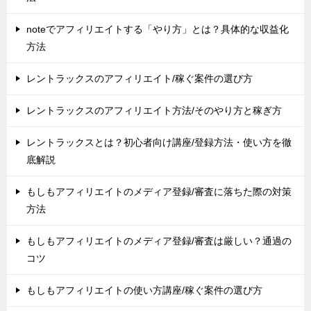
noteでアフィリエイトする「やり方」とは？具体的な収益化
方法
レントラックスのアフィリエイト/稼ぐ案件の選び方
レントラックスのアフィリエイト方法/そのやり方と稼ぎ方
レントラックスとは？初心者向け講座/登録方法・使い方を徹
底解説
もしもアフィリエイトのメディア登録/審査に落ちた際の対策
方法
もしもアフィリエイトのメディア登録/審査は厳しい？通過の
コツ
もしもアフィリエイトの使い方講座/稼ぐ案件の選び方