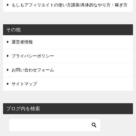
もしもアフィリエイトの使い方講座/具体的なやり方・稼ぎ方
その他
運営者情報
プライバシーポリシー
お問い合わせフォーム
サイトマップ
ブログ内を検索