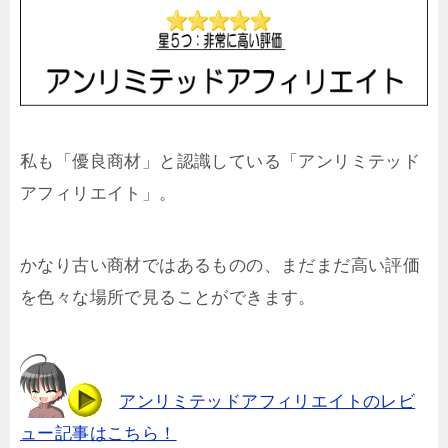
私も「優良商材」と認識している「アンリミテッド
アフィリエイト」。
かなり古い商材ではあるものの、まだまだ高い評価
を色々な場所で見ることができます。
アンリミテッドアフィリエイトのレビ
ュー記事はこちら！