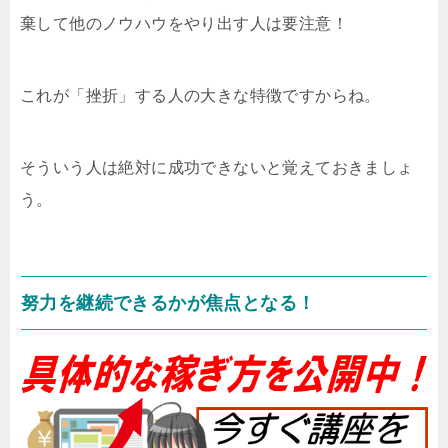
棄して他のノウハウをやり出す人は要注意！
これが「挫折」する人の大きな特徴ですからね。
そういう人は絶対に成功できないと覚えておきましょ
う。
努力を継続できるかが焦点となる！