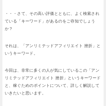
・・・さて、その高い評価とともに、よく検索され
ている「キーワード」があるのをご存知でしょう
か？
それは、「アンリミテッドアフィリエイト 挫折」と
いうキーワード。
今回は、非常に多くの人が気にしているこの「アン
リミテッドアフィリエイト 挫折」というキーワード
と、稼ぐためのポイントについて、詳しく解説して
いきたいと思います。