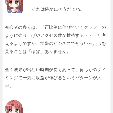
「それは確かにそうだよね。」
初心者の多くは、「正比例に伸びていくグラフ」の
ように売り上げやアクセス数が推移する・・・と考
えるようですが、実際のビジネスでそういった形を
見ることは「ほぼ」ありません。
全く成果が出ない時期が長くあって、何らかのタイ
ミングで一気に収益が伸びるというパターンが大
半。