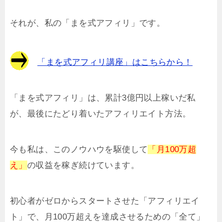
それが、私の「まを式アフィリ」です。
「まを式アフィリ講座」はこちらから！
「まを式アフィリ」は、累計3億円以上稼いだ私
が、最後にたどり着いたアフィリエイト方法。
今も私は、このノウハウを駆使して
「月100万超
え」
の収益を稼ぎ続けています。
初心者がゼロからスタートさせた「アフィリエイ
ト」で、月100万超えを達成させるための「全て」