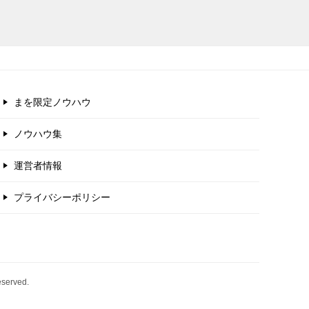
まを限定ノウハウ
ノウハウ集
運営者情報
プライバシーポリシー
erved.