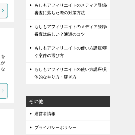
もしもアフィリエイトのメディア登録/
審査に落ちた際の対策方法
もしもアフィリエイトのメディア登録/
審査は厳しい？通過のコツ
もしもアフィリエイトの使い方講座/稼
ぐ案件の選び方
」を
性が
々な
もしもアフィリエイトの使い方講座/具
体的なやり方・稼ぎ方
その他
運営者情報
プライバシーポリシー