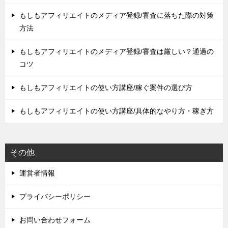
もしもアフィリエイトのメディア登録/審査に落ちた際の対策
方法
もしもアフィリエイトのメディア登録/審査は厳しい？通過の
コツ
もしもアフィリエイトの使い方講座/稼ぐ案件の選び方
もしもアフィリエイトの使い方講座/具体的なやり方・稼ぎ方
その他
運営者情報
プライバシーポリシー
お問い合わせフォーム