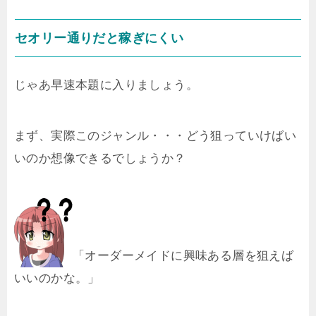
セオリー通りだと稼ぎにくい
じゃあ早速本題に入りましょう。
まず、実際このジャンル・・・どう狙っていけばい
いのか想像できるでしょうか？
「オーダーメイドに興味ある層を狙えば
いいのかな。」