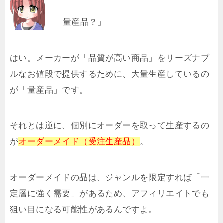
「量産品？」
はい。メーカーが「品質が高い商品」をリーズナブ
ルなお値段で提供するために、大量生産しているの
が「量産品」です。
それとは逆に、個別にオーダーを取って生産するの
が
オーダーメイド（受注生産品）
。
オーダーメイドの品は、ジャンルを限定すれば「一
定層に強く需要」があるため、アフィリエイトでも
狙い目になる可能性があるんですよ。