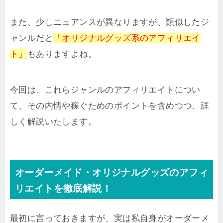
また、少しニュアンスが異なりますが、類似したジ
ャンルだと
「オリジナルグッズ系のアフィリエイ
ト」
もありますよね。
今回は、これらジャンルのアフィリエイトについ
て、その内情や稼ぐためのポイントを含めつつ、詳
しく解説いたします。
オーダーメイド・オリジナルグッズのアフィ
リエイトを徹底解説！
最初に言っておきますが、実は私自身がオーダーメ