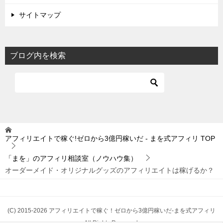
サイトマップ
ブログ内を検索
アフィリエイトで稼ぐ!ゼロから3億円稼いだ - まを式アフィリ
TOP
「まを」のアフィリ相談室（ノウハウ集）
オーダーメイド・オリジナルグッズのアフィリエイトは稼げるか？
(C) 2015-2026 アフィリエイトで稼ぐ！ゼロから3億円稼いだ-まを式アフィリ
All Rights Reserved.