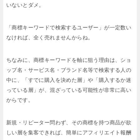
いないとダメ。
「商標キーワードで検索するユーザー」が一定数い
なければ、全く売れませんからね。
ちなみに、商標キーワードを軸に狙う理由は、ショ
ップ名・サービス名・ブランド名等で検索する人の
中に、「すでに購入を決めた層」や「購入するか迷
っている層」が、混ざっている可能性が非常に高い
からです。
新規・リピーター問わず、その商標を持つ商品が欲
しい層を集客できれば、簡単にアフィリエイト報酬