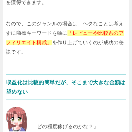
を獲得できます。
なので、このジャンルの場合は、ヘタなことは考え
ずに商標キーワードを軸に
「レビューや比較系のア
フィリエイト構成」
を作り上げていくのが成功の秘
訣です。
収益化は比較的簡単だが、そこまで大きな金額は
望めない
「どの程度稼げるのかな？」