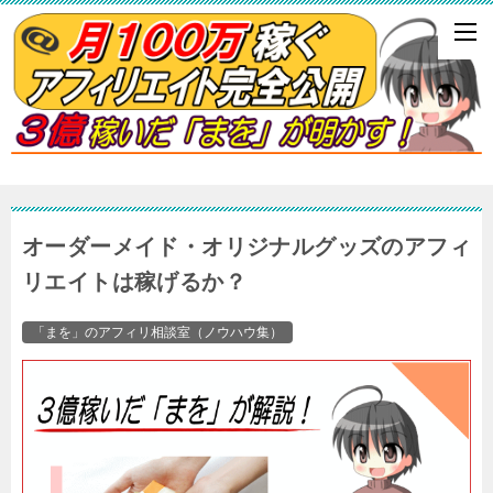
オーダーメイド・オリジナルグッズのアフィ
リエイトは稼げるか？
「まを」のアフィリ相談室（ノウハウ集）