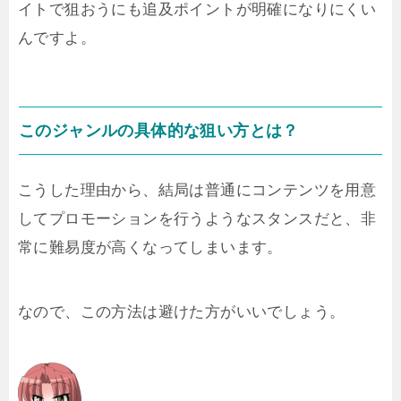
イトで狙おうにも追及ポイントが明確になりにくい
んですよ。
このジャンルの具体的な狙い方とは？
こうした理由から、結局は普通にコンテンツを用意
してプロモーションを行うようなスタンスだと、非
常に難易度が高くなってしまいます。
なので、この方法は避けた方がいいでしょう。