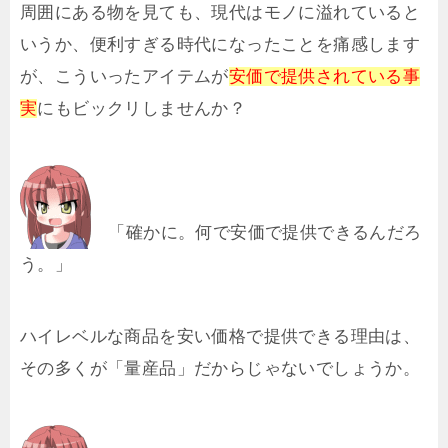
周囲にある物を見ても、現代はモノに溢れていると
いうか、便利すぎる時代になったことを痛感します
が、こういったアイテムが
安価で提供されている事
実
にもビックリしませんか？
「確かに。何で安価で提供できるんだろ
う。」
ハイレベルな商品を安い価格で提供できる理由は、
その多くが「量産品」だからじゃないでしょうか。