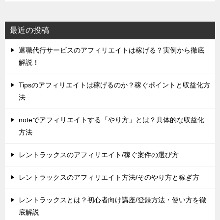
最近の投稿
退職代行サービスのアフィリエイトは稼げる？実例から徹底
解説！
Tipsのアフィリエイトは稼げるのか？稼ぐポイントと収益化方
法
noteでアフィリエイトする「やり方」とは？具体的な収益化
方法
レントラックスのアフィリエイト/稼ぐ案件の選び方
レントラックスのアフィリエイト方法/そのやり方と稼ぎ方
レントラックスとは？初心者向け講座/登録方法・使い方を徹
底解説