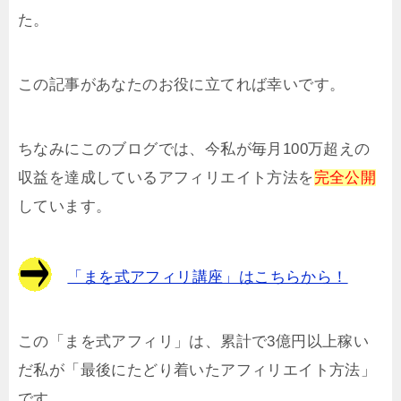
た。
この記事があなたのお役に立てれば幸いです。
ちなみにこのブログでは、今私が毎月100万超えの
収益を達成しているアフィリエイト方法を
完全公開
しています。
「まを式アフィリ講座」はこちらから！
この「まを式アフィリ」は、累計で3億円以上稼い
だ私が「最後にたどり着いたアフィリエイト方法」
です。