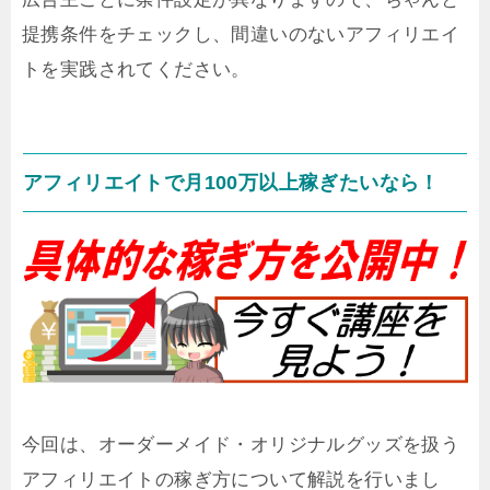
提携条件をチェックし、間違いのないアフィリエイ
トを実践されてください。
アフィリエイトで月100万以上稼ぎたいなら！
今回は、オーダーメイド・オリジナルグッズを扱う
アフィリエイトの稼ぎ方について解説を行いまし