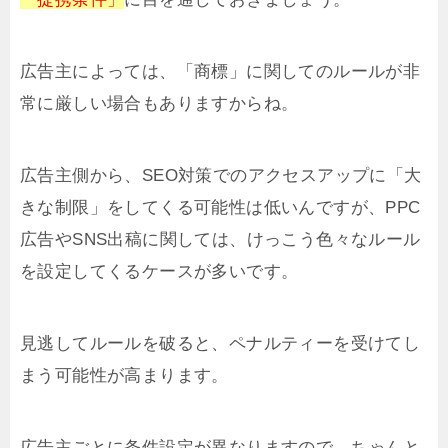
広告主によっては、「商標」に関してのルールが非
常に厳しい場合もありますからね。
広告主側から、SEO対策でのアクセスアップに「大
きな制限」をしてくる可能性は低いんですが、PPC
広告やSNS出稿に関しては、けっこう色々なルール
を設定してくるケースが多いです。
見逃してルールを破ると、ペナルティーを受けてし
まう可能性が高まります。
広告主ごとに条件設定が異なりますので、ちゃんと