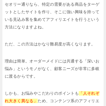
セオリー通りなら、特定の需要がある商品をターゲ
ットとしたサイトを作り、そこに強い興味を持って
いる見込み客を集めてアフィリエイトを行うという
方法になりますよね。
ただ、この方法はかなり難易度が高くなります。
理由は簡単。オーダーメイドには共通する「深いお
悩み」というモノがなく、顧客ニーズが非常に多岐
に渡るからです。
しかも、お悩みやこだわりのポイントも
「人それぞ
れ大きく異なる」
ため、コンテンツ系のアフィリエ