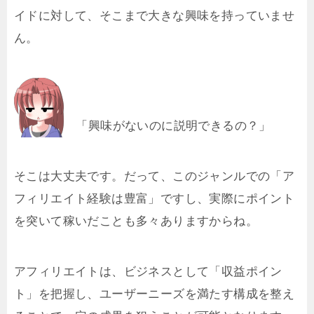
イドに対して、そこまで大きな興味を持っていませ
ん。
「興味がないのに説明できるの？」
そこは大丈夫です。だって、このジャンルでの「ア
フィリエイト経験は豊富」ですし、実際にポイント
を突いて稼いだことも多々ありますからね。
アフィリエイトは、ビジネスとして「収益ポイン
ト」を把握し、ユーザーニーズを満たす構成を整え