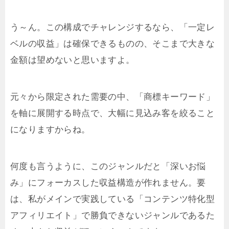
う～ん。この構成でチャレンジするなら、「一定レ
ベルの収益」は確保できるものの、そこまで大きな
金額は望めないと思いますよ。
元々から限定された需要の中、「商標キーワード」
を軸に展開する時点で、大幅に見込み客を絞ること
になりますからね。
何度も言うように、このジャンルだと「深いお悩
み」にフォーカスした収益構造が作れません。要
は、私がメインで実践している「コンテンツ特化型
アフィリエイト」で勝負できないジャンルであるた