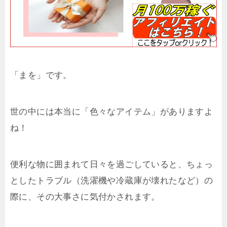
「まを」です。
世の中には本当に「色々なアイテム」がありますよ
ね！
便利な物に囲まれて日々を過ごしていると、ちょっ
としたトラブル（洗濯機や冷蔵庫が壊れたなど）の
際に、その大事さに気付かされます。