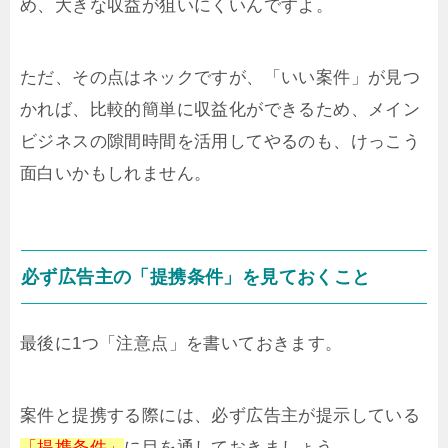
め、大きな収益が狙いにくいんですよ。
ただ、その点はネックですが、「いい案件」が見つ
かれば、比較的簡単に収益化ができるため、メイン
ビジネスの隙間時間を活用してやるのも、けっこう
面白いかもしれません。
必ず広告主の「提携条件」を見ておくこと
最後に1つ「注意点」を書いておきます。
案件と提携する際には、必ず広告主が提示している
「提携条件」
に目を通しておきましょう。