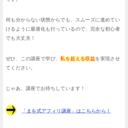
何も分からない状態からでも、スムーズに進めてい
けるように最適化も行っているので、完全な初心者
でも大丈夫！
ぜひ、この講座で学び、
私を超える収益
を実現させ
てください。
じゃあ、講座でお待ちしています！
「まを式アフィリ講座」はこちらから！