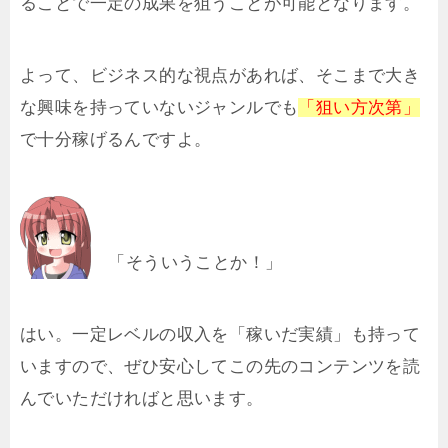
ることで一定の成果を狙うことが可能となります。
よって、ビジネス的な視点があれば、そこまで大き
な興味を持っていないジャンルでも
「狙い方次第」
で十分稼げるんですよ。
「そういうことか！」
はい。一定レベルの収入を「稼いだ実績」も持って
いますので、ぜひ安心してこの先のコンテンツを読
んでいただければと思います。