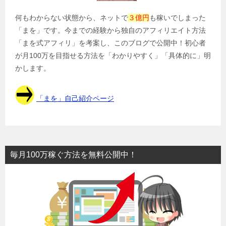
何もわからない状態から、ネットで
３億円
も稼いでしまった
「まを」です。今までの経験から独自のアフィリエイト方法
「まを式アフィリ」を考案し、このブログで公開中！初心者
が月100万を目指せる方法を「わかりやすく」「具体的に」明
かします。
「まを」自己紹介ページ
毎月100万稼ぐ方法を無料公開中！