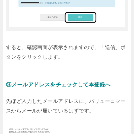
すると、確認画面が表示されますので、「送信」ボ
タンをクリックします。
③メールアドレスをチェックして本登録へ
先ほど入力したメールアドレスに、バリューコマー
スからメールが届いているはずです。