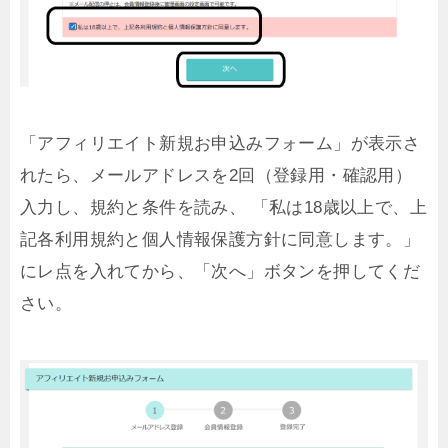
「アフィリエイト新規お申込みフォーム」が表示さ
れたら、メールアドレスを2回（登録用・確認用）
入力し、規約と条件を読み、 「私は18歳以上で、上
記各利用規約と個人情報保護方針に同意します。」
にレ点を入れてから、「次へ」ボタンを押してくだ
さい。