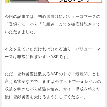
今回の記事では、初心者向けにバリューコマースの
「登録方法」から「仕組み」までを徹底解説させて
いただきました。
本文を見ていただければ分かる通り、バリューコマ
ースは非常に稼ぎやすいASPです。
ただ、登録審査は数あるASPの中で「最難関」とも
言える状況なので、まずはA8ネットで一定レベルの
収益を稼ぎながら経験を積み、サイト構成を整えた
後に登録審査を受けるようにしてください。