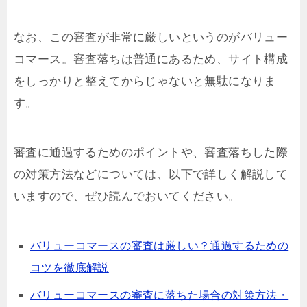
なお、この審査が非常に厳しいというのがバリュー
コマース。審査落ちは普通にあるため、サイト構成
をしっかりと整えてからじゃないと無駄になりま
す。
審査に通過するためのポイントや、審査落ちした際
の対策方法などについては、以下で詳しく解説して
いますので、ぜひ読んでおいてください。
バリューコマースの審査は厳しい？通過するための
コツを徹底解説
バリューコマースの審査に落ちた場合の対策方法・