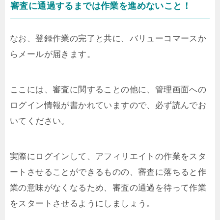
審査に通過するまでは作業を進めないこと！
なお、登録作業の完了と共に、バリューコマースか
らメールが届きます。
ここには、審査に関することの他に、管理画面への
ログイン情報が書かれていますので、必ず読んでお
いてください。
実際にログインして、アフィリエイトの作業をスタ
ートさせることができるものの、審査に落ちると作
業の意味がなくなるため、審査の通過を待って作業
をスタートさせるようにしましょう。