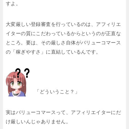
すよ。
大変厳しい登録審査を行っているのは、アフィリエ
イターの質にこだわっているからというのが正直な
ところ。要は、その厳しさ自体がバリューコマース
の「稼ぎやすさ」に直結しているんです。
「どういうこと？」
実はバリューコマースって、アフィリエイターにだ
け厳しいんじゃありません。