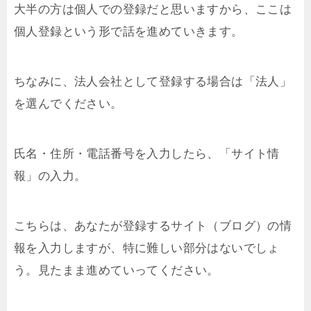
大半の方は個人での登録だと思いますから、ここは
個人登録という形で話を進めていきます。
ちなみに、法人会社として登録する場合は「法人」
を選んでください。
氏名・住所・電話番号を入力したら、「サイト情
報」の入力。
こちらは、あなたが登録するサイト（ブログ）の情
報を入力しますが、特に難しい部分はないでしょ
う。見たまま進めていってください。