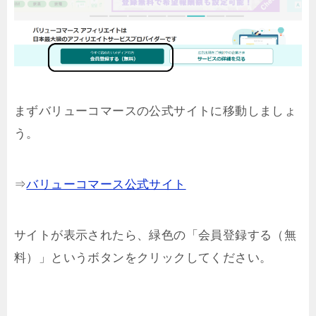
まずバリューコマースの公式サイトに移動しましょ
う。
⇒
バリューコマース公式サイト
サイトが表示されたら、緑色の「会員登録する（無
料）」というボタンをクリックしてください。