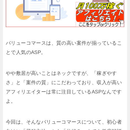
バリューコマースは、質の高い案件が揃っているこ
とで人気のASP。
やや敷居が高いことはネックですが、「稼ぎやす
さ」と「案件の質」にこだわっており、収入が高い
アフィリエイターは常に注目しているASPなんです
よ。
今回は、そんなバリューコマースについて、初心者