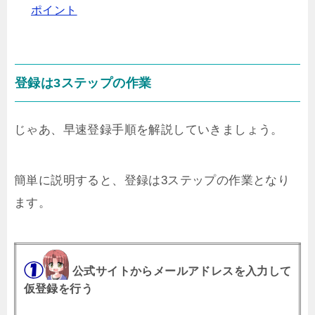
ポイント
登録は3ステップの作業
じゃあ、早速登録手順を解説していきましょう。
簡単に説明すると、登録は3ステップの作業となり
ます。
公式サイトからメールアドレスを入力して
仮登録を行う