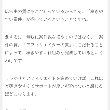
広告主の質にもこだわっているからこそ、「稼ぎや
すい案件」が揃っているということですね。
要するに、無駄に案件数を増やすのではなく、「案
件の質」「アフィリエイターの質」にこだわること
によって、稼ぎやすい仕組みが完成しているという
わけです。
しっかりとアフィリエイトを進めていけば、これほ
ど稼ぎやすくてサポートが厚いASPはないと感じる
ほどになります。