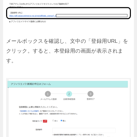
メールボックスを確認し、文中の「登録用URL」を
クリック。すると、本登録用の画面が表示されま
す。