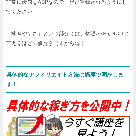
非常に優秀なASPなので、ぜひ登録されるようにし
てください。
「稼ぎやすさ」という部分では、物販ASPでNO.1と
言えるほどの優秀さですからね！
具体的なアフィリエイト方法は講座で明かしま
す！