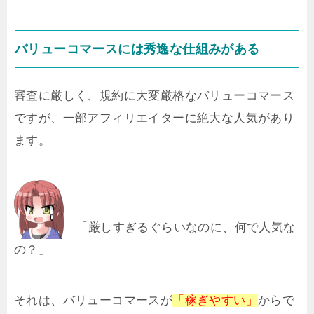
バリューコマースには秀逸な仕組みがある
審査に厳しく、規約に大変厳格なバリューコマース
ですが、一部アフィリエイターに絶大な人気があり
ます。
「厳しすぎるぐらいなのに、何で人気な
の？」
それは、バリューコマースが
「稼ぎやすい」
からで