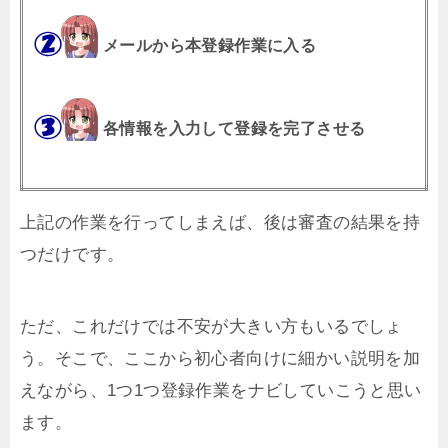
メールから本登録作業に入る
各情報を入力して登録を完了させる
上記の作業を行ってしまえば、後は審査の結果を持
つだけです。
ただ、これだけでは不安が大きい方もいるでしょ
う。そこで、ここから初心者向けに細かい説明を加
えながら、1つ1つ登録作業をナビしていこうと思い
ます。