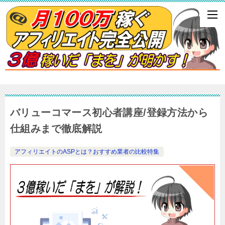
バリューコマース初心者講座/登録方法から
仕組みまで徹底解説
アフィリエイトのASPとは？おすすめ業者の比較特集