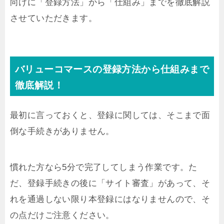
向けに「登録方法」から「仕組み」までを徹底解説
させていただきます。
バリューコマースの登録方法から仕組みまで
徹底解説！
最初に言っておくと、登録に関しては、そこまで面
倒な手続きがありません。
慣れた方なら5分で完了してしまう作業です。た
だ、登録手続きの後に「サイト審査」があって、そ
れを通過しない限り本登録にはなりませんので、そ
の点だけご注意ください。