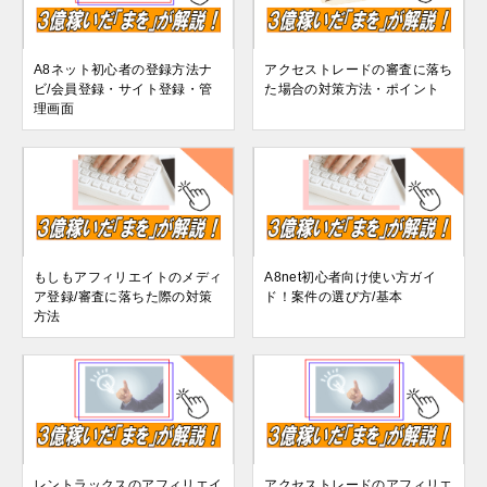
A8ネット初心者の登録方法ナ
アクセストレードの審査に落ち
ビ/会員登録・サイト登録・管
た場合の対策方法・ポイント
理画面
もしもアフィリエイトのメディ
A8net初心者向け使い方ガイ
ア登録/審査に落ちた際の対策
ド！案件の選び方/基本
方法
レントラックスのアフィリエイ
アクセストレードのアフィリエ