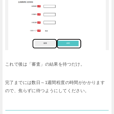
これで後は「審査」の結果を待つだけ。
完了までには数日～1週間程度の時間がかかります
ので、焦らずに待つようにしてください。