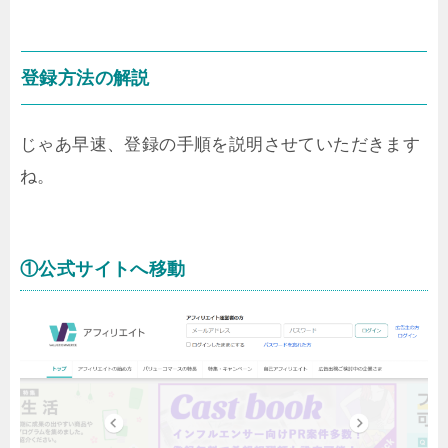
登録方法の解説
じゃあ早速、登録の手順を説明させていただきます
ね。
①公式サイトへ移動