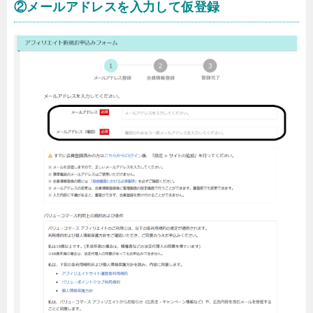
②メールアドレスを入力して仮登録