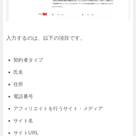
入力するのは、以下の項目です。
契約者タイプ
氏名
住所
電話番号
アフィリエイトを行うサイト・メディア
サイト名
サイトURL