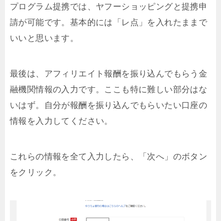
プログラム提携では、ヤフーショッピングと提携申
請が可能です。基本的には「レ点」を入れたままで
いいと思います。
最後は、アフィリエイト報酬を振り込んでもらう金
融機関情報の入力です。ここも特に難しい部分はな
いはず。自分が報酬を振り込んでもらいたい口座の
情報を入力してください。
これらの情報を全て入力したら、「次へ」のボタン
をクリック。