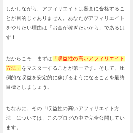
しかしながら、アフィリエイトは審査に合格するこ
とが目的じゃありません。あなたがアフィリエイト
をやりたい理由は「お金が稼ぎたいから」であるは
ず！
だからこそ、まずは
「収益性の高いアフィリエイト
方法」
をマスターすることが第一です。そして、圧
倒的な収益を安定的に稼げるようになることを最終
目標としましょう。
ちなみに、その「収益性の高いアフィリエイト方
法」については、このブログの中で完全公開してい
ます。