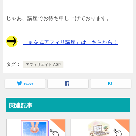
じゃあ、講座でお待ち申し上げております。
「まを式アフィリ講座」はこちらから！
タグ
アフィリエイト ASP
Tweet
関連記事