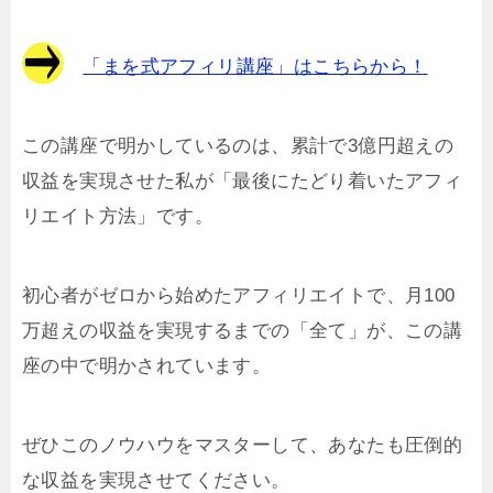
「まを式アフィリ講座」はこちらから！
この講座で明かしているのは、累計で3億円超えの
収益を実現させた私が「最後にたどり着いたアフィ
リエイト方法」です。
初心者がゼロから始めたアフィリエイトで、月100
万超えの収益を実現するまでの「全て」が、この講
座の中で明かされています。
ぜひこのノウハウをマスターして、あなたも圧倒的
な収益を実現させてください。