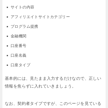
サイトの内容
アフィリエイトサイトカテゴリー
プログラム提携
金融機関
口座番号
口座名義
口座タイプ
基本的には、見たまま入力するだけなので、正しい
情報を焦らずに入れていきましょう。
なお、契約者タイプですが、このページを見ている