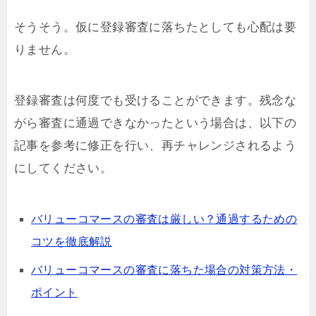
そうそう。仮に登録審査に落ちたとしても心配は要
りません。
登録審査は何度でも受けることができます。残念な
がら審査に通過できなかったという場合は、以下の
記事を参考に修正を行い、再チャレンジされるよう
にしてください。
バリューコマースの審査は厳しい？通過するための
コツを徹底解説
バリューコマースの審査に落ちた場合の対策方法・
ポイント