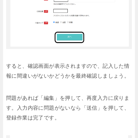
すると、確認画面が表示されますので、記入した情
報に間違いがないかどうかを最終確認しましょう。
問題があれば「編集」を押して、再度入力に戻りま
す。入力内容に問題がないなら「送信」を押して、
登録作業は完了です。