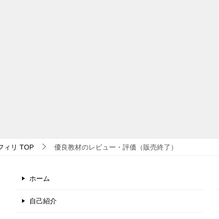
フィリ
TOP
優良教材のレビュー・評価（販売終了）
ホーム
自己紹介