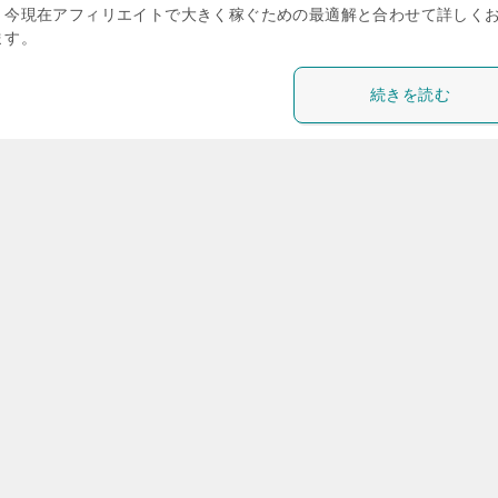
！今現在アフィリエイトで大きく稼ぐための最適解と合わせて詳しく
ます。
続きを読む