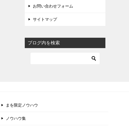
お問い合わせフォーム
サイトマップ
ブログ内を検索
まを限定ノウハウ
ノウハウ集