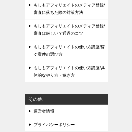
もしもアフィリエイトのメディア登録/
審査に落ちた際の対策方法
もしもアフィリエイトのメディア登録/
審査は厳しい？通過のコツ
もしもアフィリエイトの使い方講座/稼
ぐ案件の選び方
もしもアフィリエイトの使い方講座/具
体的なやり方・稼ぎ方
その他
運営者情報
プライバシーポリシー