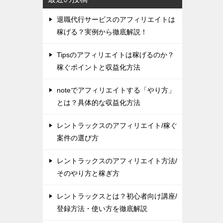
退職代行サービスのアフィリエイトは
稼げる？実例から徹底解説！
Tipsのアフィリエイトは稼げるのか？
稼ぐポイントと収益化方法
noteでアフィリエイトする「やり方」
とは？具体的な収益化方法
レントラックスのアフィリエイト/稼ぐ
案件の選び方
レントラックスのアフィリエイト方法/
そのやり方と稼ぎ方
レントラックスとは？初心者向け講座/
登録方法・使い方を徹底解説